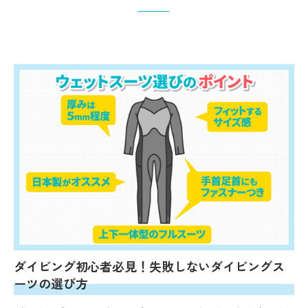
ダイビング初心者必見！失敗しないダイビングス
ーツの選び方