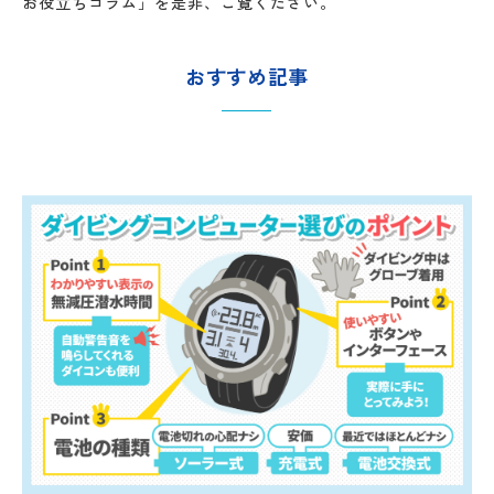
お役立ちコラム」を是非、ご覧ください。
おすすめ記事