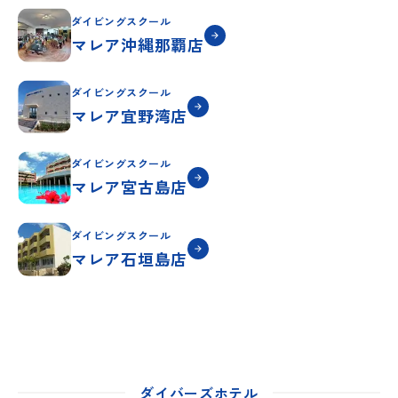
ダイビングスクール
マレア沖縄那覇店
ダイビングスクール
マレア宜野湾店
ダイビングスクール
マレア宮古島店
ダイビングスクール
マレア石垣島店
ダイバーズホテル