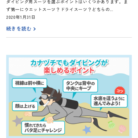
ダイビング用スーツを選ぶポイントはいくつかあります。ま
ず第一にウエットスーツ？ドライスーツ？どちらの...
2020年1月31日
続きを読む