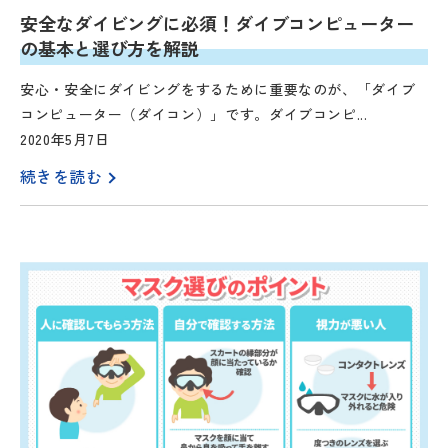
安全なダイビングに必須！ダイブコンピューター
の基本と選び方を解説
安心・安全にダイビングをするために重要なのが、「ダイブ
コンピューター（ダイコン）」です。ダイブコンピ...
2020年5月7日
続きを読む