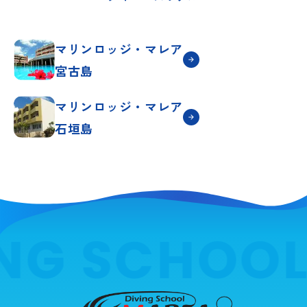
マリンロッジ・マレア
宮古島
マリンロッジ・マレア
石垣島
NG SCHOOL