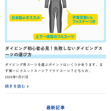
ダイビング初心者必見！失敗しないダイビングス
ーツの選び方
ダイビング用スーツを選ぶポイントはいくつかあります。ま
ず第一にウエットスーツ？ドライスーツ？どちらの...
2020年1月31日
続きを読む
最新記事