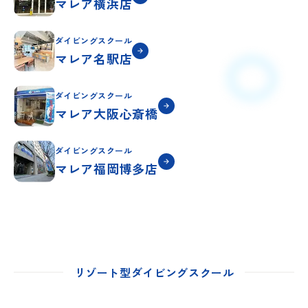
マレア横浜店
ダイビングスクール
マレア名駅店
ダイビングスクール
マレア大阪心斎橋
ダイビングスクール
マレア福岡博多店
リゾート型ダイビングスクール