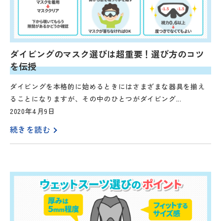
ダイビングのマスク選びは超重要！選び方のコツ
を伝授
ダイビングを本格的に始めるときにはさまざまな器具を揃え
ることになりますが、その中のひとつがダイビング...
2020年4月9日
続きを読む