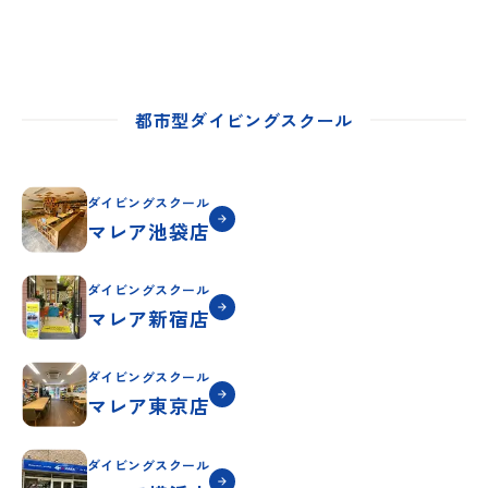
都市型ダイビングスクール
ダイビングスクール
マレア池袋店
ダイビングスクール
マレア新宿店
ダイビングスクール
マレア東京店
ダイビングスクール