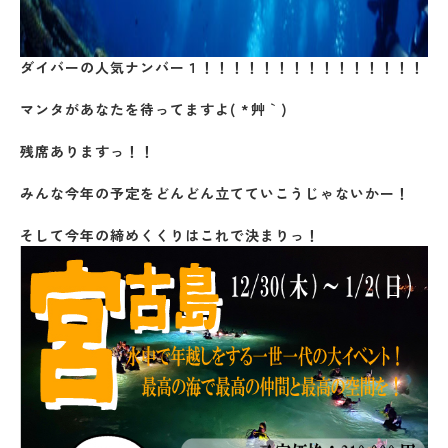
ダイバーの人気ナンバー１！！！！！！！！！！！！！！！
マンタがあなたを待ってますよ( *´艸｀)
残席ありますっ！！
みんな今年の予定をどんどん立てていこうじゃないかー！
そして今年の締めくくりはこれで決まりっ！