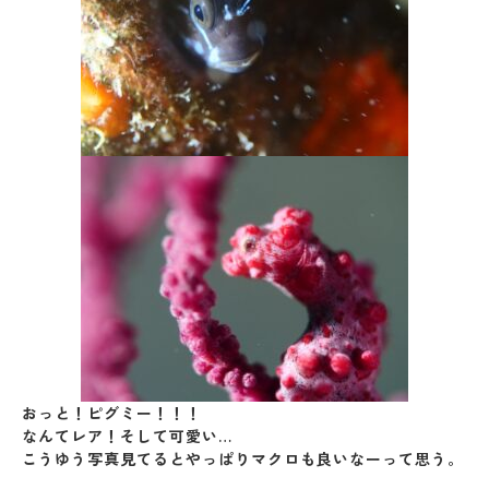
おっと！ピグミー！！！
なんてレア！そして可愛い…
こうゆう写真見てるとやっぱりマクロも良いなーって思う。