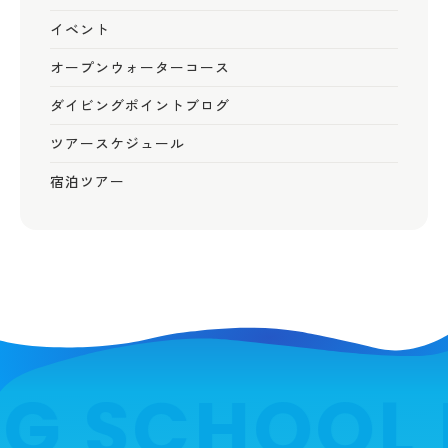
イベント
オープンウォーターコース
ダイビングポイントブログ
ツアースケジュール
宿泊ツアー
 SCHOOL M