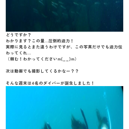
どうですか？
わかります？この量…圧倒的迫力！
実際に見るとまた違うわけですが、この写真だけでも迫力伝
わってくれ…
（頼む！わかってくださいm(__)m）
次は動画でも撮影してくるかなー？？
そんな週末は4名のダイバーが誕生しました！