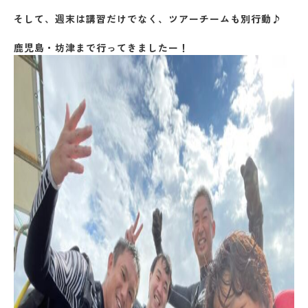
そして、週末は講習だけでなく、ツアーチームも別行動♪
鹿児島・坊津まで行ってきましたー！