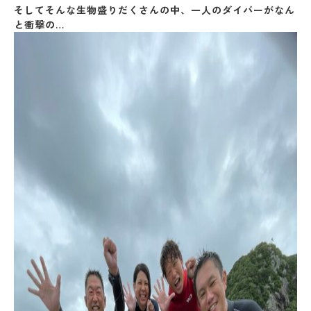
そしてそんな生物盛りだくさんの中、一人のダイバーがなん
と衝撃の…