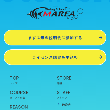
まずは無料説明会に参加する
ライセンス講習を申込む
TOP
STORE
トップ
店舗
COURSE
STAFF
コース・料金
スタッフ
池袋店
REASON