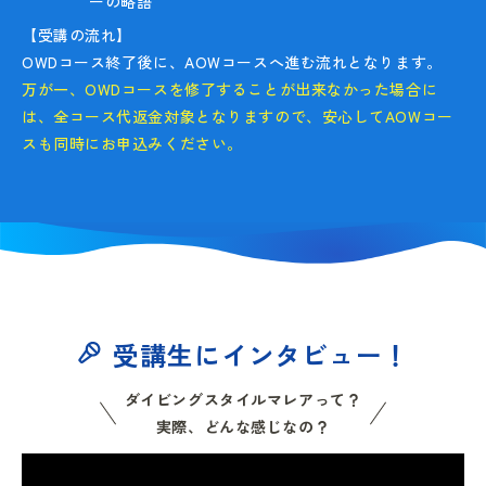
ーの略語
【受講の流れ】
OWDコース終了後に、AOWコースへ進む流れとなります。
万が一、OWDコースを修了することが出来なかった場合に
は、全コース代返金対象となりますので、安心してAOWコー
スも同時にお申込みください。
受講生にインタビュー！
ダイビングスタイルマレアって？
実際、どんな感じなの？