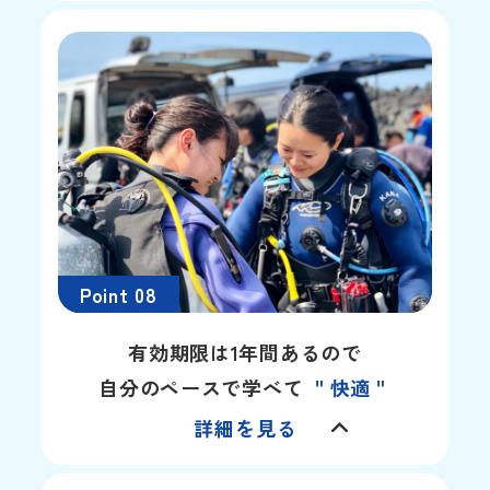
Point 08
有効期限は1年間あるので
自分のペースで学べて
＂快適＂
詳細を見る