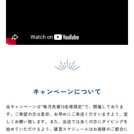
キャンペーンについて
当キャンペーンは”毎月先着10名様限定”で、開催しておりま
す。ご希望の方は是非、お早めにご来店くださいますよう、宜
しくお願い致します。また、当店では多くの方にダイビングを
始めていただけるよう、講習スケジュールはお客様のご都合に