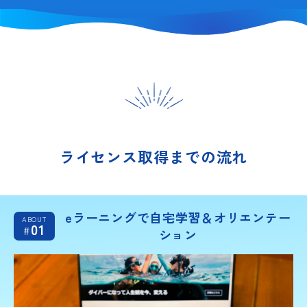
ライセンス取得までの流れ
eラーニングで自宅学習＆オリエンテー
ABOUT
01
#
ション