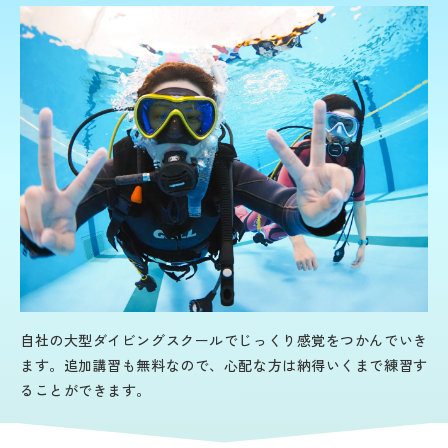
自社の大型ダイビングスクールでじっくり感覚をつかんでいき
ます。追加講習も無料なので、心配な方は納得いくまで練習す
ることができます。