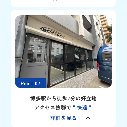
Point 07
博多駅から徒歩7分の好立地
アクセス抜群で
＂快適＂
詳細を見る