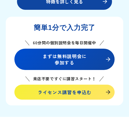
特徴を詳しく見る
簡単1分で入力完了
60分間の個別説明会を毎日開催中
まずは無料説明会に
参加する
来店不要ですぐに講習スタート！
ライセンス講習を申込む