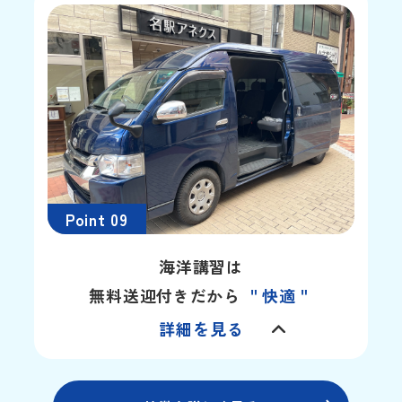
Point 09
海洋講習は
無料送迎付きだから
＂快適＂
詳細を見る