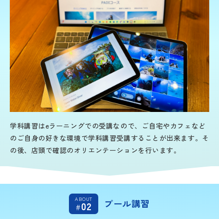
学科講習はeラーニングでの受講なので、ご自宅やカフェなど
のご自身の好きな環境で学科講習受講することが出来ます。そ
の後、店頭で確認のオリエンテーションを行います。
ABOUT
プール講習
02
#