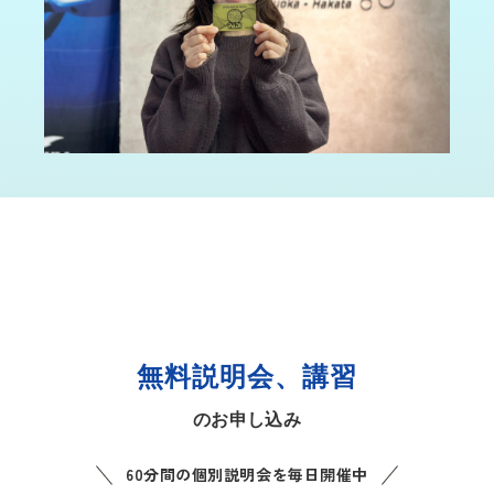
無料説明会、講習
のお申し込み
60分間の個別説明会を毎日開催中