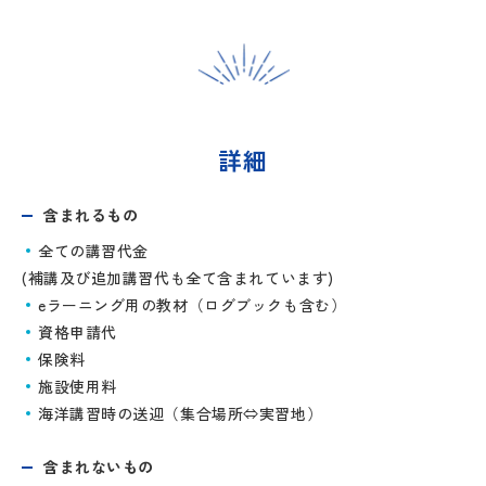
詳細
含まれるもの
全ての講習代金
(補講及び追加講習代も全て含まれています)
eラーニング用の教材（ログブックも含む）
資格申請代
保険料
施設使用料
海洋講習時の送迎（集合場所⇔実習地）
含まれないもの