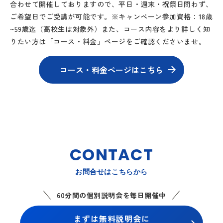
合わせて開催しておりますので、平日・週末・祝祭日問わず、
ご希望日でご受講が可能です。※キャンペーン参加資格：18歳
~59歳迄（高校生は対象外）また、コース内容をより詳しく知
りたい方は「コース・料金」ページをご確認くださいませ。
コース・料金ページはこちら
CONTACT
お問合せはこちらから
60分間の個別説明会を毎日開催中
まずは無料説明会に