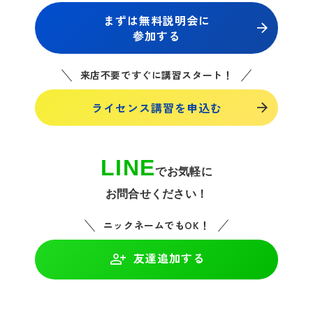
まずは無料説明会に
参加する
来店不要ですぐに講習スタート！
ライセンス講習を申込む
LINE
でお気軽に
お問合せください！
ニックネームでもOK！
友達追加する