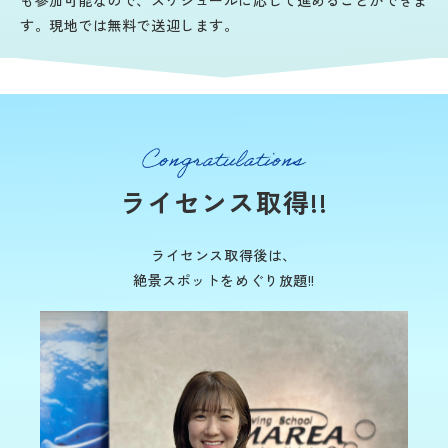
す。現地では無料で送迎します。
ライセンス取得!!
ライセンス取得後は、
絶景スポットをめぐり放題!!