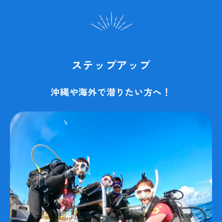
ステップアップ
沖縄や海外で潜りたい方へ！