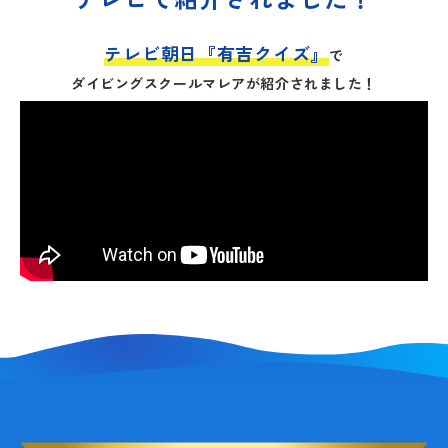
テレビ朝日『有吉クイズ』
で
ダイビングスクールマレアが紹介されました！