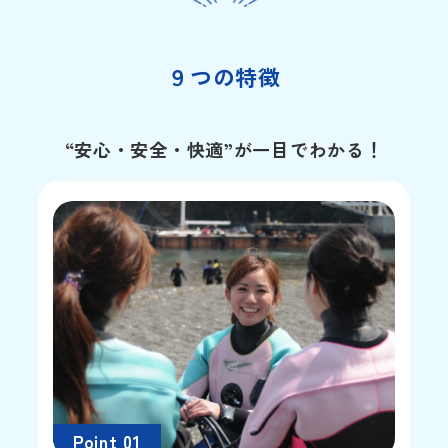
９つの特徴
“安心・安全・快適”が一目でわかる！
Point 01