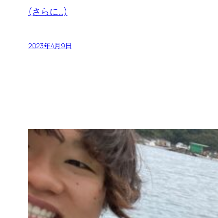
(さらに…)
2023年4月9日