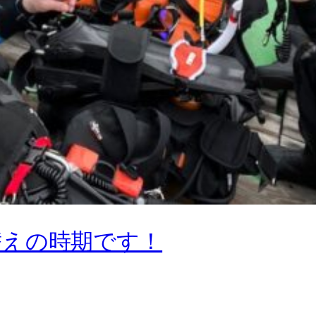
替えの時期です！