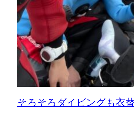
そろそろダイビングも衣