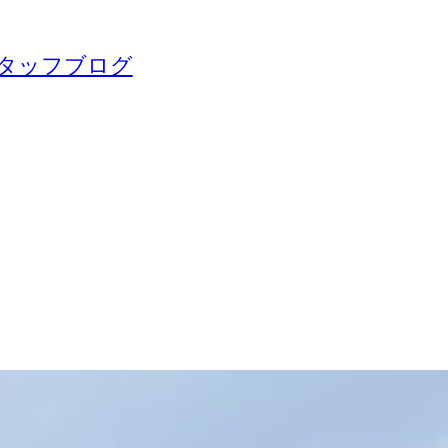
タッフブログ