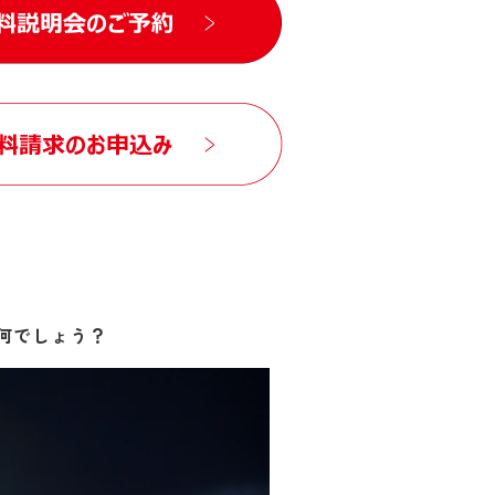
何でしょう？