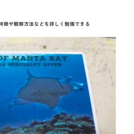
特徴や観察方法などを詳しく勉強できる