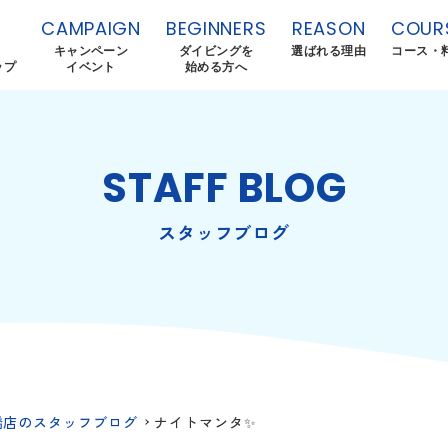
CAMPAIGN
BEGINNERS
REASON
COUR
キャンペーン
ダイビングを
選ばれる理由
コース・
ップ
イベント
始める方へ
STAFF BLOG
スタッフブログ
橋店のスタッフブログ
ナイトマンタ✨