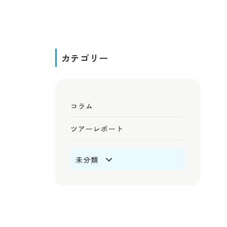
カテゴリー
コラム
ツアーレポート
未分類