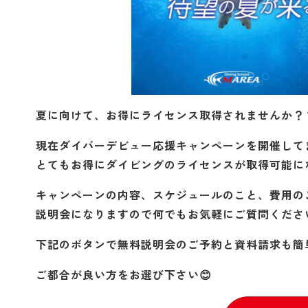
夏に向けて、お得にライセンス取得されませんか？
現在ダイバーデビュー応援キャンペーンを開催して
とてもお得にダイビングのライセンスが取得可能に
キャンペーンの内容、スケジュールのこと、費用の
説明会になりますので何でもお気軽にご質問くださ
下記のボタンで無料説明会のご予約と資料請求も簡
ご都合が良い方をお選び下さい😊