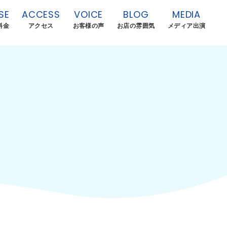
SE
ACCESS
VOICE
BLOG
MEDIA
料金
アクセス
お客様の声
お店の雰囲気
メディア出演