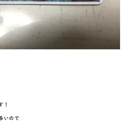
す！
多いので