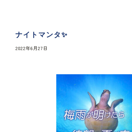
ナイトマンタ✨
2022年6月27日