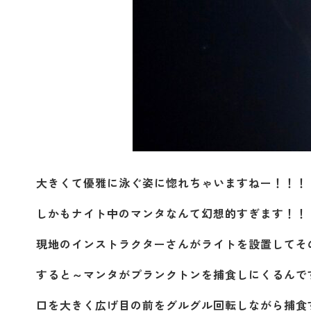
大きくて優雅に泳ぐ姿に惚れちゃいますねー！！！
しかもナイト中のマンタなんて幻想的すぎます！！
現地のインストラクターさんがライトを設置してそ
すると～マンタがプランクトンを捕食しにくるんで
口を大きく広げ目の前をグルグル回転しながら捕食