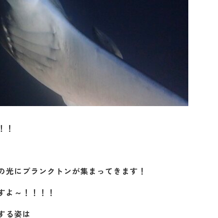
！！
の光にプランクトンが集まってきます！
すよ～！！！！
する姿は