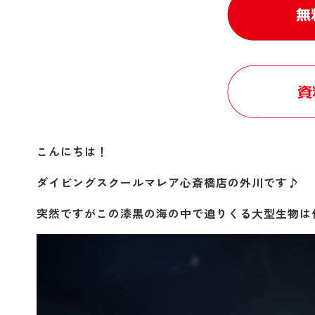
こんにちは！
ダイビングスクールマレア心斎橋店の外川です♪
突然ですがこの漆黒の海の中で迫りくる大型生物は