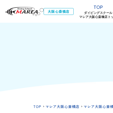
TOP
大阪心斎橋店
ダイビングスクール
マレア大阪心斎橋店ト
TOP
マレア大阪心斎橋店
マレア大阪心斎