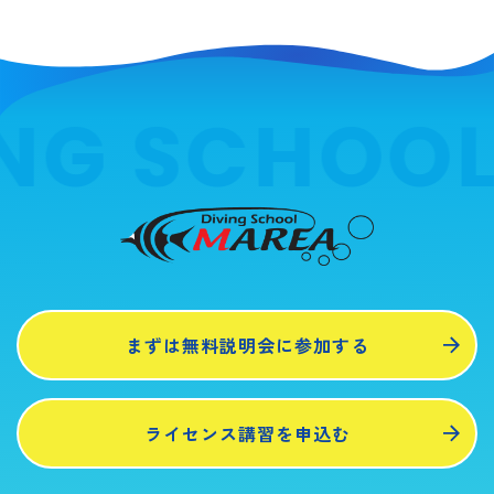
NG SCHOOL
まずは無料説明会に参加する
ライセンス講習を申込む