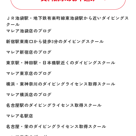
ＪＲ池袋駅・地下鉄有楽町線東池袋駅から近いダイビングス
クール
マレア池袋店のブログ
新宿駅東南口から徒歩3分のダイビングスクール
マレア新宿店のブログ
東京駅・神田駅・日本橋駅近くのダイビングスクール
マレア東京店のブログ
横浜・東神奈川のダイビングライセンス取得スクール
マレア横浜店のブログ
名古屋駅のダイビングライセンス取得スクール
マレア名駅店
名古屋・栄のダイビングライセンス取得スクール