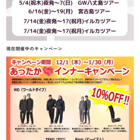
現在開催中のキャンペーン