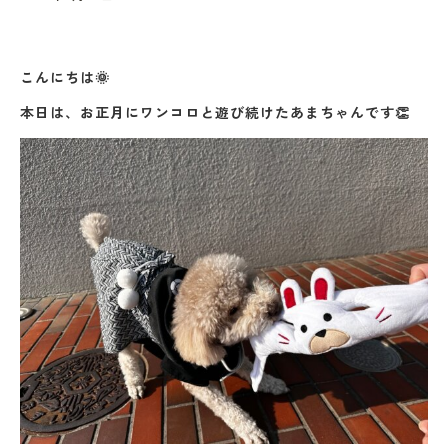
こんにちは🌞
本日は、お正月にワンコロと遊び続けたあまちゃんです👏