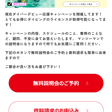
現在ダイバーデビュー応援キャンペーンを開催してます！
とてもお得にダイビングのライセンスが取得可能になってま
す！
キャンペーンの内容、スケジュールのこと、費用のことな
ど、疑問、不安に全てお答えいたします。 マンツーマンで
の説明会になりますので何でもお気軽にご質問ください。
下記のボタンで無料説明会のご予約と資料請求も簡単に出来
ますので
ご都合が良い方をお選び下さい！