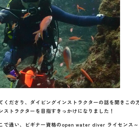
てくださり、ダイビングインストラクターの話を聞きこの
ンストラクターを目指すきっかけになりました！
、ビギナー資格のopen water diver ライセンス～