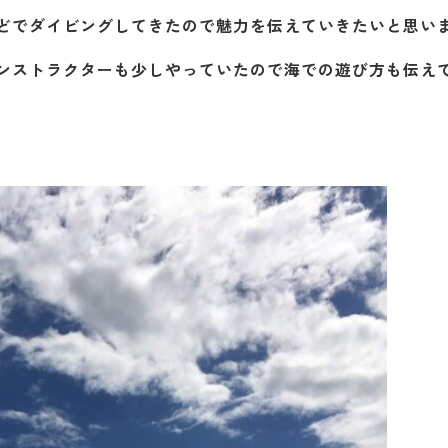
どでダイビングしてきたので魅力を伝えていきたいと思い
ンストラクターも少しやっていたので海での遊び方も伝え