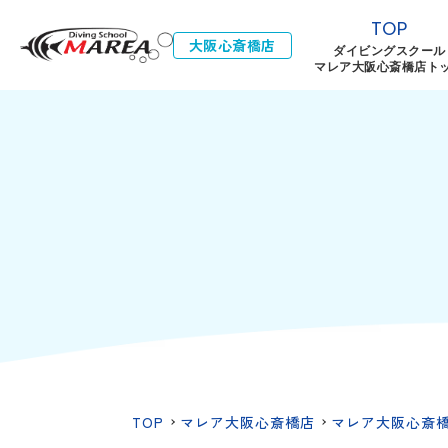
TOP
大阪心斎橋店
ダイビングスクール
マレア大阪心斎橋店ト
TOP
マレア大阪心斎橋店
マレア大阪心斎