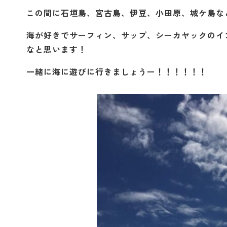
この間に石垣島、宮古島、伊豆、小田原、城ケ島な
海が好きでサーフィン、サップ、シーカヤックのイ
なと思います！
一緒に海に遊びに行きましょうー！！！！！！