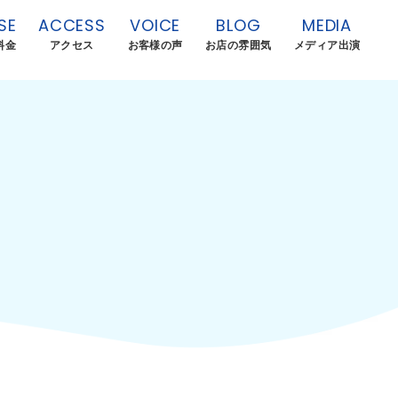
SE
ACCESS
VOICE
BLOG
MEDIA
料金
アクセス
お客様の声
お店の雰囲気
メディア出演