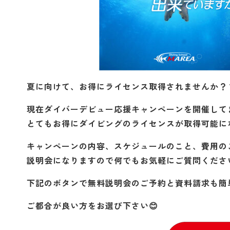
夏に向けて、お得にライセンス取得されませんか？
現在ダイバーデビュー応援キャンペーンを開催して
とてもお得にダイビングのライセンスが取得可能に
キャンペーンの内容、スケジュールのこと、費用の
説明会になりますので何でもお気軽にご質問くださ
下記のボタンで無料説明会のご予約と資料請求も簡
ご都合が良い方をお選び下さい😊