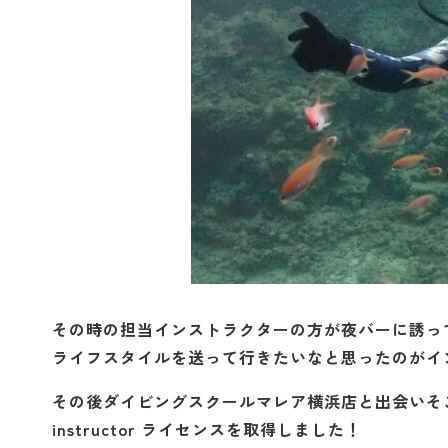
その時の担当インストラクターの方が夜バーに誘っ
ライフスタイルを送って行きたいなと思ったのがイ
その後ダイビングスクールマレア横浜店と出会いそこで通い
instructor ライセンスを取得しました！