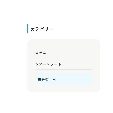
カテゴリー
コラム
ツアーレポート
未分類