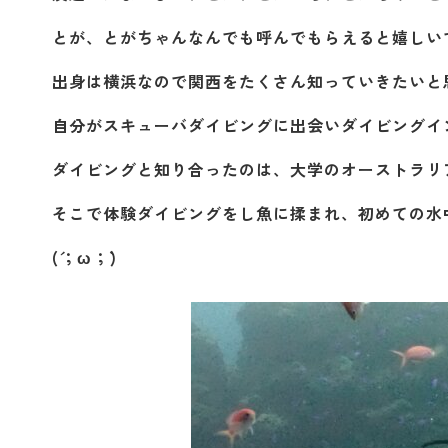
とが、とがちゃんなんでも呼んでもらえると嬉しい
出身は横浜なので関西をたくさん知っていきたいと思
自分がスキューバダイビングに出会いダイビングイ
ダイビングと知り合ったのは、大学のオーストラリ
そこで体験ダイビングをし魚に揉まれ、初めての水
(´；ω；`)