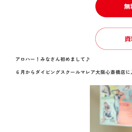
アロハー！みなさん初めまして♪
６月からダイビングスクールマレア大阪心斎橋店に