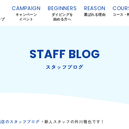
CAMPAIGN
BEGINNERS
REASON
COUR
キャンペーン
ダイビングを
選ばれる理由
コース・
ップ
イベント
始める方へ
STAFF BLOG
スタッフブログ
橋店のスタッフブログ
新人スタッフの外川雅也です！