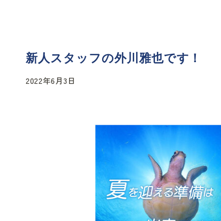
新人スタッフの外川雅也です！
2022年6月3日