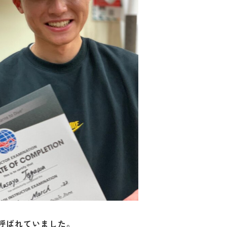
呼ばれていました。