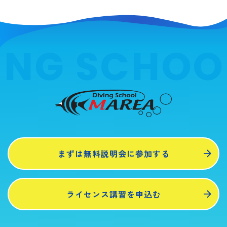
ING SCHOO
まずは無料説明会に参加する
ライセンス講習を申込む