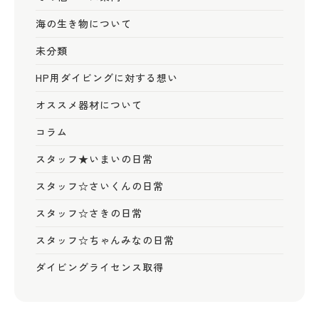
海の生き物について
未分類
HP用ダイビングに対する想い
オススメ器材について
コラム
スタッフ★いまいの日常
スタッフ☆さいくんの日常
スタッフ☆さきの日常
スタッフ☆ちゃんみなの日常
ダイビングライセンス取得