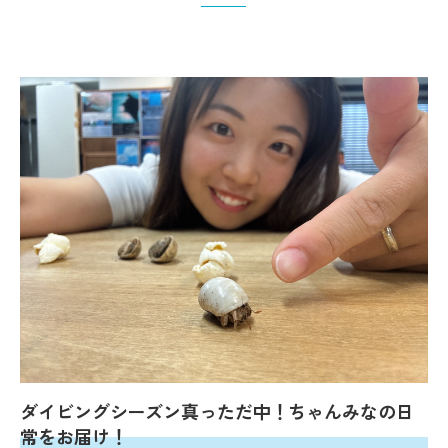
ダイビングシーズン真っただ中！ちゃんみなの日
常をお届け！