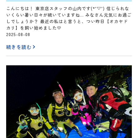
こんにちは！ 東京店スタッフの山内です(*’▽’) 信じられな
いくらい暑い日々が続いていますね… みなさん元気にお過ご
しでしょうか？ 最近の私はと言うと、つい昨日【オカヤド
カリ】を飼い始めました💛
2025-08-08
続きを読む