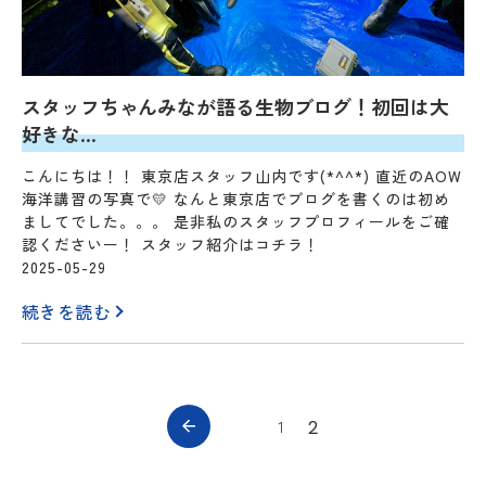
スタッフちゃんみなが語る生物ブログ！初回は大
好きな…
こんにちは！！ 東京店スタッフ山内です(*^^*) 直近のAOW
海洋講習の写真で💛 なんと東京店でブログを書くのは初め
ましてでした。。。 是非私のスタッフプロフィールをご確
認くださいー！ スタッフ紹介はコチラ！
2025-05-29
続きを読む
2
1