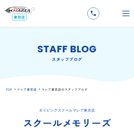
無料
説明会
メ
東京店
STAFF BLOG
スタッフブログ
TOP
マレア東京店
マレア東京店のスタッフブログ
ダイビングスクールマレア東京店
スクールメモリーズ