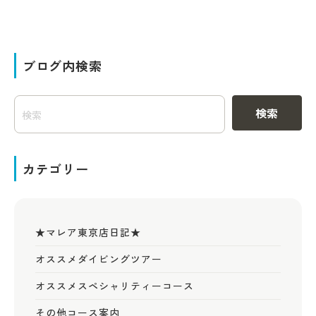
ブログ内検索
検索
カテゴリー
★マレア東京店日記★
オススメダイビングツアー
オススメスペシャリティーコース
その他コース案内