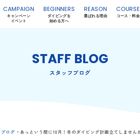
CAMPAIGN
BEGINNERS
REASON
COURSE
キャンペーン
ダイビングを
選ばれる理由
コース・料金
イベント
始める方へ
STAFF BLOG
スタッフブログ
フブログ
あっという間に10月！冬のダイビング計画立てしませんかー(