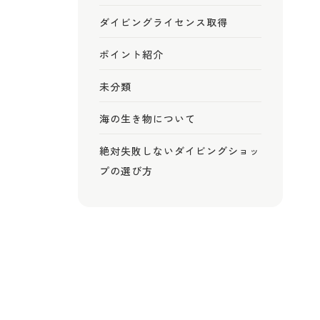
ダイビングライセンス取得
ポイント紹介
未分類
海の生き物について
絶対失敗しないダイビングショッ
プの選び方