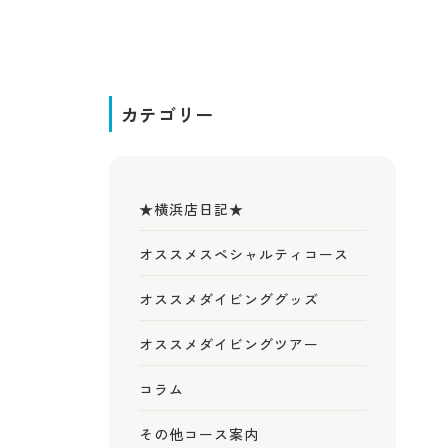
カテゴリー
★横浜店日記★
オススメスペシャルティコース
オススメダイビンググッズ
オススメダイビングツアー
コラム
その他コース案内