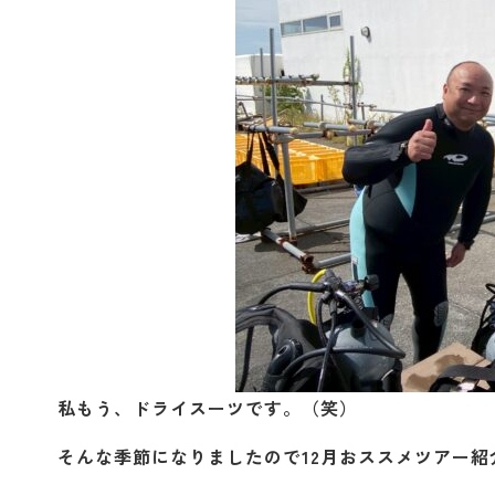
私もう、ドライスーツです。（笑）
そんな季節になりましたので12月おススメツアー紹