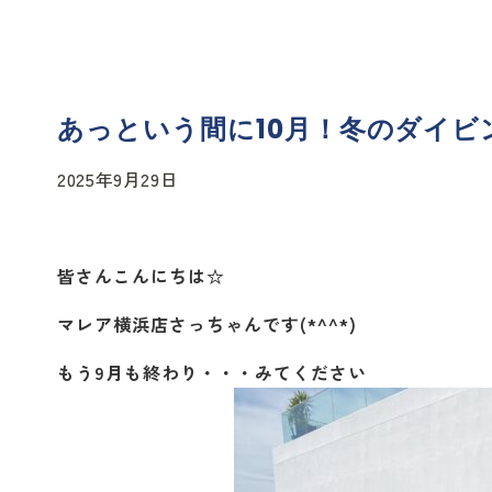
あっという間に10月！冬のダイビン
2025年9月29日
皆さんこんにちは☆
マレア横浜店さっちゃんです(*^^*)
もう9月も終わり・・・みてください