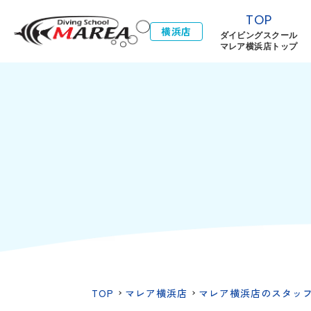
TOP
横浜店
ダイビングスクール
マレア横浜店トップ
TOP
マレア横浜店
マレア横浜店のスタッ