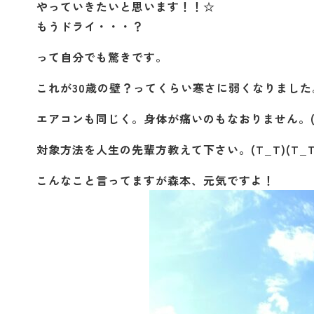
やっていきたいと思います！！☆
もうドライ・・・？
って自分でも驚きです。
これが30歳の壁？ってくらい寒さに弱くなりました
エアコンも同じく。身体が痛いのもなおりません。(T
対象方法を人生の先輩方教えて下さい。(T_T)(T_T
こんなこと言ってますが森本、元気ですよ！