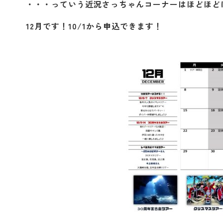
・・・っていう近況さっちゃんコーナーはほどほど
12月です！10/1から申込できます！