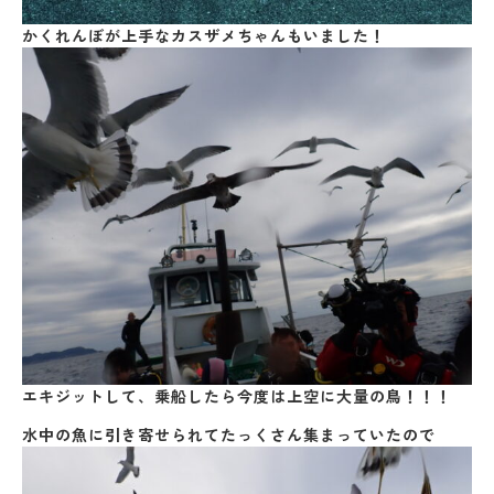
かくれんぼが上手なカスザメちゃんもいました！
エキジットして、乗船したら今度は上空に大量の鳥！！！
水中の魚に引き寄せられてたっくさん集まっていたので