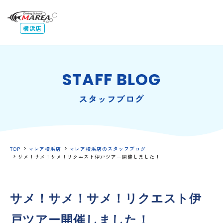
横浜店
STAFF BLOG
スタッフブログ
TOP
マレア横浜店
マレア横浜店のスタッフブログ
サメ！サメ！サメ！リクエスト伊戸ツアー開催しました！
サメ！サメ！サメ！リクエスト伊
戸ツアー開催しました！