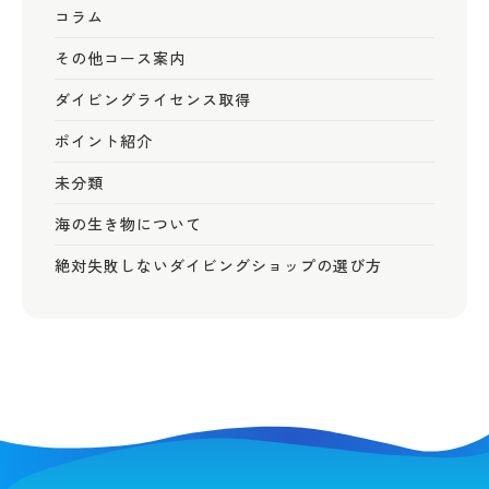
コラム
その他コース案内
ダイビングライセンス取得
ポイント紹介
未分類
海の生き物について
絶対失敗しないダイビングショップの選び方