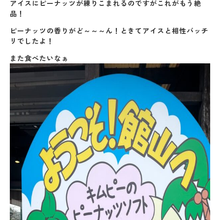
アイスにピーナッツが練りこまれるのですがこれがもう絶
品！
ピーナッツの香りがど～～～ん！ときてアイスと相性バッチ
リでしたよ！
また食べたいなぁ