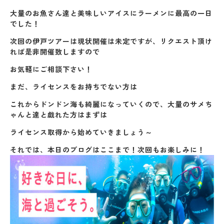
大量のお魚さん達と美味しいアイスにラーメンに最高の一日
でした！
次回の伊戸ツアーは現状開催は未定ですが、リクエスト頂け
れば是非開催致しますので
お気軽にご相談下さい！
まだ、ライセンスをお持ちでない方は
これからドンドン海も綺麗になっていくので、大量のサメち
ゃんと達と戯れた方はまずは
ライセンス取得から始めていきましょう～
それでは、本日のブログはここまで！次回もお楽しみに！