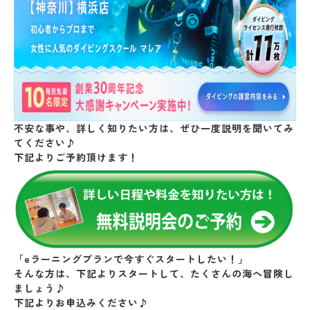
不安な事や、詳しく知りたい方は、ぜひ一度説明を聞いてみ
てください♪
下記よりご予約頂けます！
「eラーニングプランで今すぐスタートしたい！」
そんな方は、下記よりスタートして、たくさんの海へ冒険し
ましょう♪
下記よりお申込みください♪