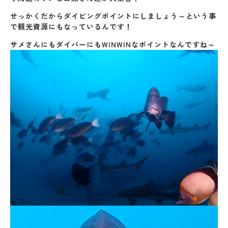
せっかくだからダイビングポイントにしましょう～という事
で観光資源にもなっているんです！
サメさんにもダイバーにもWINWINなポイントなんですね～