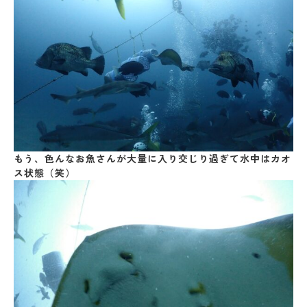
もう、色んなお魚さんが大量に入り交じり過ぎて水中はカオ
ス状態（笑）