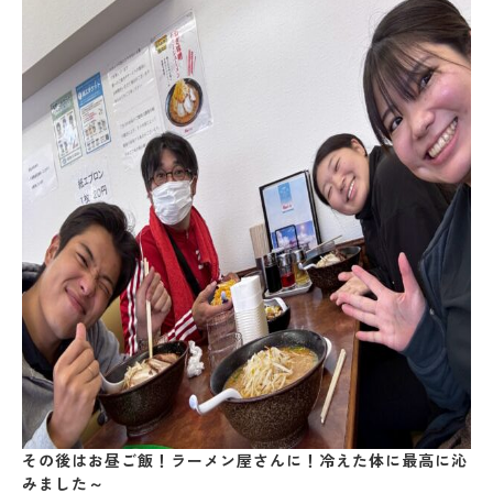
その後はお昼ご飯！ラーメン屋さんに！冷えた体に最高に沁
みました～