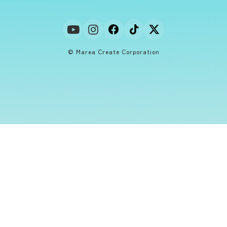
© Marea Create Corporation