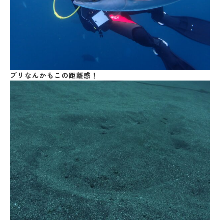
ブリなんかもこの距離感！