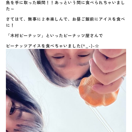
魚を手に取った瞬間！！あっという間に食べられちゃいまし
た～
さてはて、無事に２本楽しんで、お昼ご飯前にアイスを食べ
に！
「木村ピーナッツ」といったピーナッツ屋さんで
ピーナッツアイスを食べちゃいました(^_-)-☆