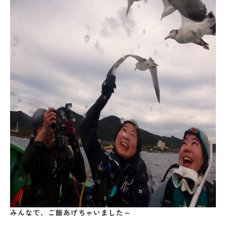
みんなで、ご飯あげちゃいました～