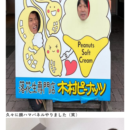
久々に顔ハマパネルやりました（笑）