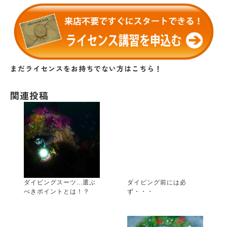
まだライセンスをお持ちでない方はこちら！
関連投稿
ダイビングスーツ...選ぶ
ダイビング前には必
べきポイントとは！？
ず・・・