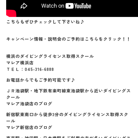
こちらもぜひチェックして下さいね♪
キャンペーン情報・説明会のご予約はこちらをクリック！！
横浜のダイビングライセンス取得スクール
マレア横浜店
ＴＥＬ：045-316-6888
お電話からでもご予約可能です♪
ＪＲ池袋駅・地下鉄有楽町線東池袋駅から近いダイビングス
クール
マレア池袋店のブログ
新宿駅東南口から徒歩3分のダイビングライセンス取得スク
ール
マレア新宿店のブログ