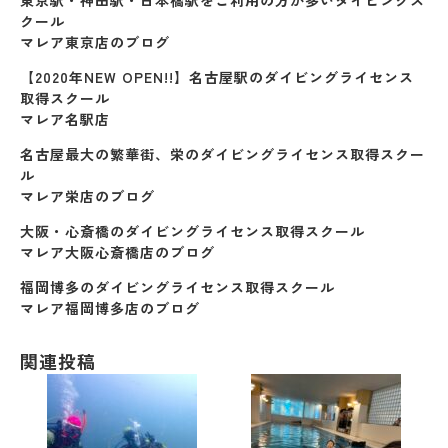
東京駅・神田駅・日本橋駅をご利用の方が多いダイビングス
クール
マレア東京店のブログ
【2020年NEW OPEN!!】名古屋駅のダイビングライセンス
取得スクール
マレア名駅店
名古屋最大の繁華街、栄のダイビングライセンス取得スクー
ル
マレア栄店のブログ
大阪・心斎橋のダイビングライセンス取得スクール
マレア大阪心斎橋店のブログ
福岡博多のダイビングライセンス取得スクール
マレア福岡博多店のブログ
関連投稿