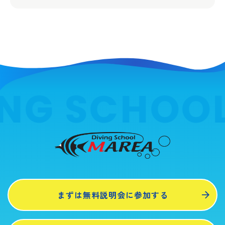
ING SCHOO
まずは無料説明会に参加する