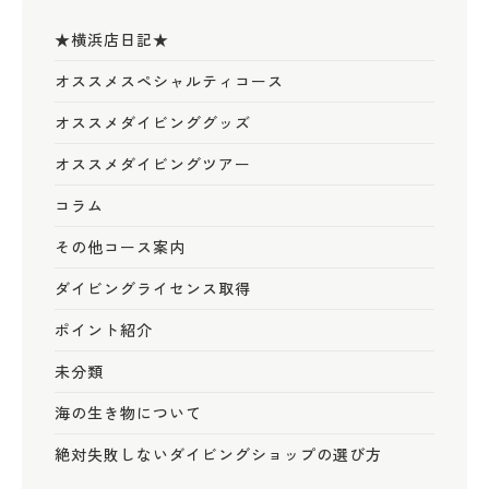
★横浜店日記★
オススメスペシャルティコース
オススメダイビンググッズ
オススメダイビングツアー
コラム
その他コース案内
ダイビングライセンス取得
ポイント紹介
未分類
海の生き物について
絶対失敗しないダイビングショップの選び方