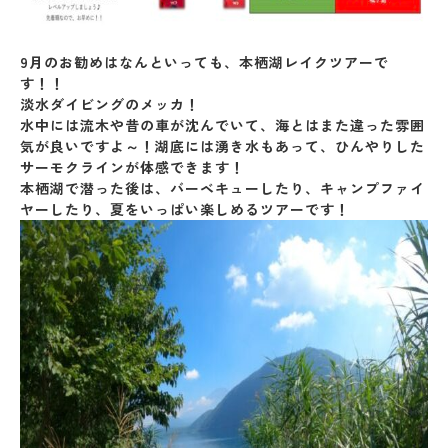
9月のお勧めはなんといっても、本栖湖レイクツアーで
す！！
淡水ダイビングのメッカ！
水中には流木や昔の車が沈んでいて、海とはまた違った雰囲
気が良いですよ～！湖底には湧き水もあって、ひんやりした
サーモクラインが体感できます！
本栖湖で潜った後は、バーベキューしたり、キャンプファイ
ヤーしたり、夏をいっぱい楽しめるツアーです！