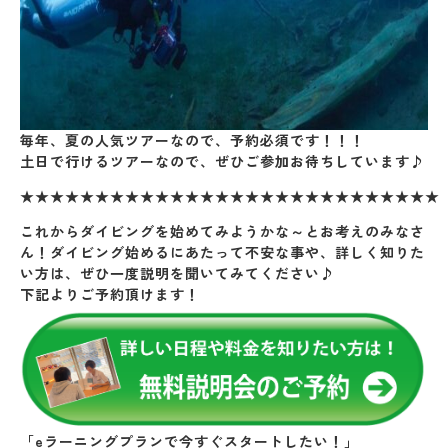
毎年、夏の人気ツアーなので、予約必須です！！！
土日で行けるツアーなので、ぜひご参加お待ちしています♪
★★★★★★★★★★★★★★★★★★★★★★★★★★★★
これからダイビングを始めてみようかな～とお考えのみなさ
ん！ダイビング始めるにあたって不安な事や、詳しく知りた
い方は、ぜひ一度説明を聞いてみてください♪
下記よりご予約頂けます！
「eラーニングプランで今すぐスタートしたい！」