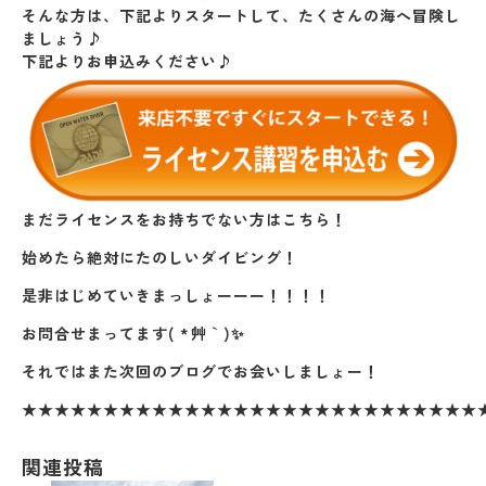
そんな方は、下記よりスタートして、たくさんの海へ冒険し
ましょう♪
下記よりお申込みください♪
まだライセンスをお持ちでない方はこちら！
始めたら絶対にたのしいダイビング！
是非はじめていきまっしょーーー！！！！
お問合せまってます( *´艸｀)✨
それではまた次回のブログでお会いしましょー！
★★★★★★★★★★★★★★★★★★★★★★★★★★★★
関連投稿