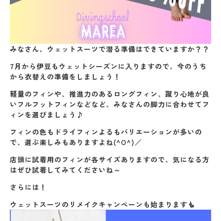
みなさん、ウェットスーツで潜る準備はできていますか？？
7月から伊豆もウェットシーズンに入りますので、今のうち
から衣替えの準備をしましょう！
軽量のフィンや、推進力のあるロングフィン、蹴り心地が良
いフルフットフィンなどなど、みなさんの脚力に合わせてフ
ィンを選びましょう♪
フィンの色もドライフィンよるもバリエーションが多いの
で、選ぶ楽しみもありますよね(^O^)／
店頭に試着用のフィンが各サイズありますので、気になる方
はぜひ試着してみてくださいね～
さらには！
ウェットスーツのリメイクキャンペーンも始まります🧜