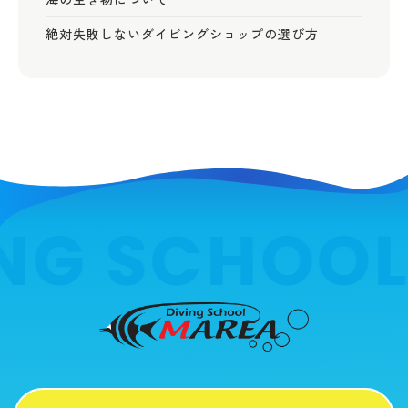
絶対失敗しないダイビングショップの選び方
NG SCHOOL