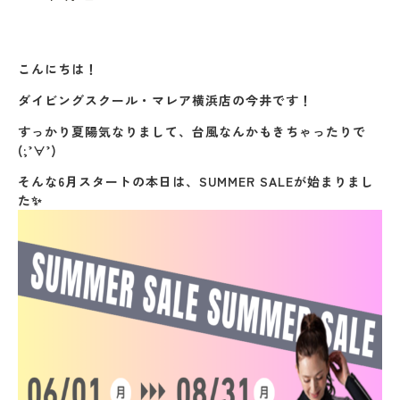
こんにちは！
ダイビングスクール・マレア横浜店の今井です！
すっかり夏陽気なりまして、台風なんかもきちゃったりで
(;’∀’)
そんな6月スタートの本日は、SUMMER SALEが始まりまし
た✨