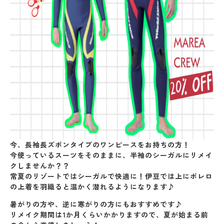
今、長袖長ズボンタイプのワンピースをお持ちの方！
今使っているスーツをそのままに、半袖のシーガルにリメイ
クしませんか？？
常夏のリゾートではシーガルで快適に！伊豆では上にボレロ
の上着を羽織ると温かく潜れるようになります♪
暑がりの方や、逆に寒がりの方にもおすすめです♪
リメイク期間は1か月くらいかかりますので、夏が始まる前