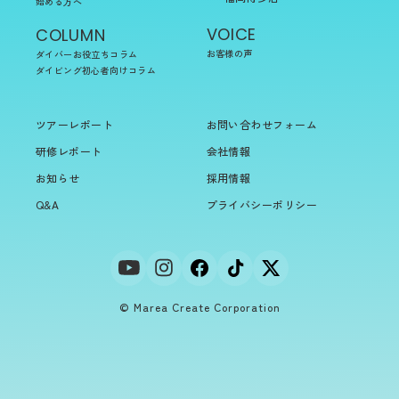
始める方へ
VOICE
COLUMN
お客様の声
ダイバーお役立ちコラム
ダイビング初心者向けコラム
ツアーレポート
お問い合わせフォーム
研修レポート
会社情報
お知らせ
採用情報
Q&A
プライバシーポリシー
© Marea Create Corporation