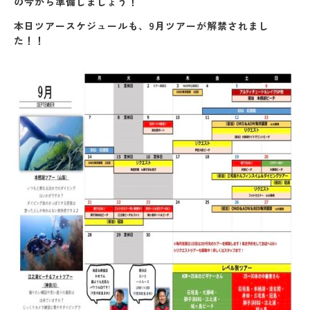
の今から準備しましょう！
本日ツアースケジュールも、9月ツアーが解禁されまし
た！！