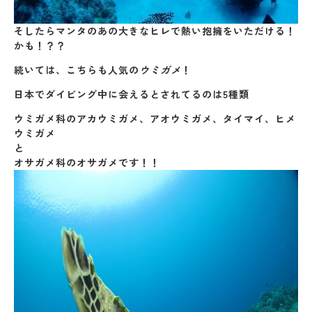
そしたらマンタのあの大きなヒレで熱い抱擁をいただける！
かも！？？
続いては、こちらも人気の
ウミガメ
！
日本でダイビング中に会えるとされてるのは5種類
ウミガメ科のアカウミガメ、アオウミガメ、タイマイ、ヒメ
ウミガメ
と
オサガメ科のオサガメです！！