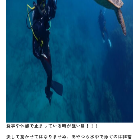
食事や休憩で止まっている時が狙い目！！！
決して驚かせてはなりませぬ、あやつら水中で泳ぐのは非常