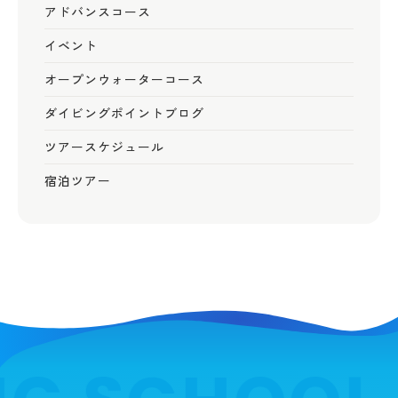
アドバンスコース
イベント
オープンウォーターコース
ダイビングポイントブログ
ツアースケジュール
宿泊ツアー