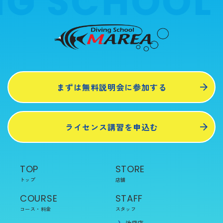
G SCHOOL 
まずは無料説明会に参加する
ライセンス講習を申込む
TOP
STORE
トップ
店舗
COURSE
STAFF
コース・料金
スタッフ
池袋店