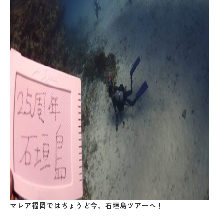
マレア福岡ではちょうど今、石垣島ツアーへ！