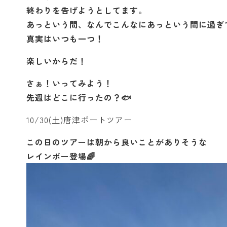
終わりを告げようとしてます。
あっという間、なんでこんなにあっという間に過ぎ
真実はいつも一つ！
楽しいからだ！
さぁ！いってみよう！
先週はどこに行ったの？🐟
10/30(土)唐津ボートツアー
この日のツアーは朝から良いことがありそうな
レインボー登場🌈