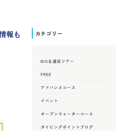
席情報も
カテゴリー
BIG＆遠征ツアー
FREE
アドバンスコース
イベント
オープンウォーターコース
ダイビングポイントブログ