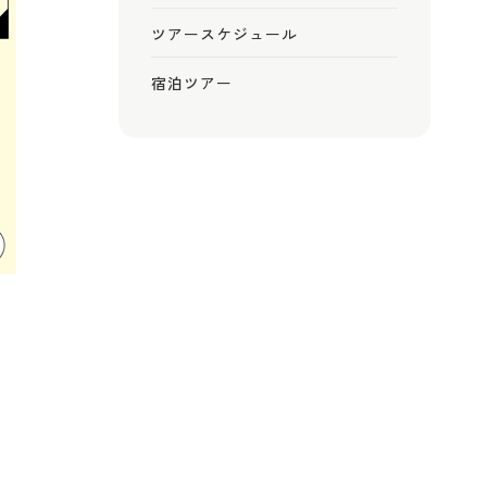
ツアースケジュール
宿泊ツアー