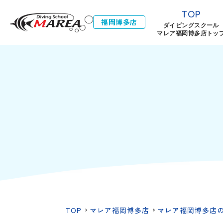
TOP
福岡博多店
ダイビングスクール
マレア福岡博多店トッ
TOP
マレア福岡博多店
マレア福岡博多店