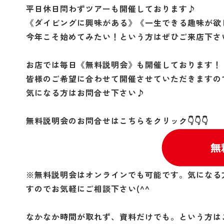
平日休日問わずツアーも開催しております♪
《ダイビングに興味がある》《一生できる趣味が欲
今年こそ始めてみたい！という方はぜひご来店下さい(
お店では毎日《無料説明会》も開催しております！
皆様のご希望に合わせて開催させていただきますの
気になる方はお問合せ下さい♪
無料説明会のお問合せはこちらをクリック👇👇👇
※無料説明会はオンラインでも可能です。気になる
すのでお気軽にご相談下さい(^^
なかなか時間が取れず、資料だけでも。という方はこ