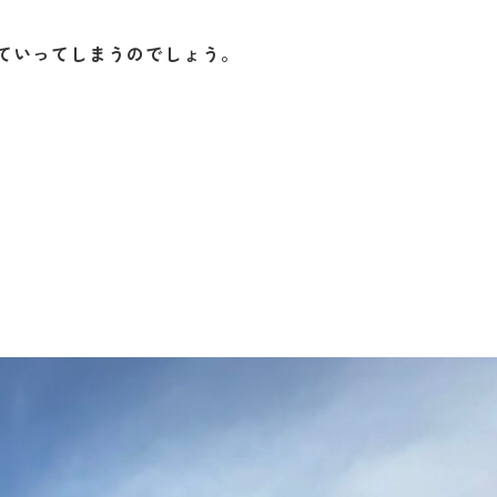
ていってしまうのでしょう。