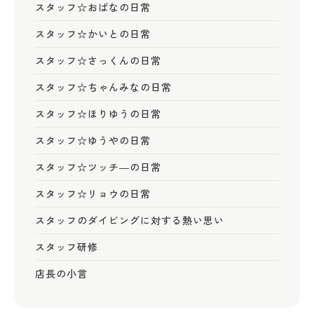
スタッフ☆おばなの日常
スタッフ☆かいとの日常
スタッフ☆さっくんの日常
スタッフ☆ちゃんみなの日常
スタッフ☆ほりゆうの日常
スタッフ☆ゆうやの日常
スタッフ☆ツッチ―の日常
スタッフ☆リョウの日常
スタッフのダイビングに対する熱い思い
スタッフ研修
店長の小言