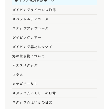
★マレア池袋日記★
ダイビングライセンス取得
スペシャルティコース
ステップアップコース
ダイビングツアー
ダイビング器材について
海の生き物について
オススメグッズ
コラム
カテゴリーなし
スタッフ☆いくしーの日常
スタッフ☆えいとの日常