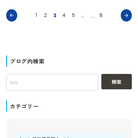
1
2
4
5
8
3
…
ブログ内検索
検索
カテゴリー