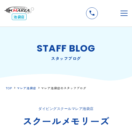
無料
説明会
メ
池袋店
STAFF BLOG
スタッフブログ
TOP
マレア池袋店
マレア池袋店のスタッフブログ
ダイビングスクールマレア池袋店
スクールメモリーズ