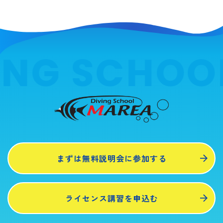
ING SCHOO
まずは無料説明会に参加する
ライセンス講習を申込む