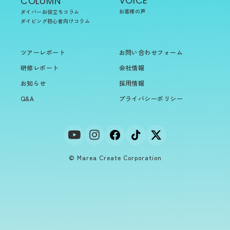
VOICE
COLUMN
お客様の声
ダイバーお役立ちコラム
ダイビング初心者向けコラム
ツアーレポート
お問い合わせフォーム
研修レポート
会社情報
お知らせ
採用情報
Q&A
プライバシーポリシー
© Marea Create Corporation