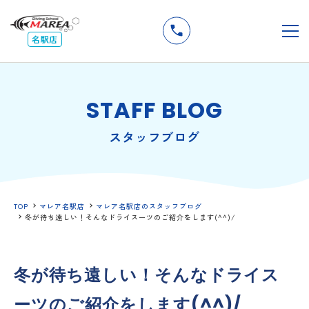
無料
説明会
メ
名駅店
STAFF BLOG
スタッフブログ
TOP
マレア名駅店
マレア名駅店のスタッフブログ
冬が待ち遠しい！そんなドライスーツのご紹介をします(^^)/
冬が待ち遠しい！そんなドライス
ーツのご紹介をします(^^)/