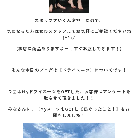
スタッフさいくん激押しなので、
気になった方はぜひスタッフまでお気軽にご相談くださいね
(^^)/
(お店に商品ありますよー！すぐお渡しできます！)
そんな本日のブログは【ドライスーツ】についてです！
今回はＭyドライスーツをGETした、お客様にアンケートを
取らせて頂きました！！
みなさんに、【MyスーツをGETして良かったこと！】をお
聞きしました！