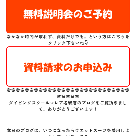
なかなか時間が取れず、資料だけでも。という方はこちらを
クリック下さいね👇
🌸🌸🌸🌸🌸🌸🌸🌸🌸🌸🌸🌸🌸🌸🌸🌸🌸🌸🌸🌸🌸🌸🌸🌸🌸🌸🌸
🌸🌸🌸🌸🌸
ダイビングスクールマレア名駅店のブログをご覧頂きまし
て、ありがとうございます！
本日のブログは、いつになったらウエットスーツを着用しよ