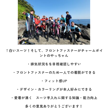
↑白いスーツ！そして、フロントファスナーがチャームポイ
ントのやっちゃん
・排気状況をを目視確認しやすい
・フロントファスナーのため一人での着脱ができる
・フィット感UP
・デザイン・カラーリングが本人好みにできる
・愛着が湧く スーツ手入れに関する知識・能力向上
多くの意見ありがとうございます！