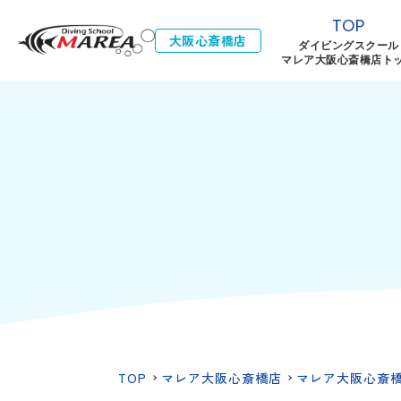
TOP
大阪心斎橋店
ダイビングスクール
マレア大阪心斎橋店ト
TOP
マレア大阪心斎橋店
マレア大阪心斎