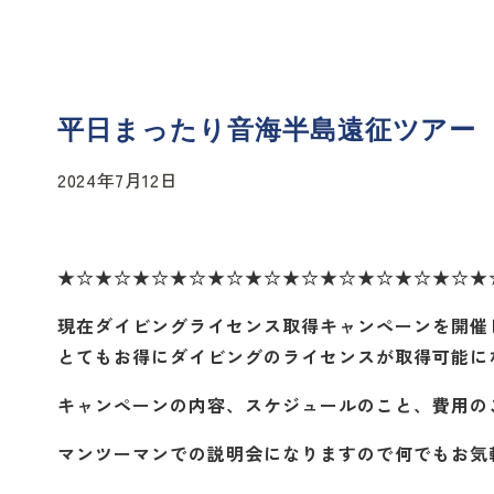
平日まったり音海半島遠征ツアー
2024年7月12日
★☆★☆★☆★☆★☆★☆★☆★☆★☆★☆★☆★
現在ダイビングライセンス取得キャンペーンを開催
とてもお得にダイビングのライセンスが取得可能に
キャンペーンの内容、スケジュールのこと、費用の
マンツーマンでの説明会になりますので何でもお気