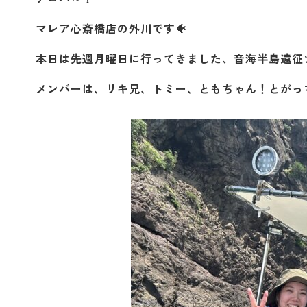
マレア心斎橋店の外川です🐠
本日は先週月曜日に行ってきました、音海半島遠征
メンバーは、リキ兄、トミー、ともちゃん！とがっ