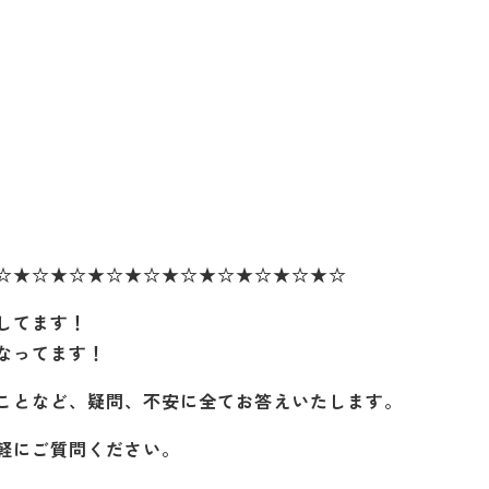
☆★☆★☆★☆★☆★☆★☆★☆★☆★☆
してます！
なってます！
ことなど、疑問、不安に全てお答えいたします。
軽にご質問ください。