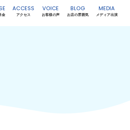
SE
ACCESS
VOICE
BLOG
MEDIA
料金
アクセス
お客様の声
お店の雰囲気
メディア出演