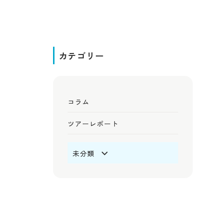
カテゴリー
コラム
ツアーレポート
未分類