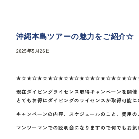
沖縄本島ツアーの魅力をご紹介☆
2025年5月26日
★☆★☆★☆★☆★☆★☆★☆★☆★☆★☆★☆★
現在ダイビングライセンス取得キャンペーンを開催
とてもお得にダイビングのライセンスが取得可能に
キャンペーンの内容、スケジュールのこと、費用の
マンツーマンでの説明会になりますので何でもお気