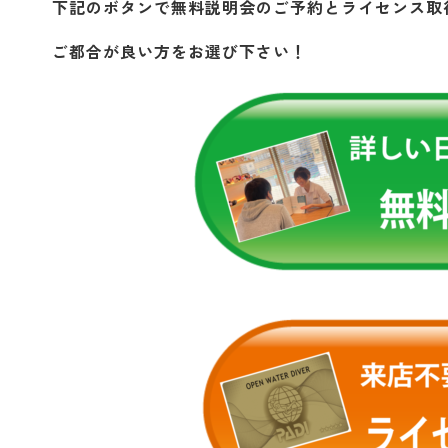
下記のボタンで無料説明会のご予約とライセンス取
ご都合が良い方をお選び下さい！