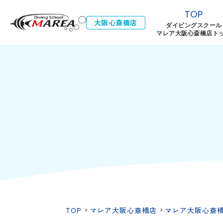
TOP
大阪心斎橋店
ダイビングスクール
マレア大阪心斎橋店ト
TOP
マレア大阪心斎橋店
マレア大阪心斎