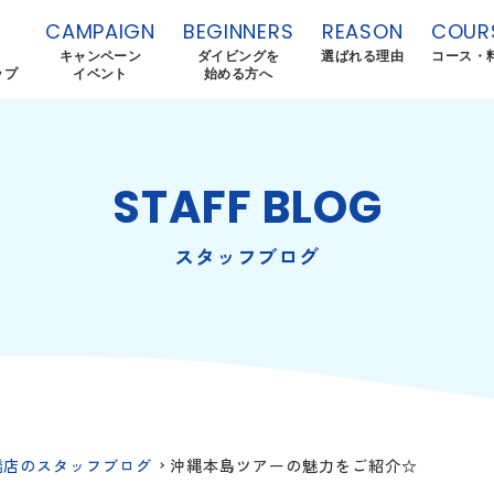
CAMPAIGN
BEGINNERS
REASON
COUR
キャンペーン
ダイビングを
選ばれる理由
コース・
ップ
イベント
始める方へ
STAFF BLOG
スタッフブログ
橋店のスタッフブログ
沖縄本島ツアーの魅力をご紹介☆