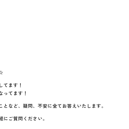
☆
してます！
なってます！
ことなど、疑問、不安に全てお答えいたします。
軽にご質問ください。