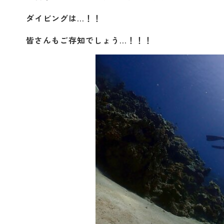
ダイビングは…！！
皆さんもご存知でしょう…！！！