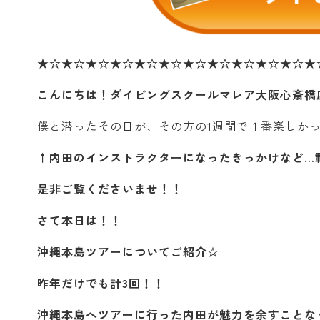
★☆★☆★☆★☆★☆★☆★☆★☆★☆★☆★☆★
こんにちは！ダイビングスクールマレア大阪心斎橋店の
僕と潜ったその日が、その方の1週間で１番楽しか
↑内田のインストラクターになったきっかけなど…
是非ご覧くださいませ！！
さて本日は！！
沖縄本島ツアーについてご紹介☆
昨年だけでも計3回！！
沖縄本島へツアーに行った内田が魅力を余すことな