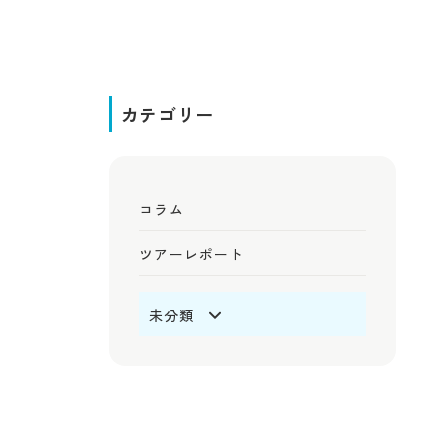
カテゴリー
コラム
ツアーレポート
未分類