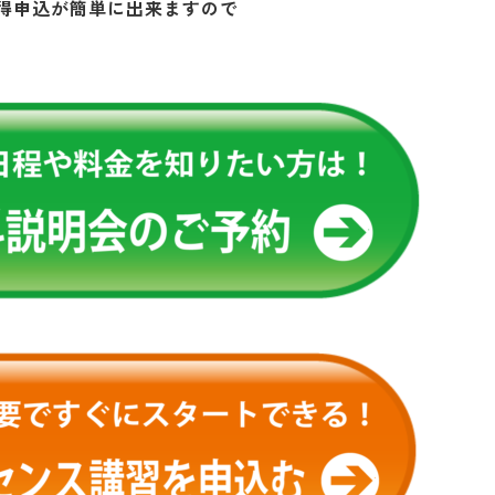
得申込が簡単に出来ますので