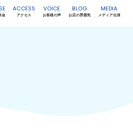
SE
ACCESS
VOICE
BLOG
MEDIA
料金
アクセス
お客様の声
お店の雰囲気
メディア出演