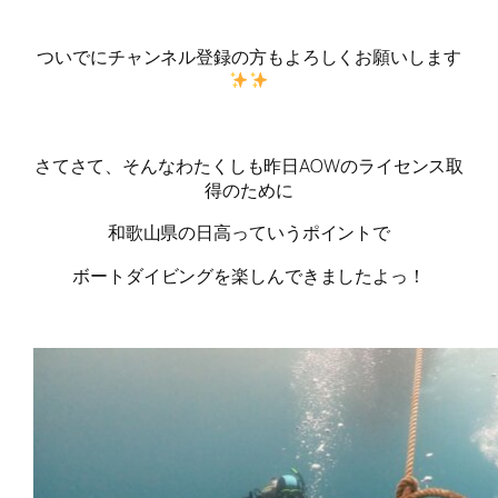
ついでにチャンネル登録の方もよろしくお願いします
さてさて、そんなわたくしも昨日AOWのライセンス取
得のために
和歌山県の日高っていうポイントで
ボートダイビングを楽しんできましたよっ！