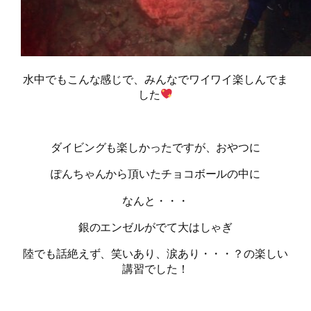
水中でもこんな感じで、みんなでワイワイ楽しんでま
した
ダイビングも楽しかったですが、おやつに
ぽんちゃんから頂いたチョコボールの中に
なんと・・・
銀のエンゼルがでて大はしゃぎ
陸でも話絶えず、笑いあり、涙あり・・・？の楽しい
講習でした！