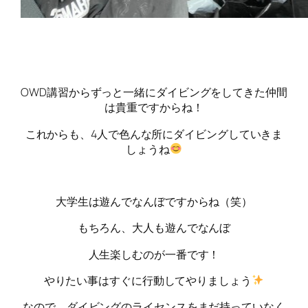
OWD講習からずっと一緒にダイビングをしてきた仲間
は貴重ですからね！
これからも、4人で色んな所にダイビングしていきま
しょうね
大学生は遊んでなんぼですからね（笑）
もちろん、大人も遊んでなんぼ
人生楽しむのが一番です！
やりたい事はすぐに行動してやりましょう
なので、ダイビングのライセンスをまだ持っていなく