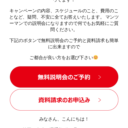
キャンペーンの内容、スケジュールのこと、費用のこ
となど、疑問、不安に全てお答えいたします。 マンツ
ーマンでの説明会になりますので何でもお気軽にご質
問ください。
下記のボタンで無料説明会のご予約と資料請求も簡単
に出来ますので
ご都合が良い方をお選び下さい
みなさん、こんにちは！