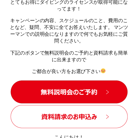
とてもお得にダイビングのライセンスが取得可能にな
ってます！
キャンペーンの内容、スケジュールのこと、費用のこ
となど、疑問、不安に全てお答えいたします。 マンツ
ーマンでの説明会になりますので何でもお気軽にご質
問ください。
下記のボタンで無料説明会のご予約と資料請求も簡単
に出来ますので
ご都合が良い方をお選び下さい
こんにちは！