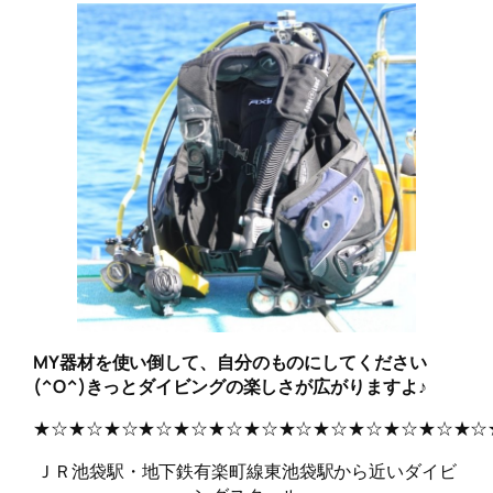
MY器材を使い倒して、自分のものにしてください
(^O^)きっとダイビングの楽しさが広がりますよ♪
★☆★☆★☆★☆★☆★☆★☆★☆★☆★☆★☆★☆★☆
ＪＲ池袋駅・地下鉄有楽町線東池袋駅から近いダイビ