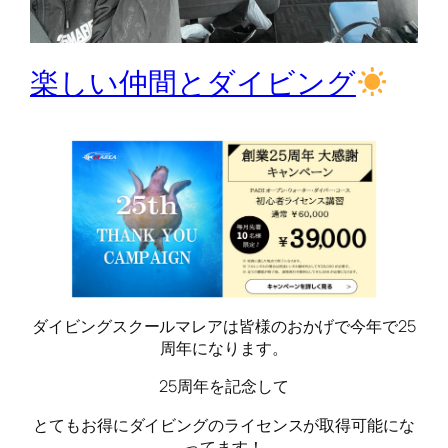
楽しい仲間とダイビング
ダイビングスクールマレアは皆様のおかげで今年で25
周年になります。
25周年を記念して
とてもお得にダイビングのライセンスが取得可能にな
ってます！