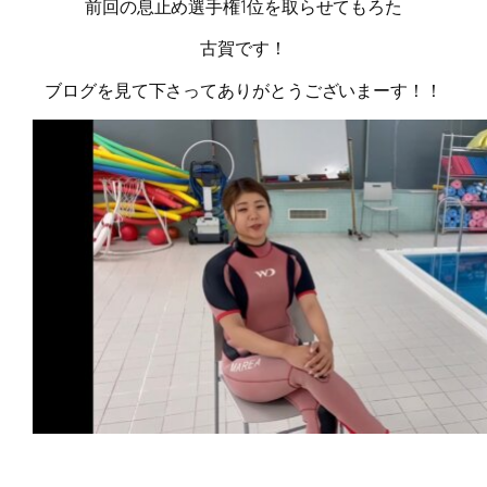
前回の息止め選手権1位を取らせてもろた
古賀です！
ブログを見て下さってありがとうございまーす！！