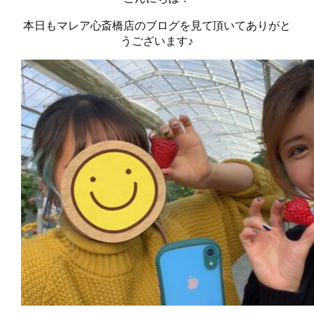
本日もマレア心斎橋店のブログを見て頂いてありがと
うございます♪