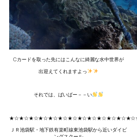
Cカードを取った先にはこんなに綺麗な水中世界が
出迎えてくれますよっ
それでは、ばいばー－－い
★☆★☆★☆★☆★☆★☆★☆★☆★☆★☆★☆★☆★☆
ＪＲ池袋駅・地下鉄有楽町線東池袋駅から近いダイビ
ングスクール