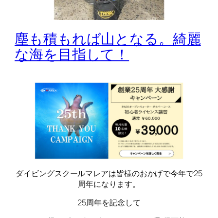
塵も積もれば山となる。綺麗
な海を目指して！
ダイビングスクールマレアは皆様のおかげで今年で25
周年になります。
25周年を記念して