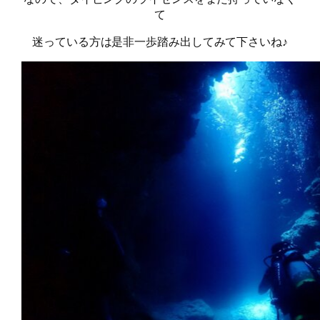
て
迷っている方は是非一歩踏み出してみて下さいね♪