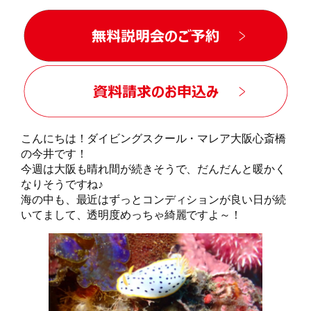
こんにちは！ダイビングスクール・マレア大阪心斎橋
の今井です！
今週は大阪も晴れ間が続きそうで、だんだんと暖かく
なりそうですね♪
海の中も、最近はずっとコンディションが良い日が続
いてまして、透明度めっちゃ綺麗ですよ～！