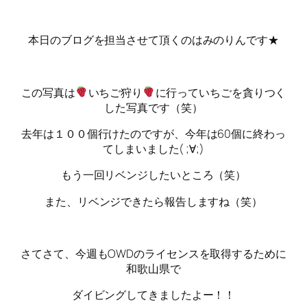
本日のブログを担当させて頂くのはみのりんです★
この写真は
いちご狩り
に行っていちごを貪りつく
した写真です（笑）
去年は１００個行けたのですが、今年は60個に終わっ
てしまいました( ;∀;)
もう一回リベンジしたいところ（笑）
また、リベンジできたら報告しますね（笑）
さてさて、今週もOWDのライセンスを取得するために
和歌山県で
ダイビングしてきましたよー！！