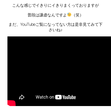
こんな感じでイきりにイきりまくっておりますが
普段は謙虚なんですよ
（笑）
まだ、YouTubeご覧になってない方は是非見てみて下
さいね♪