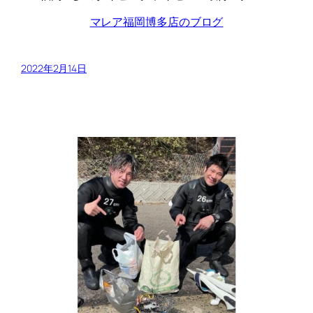
マレア福岡博多店のブログ
2022年2月14日