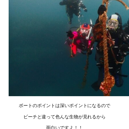
ボートのポイントは深いポイントになるので
ビーチと違って色んな生物が見れるから
面白いですよ！！