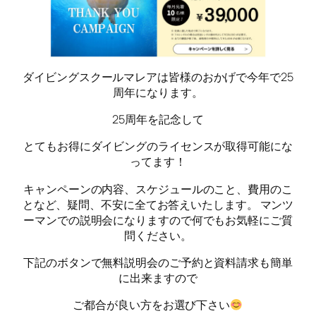
ダイビングスクールマレアは皆様のおかげで今年で25
周年になります。
25周年を記念して
とてもお得にダイビングのライセンスが取得可能にな
ってます！
キャンペーンの内容、スケジュールのこと、費用のこ
となど、疑問、不安に全てお答えいたします。 マンツ
ーマンでの説明会になりますので何でもお気軽にご質
問ください。
下記のボタンで無料説明会のご予約と資料請求も簡単
に出来ますので
ご都合が良い方をお選び下さい