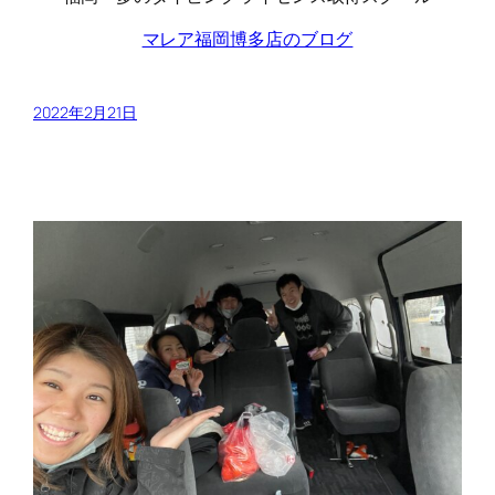
マレア福岡博多店のブログ
2022年2月21日