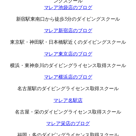
ングスクール
マレア池袋店のブログ
新宿駅東南口から徒歩3分のダイビングスクール
マレア新宿店のブログ
東京駅・神田駅・日本橋駅近くのダイビングスクール
マレア東京店のブログ
横浜・東神奈川のダイビングライセンス取得スクール
マレア横浜店のブログ
名古屋駅のダイビングライセンス取得スクール
マレア名駅店
名古屋・栄のダイビングライセンス取得スクール
マレア栄店のブログ
福岡・多のダイビングライセンス取得スクール