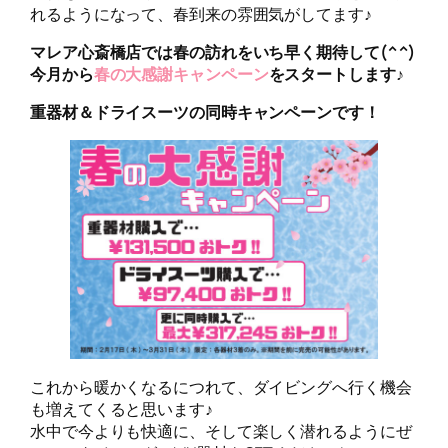
れるようになって、春到来の雰囲気がしてます♪
マレア心斎橋店では春の訪れをいち早く期待して(^^)
今月から
春の大感謝キャンペーン
をスタートします♪
重器材＆ドライスーツの同時キャンペーンです！
これから暖かくなるにつれて、ダイビングへ行く機会
も増えてくると思います♪
水中で今よりも快適に、そして楽しく潜れるようにぜ