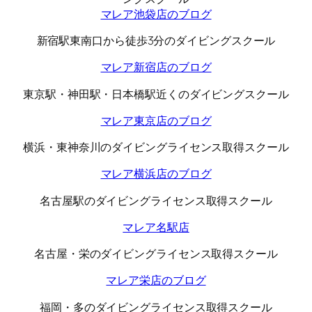
マレア池袋店のブログ
新宿駅東南口から徒歩3分のダイビングスクール
マレア新宿店のブログ
東京駅・神田駅・日本橋駅近くのダイビングスクール
マレア東京店のブログ
横浜・東神奈川のダイビングライセンス取得スクール
マレア横浜店のブログ
名古屋駅のダイビングライセンス取得スクール
マレア名駅店
名古屋・栄のダイビングライセンス取得スクール
マレア栄店のブログ
福岡・多のダイビングライセンス取得スクール