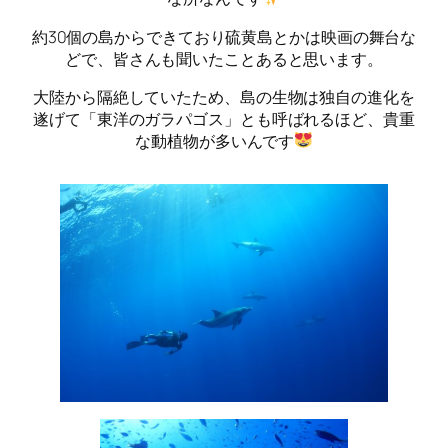
約30個の島からできており硫黄島とかは映画の舞台な
どで、皆さんも聞いたことあると思います。
大陸から隔絶していたため、島の生物は独自の進化を
遂げて「東洋のガラパゴス」とも呼ばれるほど、貴重
な動植物が多いんです