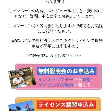
ってます！
キャンペーンの内容、スケジュールのこと、費用のこ
となど、疑問、不安に全てお答えいたします。
マンツーマンでの説明会になりますので何でもお気軽
にご質問ください。
下記のボタンで無料説明会のご予約とライセンス取得
申込が簡単に出来ますので
ご都合が良い方をお選び下さい！