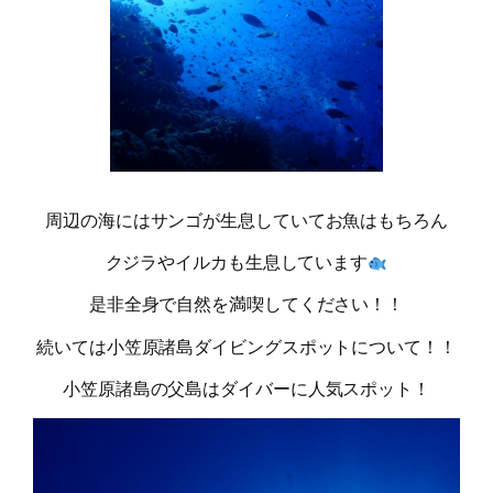
周辺の海にはサンゴが生息していてお魚はもちろん
クジラやイルカも生息しています
是非全身で自然を満喫してください！！
続いては小笠原諸島ダイビングスポットについて！！
小笠原諸島の父島はダイバーに人気スポット！