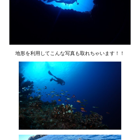
地形を利用してこんな写真も取れちゃいます！！