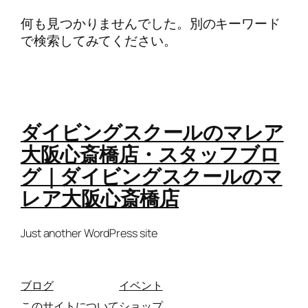
何も見つかりませんでした。別のキーワード
で検索してみてください。
ダイビングスクールのマレア
大阪心斎橋店・スタッフブロ
グ｜ダイビングスクールのマ
レア大阪心斎橋店
Just another WordPress site
ブログ
イベント
このサイトについて
ショップ