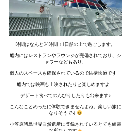
時間はなんと24時間！1日船の上で過ごします。
船内にはレストランやラウンジが完備されており、シ
ャワーなどもあり、
個人のスペースも確保されているので結構快適です！
船内では映画も上映されたりと楽しめますよ！
デザート食べてのんびりしたりも出来ます♪
こんなことめったに体験できませんよね。楽しい旅に
なりそうです
小笠原諸島世界自然遺産に登録されているとても綺麗
な所なんです