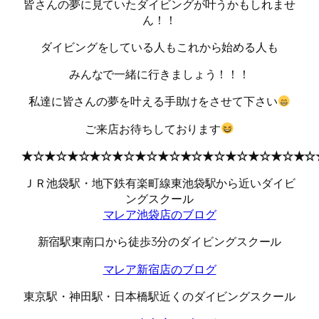
皆さんの夢に見ていたダイビングが叶うかもしれませ
ん！！
ダイビングをしている人もこれから始める人も
みんなで一緒に行きましょう！！！
私達に皆さんの夢を叶える手助けをさせて下さい
ご来店お待ちしております
★☆★☆★☆★☆★☆★☆★☆★☆★☆★☆★☆★☆★☆
ＪＲ池袋駅・地下鉄有楽町線東池袋駅から近いダイビ
ングスクール
マレア池袋店のブログ
新宿駅東南口から徒歩3分のダイビングスクール
マレア新宿店のブログ
東京駅・神田駅・日本橋駅近くのダイビングスクール