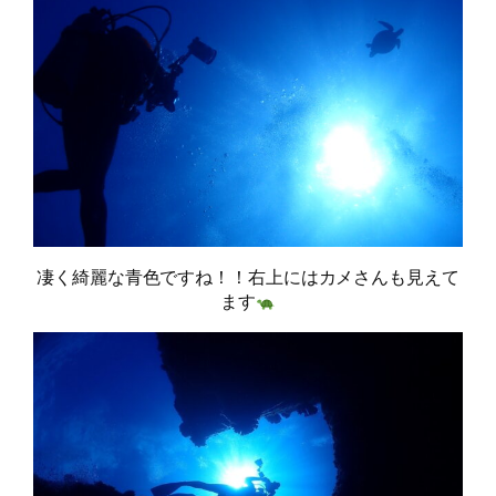
凄く綺麗な青色ですね！！右上にはカメさんも見えて
ます