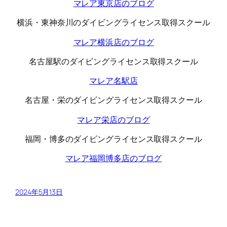
マレア東京店のブログ
横浜・東神奈川のダイビングライセンス取得スクール
マレア横浜店のブログ
名古屋駅のダイビングライセンス取得スクール
マレア名駅店
名古屋・栄のダイビングライセンス取得スクール
マレア栄店のブログ
福岡・博多のダイビングライセンス取得スクール
マレア福岡博多店のブログ
2024年5月13日