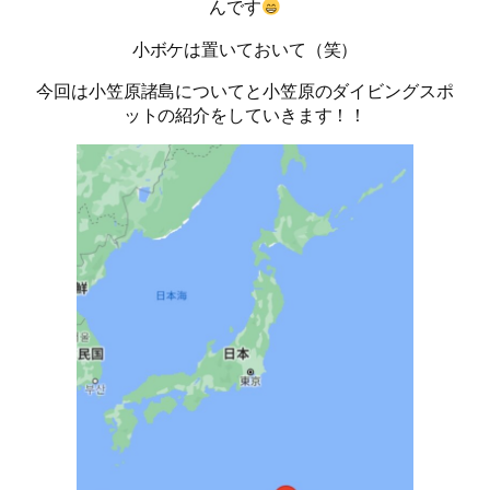
んです
小ボケは置いておいて（笑）
今回は小笠原諸島についてと小笠原のダイビングスポ
ットの紹介をしていきます！！