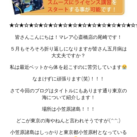
★☆★☆★☆★☆★☆★☆★☆★☆★☆★☆★☆★☆★☆
皆さんこんにちは！マレア心斎橋店の尾崎です！
５月もそろそろ折り返しになりますが皆さん五月病は
大丈夫ですか？
私は最近ベットから体を起こすのに苦労しています
なまけずに頑張ります(笑)！！！
さて今回のブログはタイトルにもあります通り東京の
海について紹介します！
場所は小笠原諸島！！！
どこが東京の海やねんと言われそうですが(^^;)
小笠原諸島はしっかりと東京都小笠原村となっている