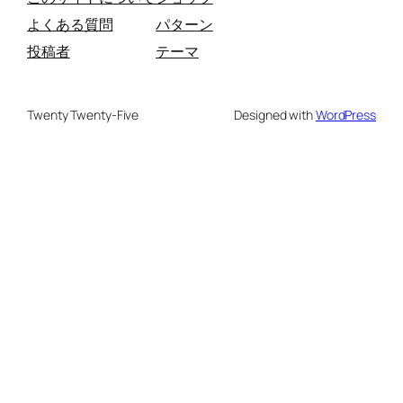
よくある質問
パターン
投稿者
テーマ
Twenty Twenty-Five
Designed with
WordPress