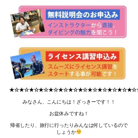
★☆★☆★☆★☆★☆★☆★☆★☆★☆★☆★☆★☆★☆
みなさん、こんにちは！ざっきーです！！
お盆休みですね！
帰省したり、旅行に行ったりみんなは何しているので
しょうか