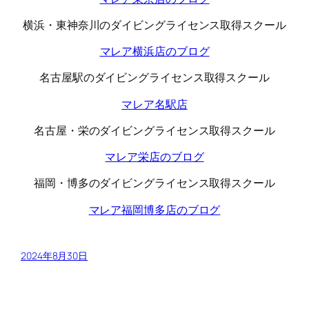
横浜・東神奈川のダイビングライセンス取得スクール
マレア横浜店のブログ
名古屋駅のダイビングライセンス取得スクール
マレア名駅店
名古屋・栄のダイビングライセンス取得スクール
マレア栄店のブログ
福岡・博多のダイビングライセンス取得スクール
マレア福岡博多店のブログ
2024年8月30日