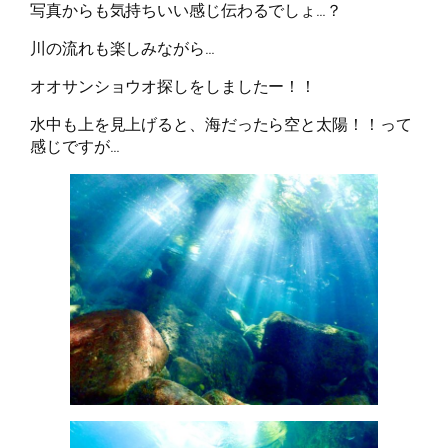
写真からも気持ちいい感じ伝わるでしょ…？
川の流れも楽しみながら…
オオサンショウオ探しをしましたー！！
水中も上を見上げると、海だったら空と太陽！！って
感じですが…