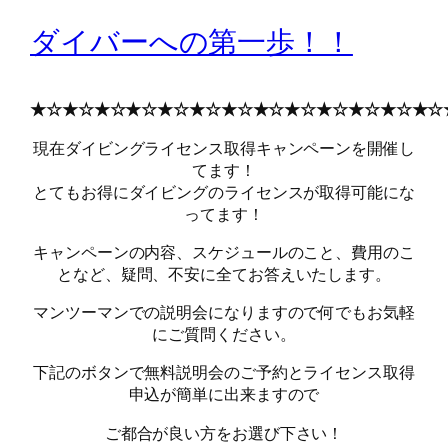
ダイバーへの第一歩！！
★☆★☆★☆★☆★☆★☆★☆★☆★☆★☆★☆★☆★☆
現在ダイビングライセンス取得キャンペーンを開催し
てます！
とてもお得にダイビングのライセンスが取得可能にな
ってます！
キャンペーンの内容、スケジュールのこと、費用のこ
となど、疑問、不安に全てお答えいたします。
マンツーマンでの説明会になりますので何でもお気軽
にご質問ください。
下記のボタンで無料説明会のご予約とライセンス取得
申込が簡単に出来ますので
ご都合が良い方をお選び下さい！