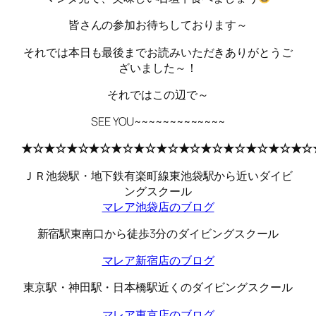
皆さんの参加お待ちしております～
それでは本日も最後までお読みいただきありがとうご
ざいました～！
それではこの辺で～
SEE YOU~~~~~~~~~~~~~
★☆★☆★☆★☆★☆★☆★☆★☆★☆★☆★☆★☆★☆
ＪＲ池袋駅・地下鉄有楽町線東池袋駅から近いダイビ
ングスクール
マレア池袋店のブログ
新宿駅東南口から徒歩3分のダイビングスクール
マレア新宿店のブログ
東京駅・神田駅・日本橋駅近くのダイビングスクール
マレア東京店のブログ