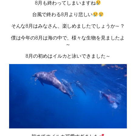
8月も終わってしまいますね
台風で終わる8月より悲しい
そんな8月はみなさん、楽しめましたでしょうか～？
僕は今年の8月は海の中で、様々な生物を見ましたよ
～
8月の初めはイルカと泳いできました～