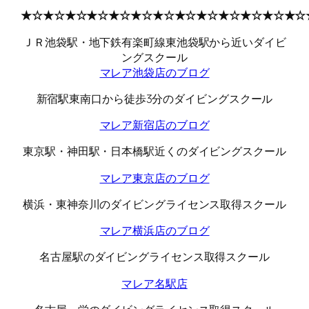
★☆★☆★☆★☆★☆★☆★☆★☆★☆★☆★☆★☆★☆
ＪＲ池袋駅・地下鉄有楽町線東池袋駅から近いダイビ
ングスクール
マレア池袋店のブログ
新宿駅東南口から徒歩3分のダイビングスクール
マレア新宿店のブログ
東京駅・神田駅・日本橋駅近くのダイビングスクール
マレア東京店のブログ
横浜・東神奈川のダイビングライセンス取得スクール
マレア横浜店のブログ
名古屋駅のダイビングライセンス取得スクール
マレア名駅店