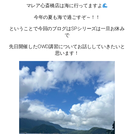
マレア心斎橋店は海に行ってますよ
今年の夏も海で過ごすぞ～！！
ということで今回のブログはSPシリーズは一旦お休み
で
先日開催したOWD講習についてお話ししていきたいと
思います！