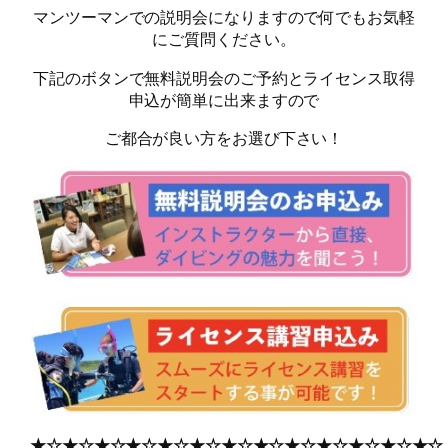
マンツーマンでの説明会になりますので何でもお気軽
にご質問ください。
下記のボタンで無料説明会のご予約とライセンス取得
申込が簡単に出来ますので
ご都合が良い方をお選び下さい！
★☆★☆★☆★☆★☆★☆★☆★☆★☆★☆★☆★☆★☆