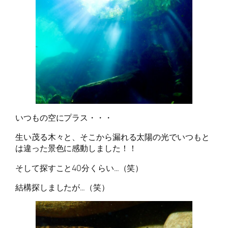
いつもの空にプラス・・・
生い茂る木々と、そこから漏れる太陽の光でいつもと
は違った景色に感動しました！！
そして探すこと40分くらい…（笑）
結構探しましたが…（笑）