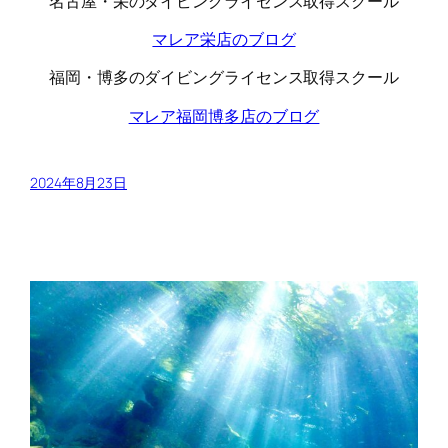
名古屋・栄のダイビングライセンス取得スクール
マレア栄店のブログ
福岡・博多のダイビングライセンス取得スクール
マレア福岡博多店のブログ
2024年8月23日