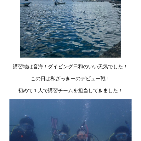
講習地は音海！ダイビング日和のいい天気でした！
この日は私ざっきーのデビュー戦！
初めて１人で講習チームを担当してきました！