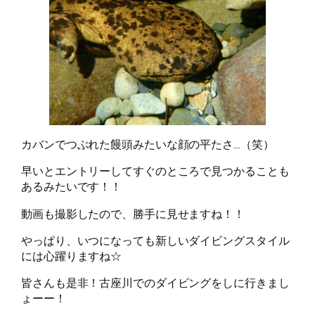
カバンでつぶれた饅頭みたいな顔の平たさ…（笑）
早いとエントリーしてすぐのところで見つかることも
あるみたいです！！
動画も撮影したので、勝手に見せますね！！
やっぱり、いつになっても新しいダイビングスタイル
には心躍りますね☆
皆さんも是非！古座川でのダイビングをしに行きまし
ょーー！