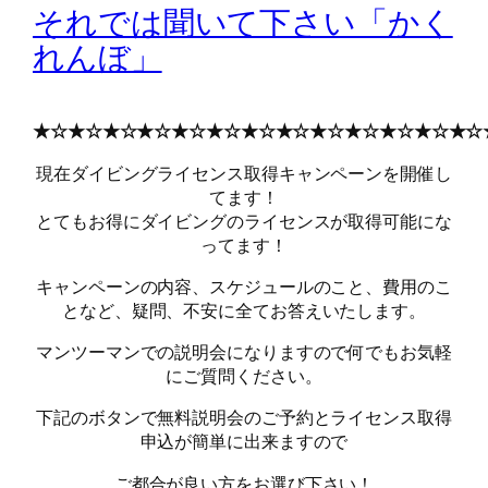
それでは聞いて下さい「かく
れんぼ」
★☆★☆★☆★☆★☆★☆★☆★☆★☆★☆★☆★☆★☆
現在ダイビングライセンス取得キャンペーンを開催し
てます！
とてもお得にダイビングのライセンスが取得可能にな
ってます！
キャンペーンの内容、スケジュールのこと、費用のこ
となど、疑問、不安に全てお答えいたします。
マンツーマンでの説明会になりますので何でもお気軽
にご質問ください。
下記のボタンで無料説明会のご予約とライセンス取得
申込が簡単に出来ますので
ご都合が良い方をお選び下さい！