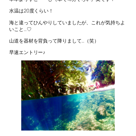
水温は20度くらい！
海と違ってひんやりしていましたが、これが気持ちよ
いこと…♡
山道を器材を背負って降りまして…（笑）
早速エントリー♪