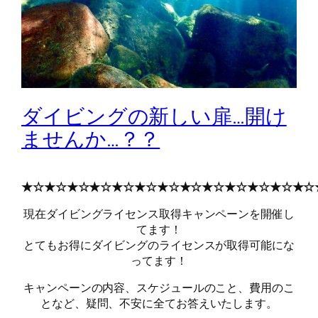
ダイビングの新しい扉…開け
ませんか…？？
★☆★☆★☆★☆★☆★☆★☆★☆★☆★☆★☆★☆★☆
現在ダイビングライセンス取得キャンペーンを開催し
てます！
とてもお得にダイビングのライセンスが取得可能にな
ってます！
キャンペーンの内容、スケジュールのこと、費用のこ
となど、疑問、不安に全てお答えいたします。