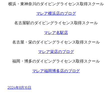
横浜・東神奈川のダイビングライセンス取得スクール
マレア横浜店のブログ
名古屋駅のダイビングライセンス取得スクール
マレア名駅店
名古屋・栄のダイビングライセンス取得スクール
マレア栄店のブログ
福岡・博多のダイビングライセンス取得スクール
マレア福岡博多店のブログ
2024年8月16日