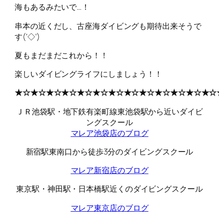
海もあるみたいで…！
串本の近くだし、古座海ダイビングも期待出来そうで
す(‘◇’)ゞ
夏もまだまだこれから！！
楽しいダイビングライフにしましょう！！
★☆★☆★☆★☆★☆★☆★☆★☆★☆★☆★☆★☆★☆
ＪＲ池袋駅・地下鉄有楽町線東池袋駅から近いダイビ
ングスクール
マレア池袋店のブログ
新宿駅東南口から徒歩3分のダイビングスクール
マレア新宿店のブログ
東京駅・神田駅・日本橋駅近くのダイビングスクール
マレア東京店のブログ