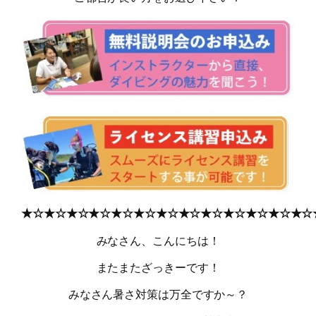
★☆★☆★☆★☆★☆★☆★☆★☆★☆★☆★☆★☆★☆
みなさん、こんにちは！
またまたざっきーです！
みなさん暑さ対策は万全ですか～？