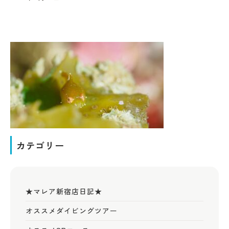
カテゴリー
★マレア新宿店日記★
オススメダイビングツアー