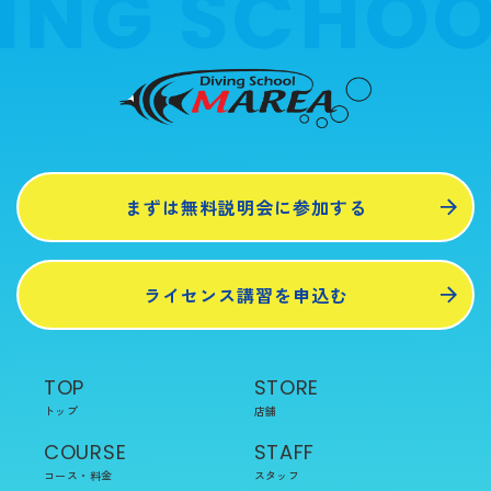
ING SCHOO
まずは無料説明会に参加する
ライセンス講習を申込む
TOP
STORE
トップ
店舗
COURSE
STAFF
コース・料金
スタッフ