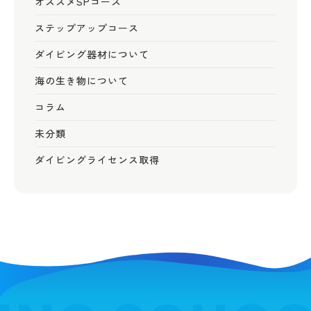
オススメSPコース
ステップアップコース
ダイビング器材について
海の生き物について
コラム
未分類
ダイビングライセンス取得