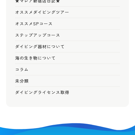
★マレア新宿店日記★
オススメダイビングツアー
オススメSPコース
ステップアップコース
ダイビング器材について
海の生き物について
コラム
未分類
ダイビングライセンス取得