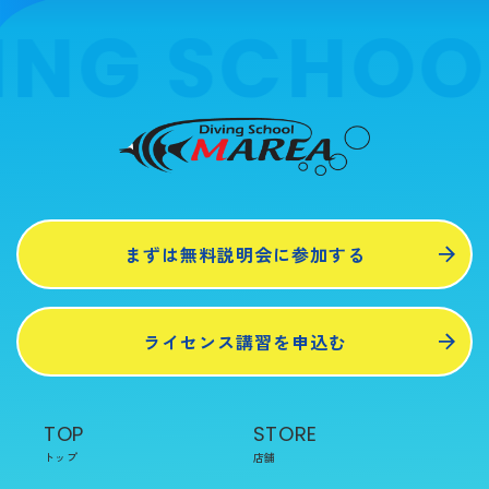
ING SCHOO
まずは無料説明会に参加する
ライセンス講習を申込む
TOP
STORE
トップ
店舗