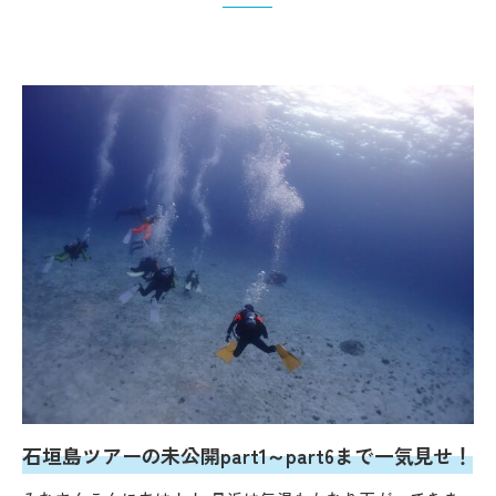
石垣島ツアーの未公開part1～part6まで一気見せ！