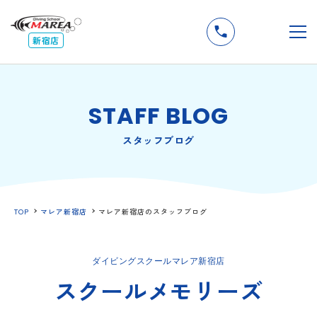
無料
説明会
メ
新宿店
STAFF BLOG
スタッフブログ
TOP
マレア新宿店
マレア新宿店のスタッフブログ
ダイビングスクールマレア新宿店
スクールメモリーズ