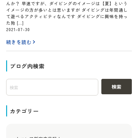
んか？ 早速ですが、ダイビングのイメージは【夏】という
イメージの方が多いとは思いますが ダイビングは年間通し
て遊べるアクティビティなんです ダイビングに興味を持っ
た殆 […]
2021-07-30
続きを読む
ブログ内検索
検索
カテゴリー