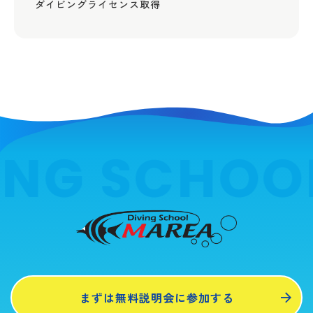
ダイビングライセンス取得
ING SCHOO
まずは無料説明会に参加する