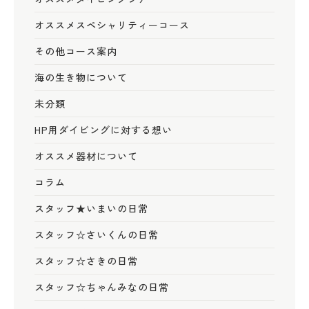
オススメスペシャリティーコース
その他コース案内
海の生き物について
未分類
HP用ダイビングに対する想い
オススメ器材について
コラム
スタッフ★いまいの日常
スタッフ☆さいくんの日常
スタッフ☆さきの日常
スタッフ☆ちゃんみなの日常