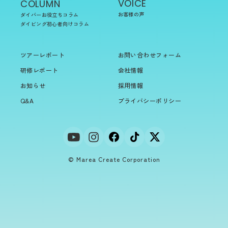
VOICE
COLUMN
お客様の声
ダイバーお役立ちコラム
ダイビング初心者向けコラム
ツアーレポート
お問い合わせフォーム
研修レポート
会社情報
お知らせ
採用情報
Q&A
プライバシーポリシー
© Marea Create Corporation