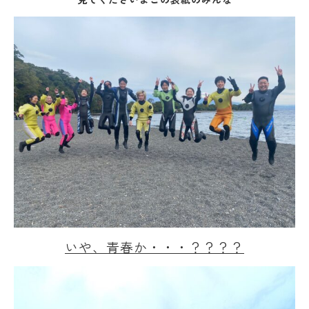
いや、青春か・・・？？？？