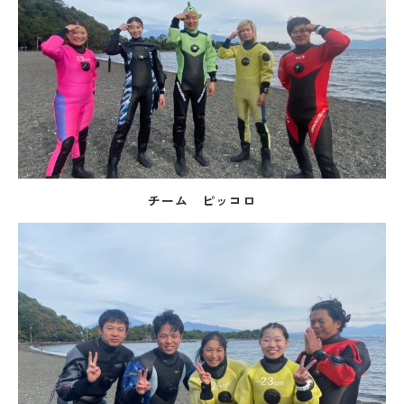
チーム ピッコロ