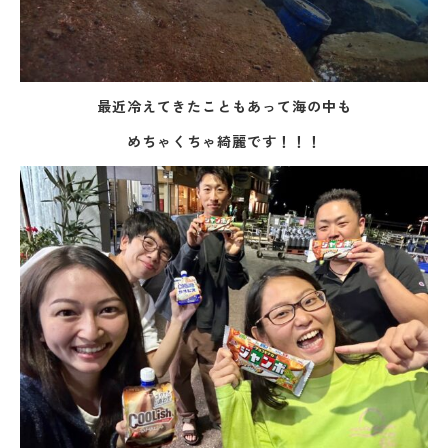
最近冷えてきたこともあって海の中も
めちゃくちゃ綺麗です！！！