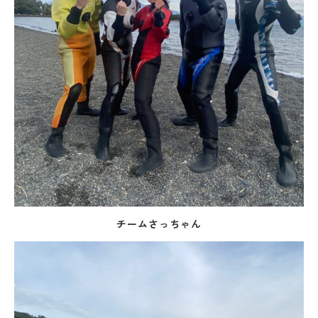
チームさっちゃん