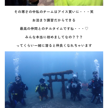
その寒さの中私のチームはアイス買いに・・・笑
お泊まり講習だからできる
最高の仲間とのチルタイムですね・・・♡
みんな本当に初めましてなの？？？
ってくらい一緒に潜ると仲良くなれちゃいます