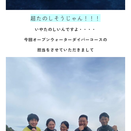
超たのしそうじゃん！！！
いやたのしいんですよ・・・・
今回オープンウォーターダイバーコースの
担当をさせていただきまして