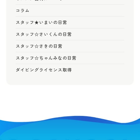
コラム
スタッフ★いまいの日常
スタッフ☆さいくんの日常
スタッフ☆さきの日常
スタッフ☆ちゃんみなの日常
ダイビングライセンス取得