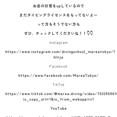
お店の日常をupしているので
まだダイビングライセンスをもってないよー
って方もそうでない方も
ぜひ、チェックしてくださいね！！👇👇
Instagram
https://www.instagram.com/divingschool_mareatokyo/?
hl=ja
Facebook
https://www.facebook.com/MareaTokyo/
TikTok
https://www.tiktok.com/@marea.diving/video/70325596
is_copy_url=1&is_from_webapp=v1
YouTube