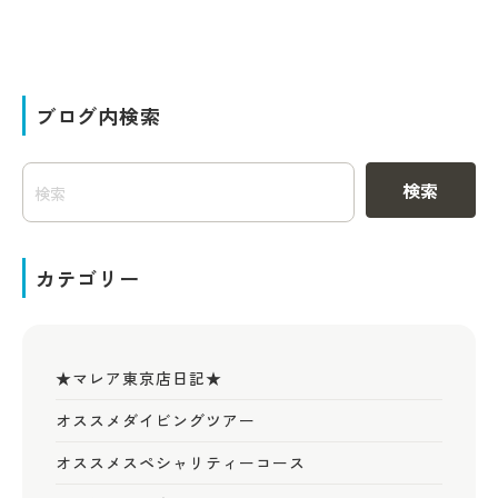
ブログ内検索
検索
カテゴリー
★マレア東京店日記★
オススメダイビングツアー
オススメスペシャリティーコース