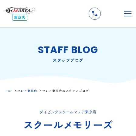
無料
説明会
メ
東京店
STAFF BLOG
スタッフブログ
TOP
マレア東京店
マレア東京店のスタッフブログ
ダイビングスクールマレア東京店
スクールメモリーズ