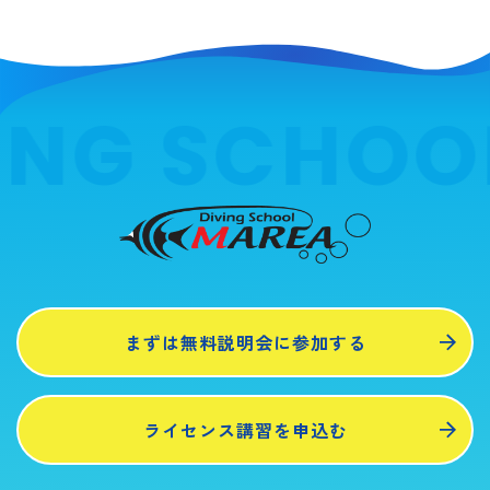
ING SCHOO
まずは無料説明会に参加する
ライセンス講習を申込む