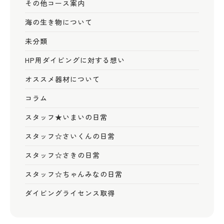
その他コース案内
海の生き物について
未分類
HP用ダイビングに対する想い
オススメ器材について
コラム
スタッフ★いまいの日常
スタッフ☆さいくんの日常
スタッフ☆さきの日常
スタッフ☆ちゃんみなの日常
ダイビングライセンス取得