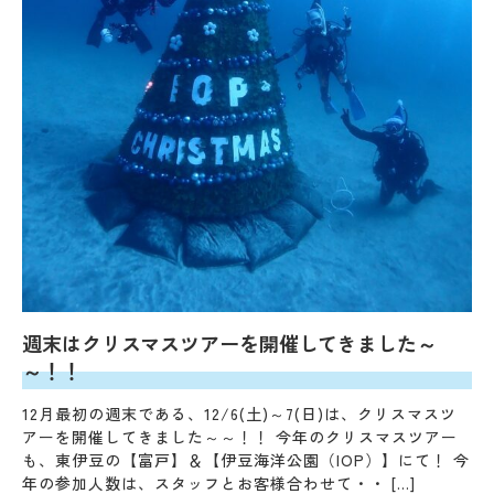
週末はクリスマスツアーを開催してきました～
～！！
12月最初の週末である、12/6(土)～7(日)は、クリスマスツ
アーを開催してきました～～！！ 今年のクリスマスツアー
も、東伊豆の【富戸】＆【伊豆海洋公園（IOP）】にて！ 今
年の参加人数は、スタッフとお客様合わせて・・ […]