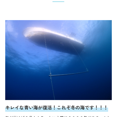
キレイな青い海が復活！これぞ冬の海です！！！