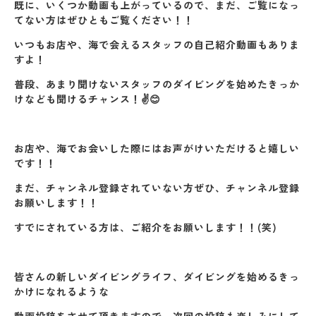
既に、いくつか動画も上がっているので、まだ、ご覧になっ
てない方はぜひともご覧ください！！
いつもお店や、海で会えるスタッフの自己紹介動画もありま
すよ！
普段、あまり聞けないスタッフのダイビングを始めたきっか
けなども聞けるチャンス！✌😊
お店や、海でお会いした際にはお声がけいただけると嬉しい
です！！
まだ、チャンネル登録されていない方ぜひ、チャンネル登録
お願いします！！
すでにされている方は、ご紹介をお願いします！！(笑)
皆さんの新しいダイビングライフ、ダイビングを始めるきっ
かけになれるような