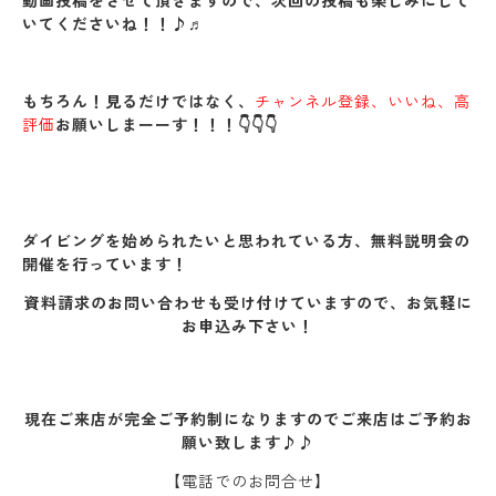
動画投稿をさせて頂きますので、次回の投稿も楽しみにして
いてくださいね！！♪♬
もちろん！見るだけではなく、
チャンネル登録、いいね、高
評価
お願いしまーーす！！！👇👇👇
ダイビングを始められたいと思われている方、無料説明会の
開催を行っています！
資料請求のお問い合わせも受け付けていますので、お気軽に
お申込み下さい！
現在ご来店が完全ご予約制になりますのでご来店はご予約お
願い致します♪♪
【電話でのお問合せ】