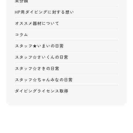
未分類
HP用ダイビングに対する想い
オススメ器材について
コラム
スタッフ★いまいの日常
スタッフ☆さいくんの日常
スタッフ☆さきの日常
スタッフ☆ちゃんみなの日常
ダイビングライセンス取得