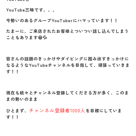
YouTube三昧です。。。
今勢いのあるグループYouTuberにハマっています！！
たまーに、ご来店されたお客様とついつい話し込んでしまう
こともあります😆💦
皆さんの話題のきっかけやダイビングに踏み出すきっかけに
なるようなYouTubeチャンネルを目指して、頑張っていきま
す！！
現在も続々とチャンネル登録してくださる方が多く、このま
まの勢いのまま
チャンネル登録者1000人
ひとまず、
を目標にしていま
す！！