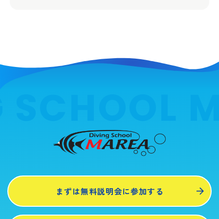
 SCHOOL M
まずは無料説明会に参加する