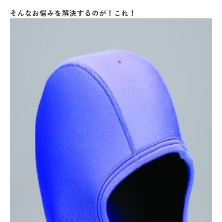
そんなお悩みを解決するのが！これ！