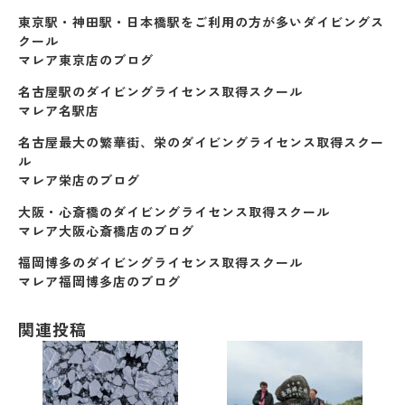
東京駅・神田駅・日本橋駅をご利用の方が多いダイビングス
クール
マレア東京店のブログ
名古屋駅のダイビングライセンス取得スクール
マレア名駅店
名古屋最大の繁華街、栄のダイビングライセンス取得スクー
ル
マレア栄店のブログ
大阪・心斎橋のダイビングライセンス取得スクール
マレア大阪心斎橋店のブログ
福岡博多のダイビングライセンス取得スクール
マレア福岡博多店のブログ
関連投稿