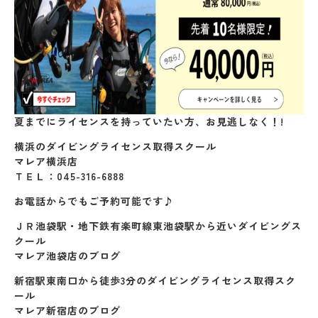
夏までにライセンスを持っていたい方、お見逃しなく！!
横浜のダイビングライセンス取得スクール
マレア横浜店
ＴＥＬ：045-316-6888
お電話からでもご予約可能です♪
ＪＲ池袋駅・地下鉄有楽町線東池袋駅から近いダイビングス
クール
マレア池袋店のブログ
新宿駅東南口から徒歩3分のダイビングライセンス取得スク
ール
マレア新宿店のブログ