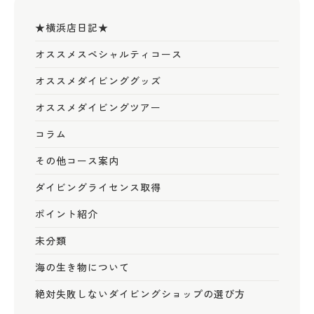
★横浜店日記★
オススメスペシャルティコース
オススメダイビンググッズ
オススメダイビングツアー
コラム
その他コース案内
ダイビングライセンス取得
ポイント紹介
未分類
海の生き物について
絶対失敗しないダイビングショップの選び方