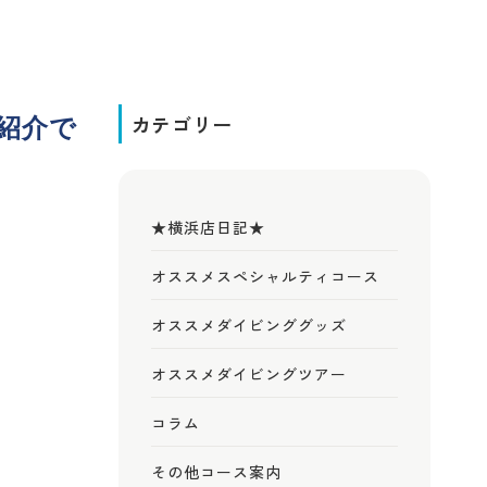
紹介で
カテゴリー
★横浜店日記★
オススメスペシャルティコース
オススメダイビンググッズ
オススメダイビングツアー
コラム
その他コース案内