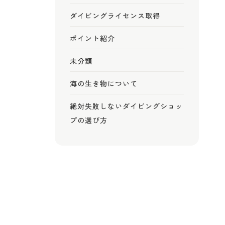
ダイビングライセンス取得
ポイント紹介
未分類
海の生き物について
絶対失敗しないダイビングショッ
プの選び方