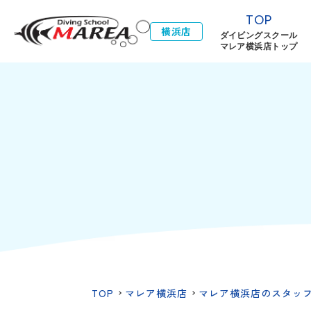
TOP
横浜店
ダイビングスクール
マレア横浜店トップ
TOP
マレア横浜店
マレア横浜店のスタッ