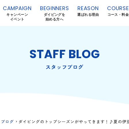
CAMPAIGN
BEGINNERS
REASON
COURSE
キャンペーン
ダイビングを
選ばれる理由
コース・料金
イベント
始める方へ
STAFF BLOG
スタッフブログ
フブログ
ダイビングのトップシーズンがやってきます！♪夏の伊豆ダ