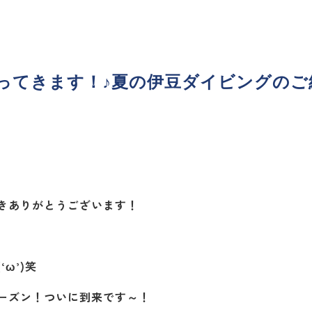
ってきます！♪夏の伊豆ダイビングのご
きありがとうございます！
ω’)笑
ーズン！ついに到来です～！