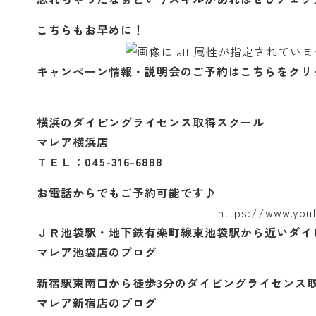
こちらもお早めに！
キャンペーン情報・説明会のご予約はこちらをクリ
横浜のダイビングライセンス取得スクール
マレア横浜店
ＴＥＬ：045-316-6888
お電話からでもご予約可能です♪
https://www.yo
ＪＲ池袋駅・地下鉄有楽町線東池袋駅から近いダイ
マレア池袋店のブログ
新宿駅東南口から徒歩3分のダイビングライセンス
マレア新宿店のブログ