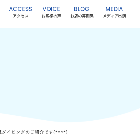
ACCESS
VOICE
BLOG
MEDIA
アクセス
お客様の声
お店の雰囲気
メディア出演
イビングのご紹介です(*^^*)