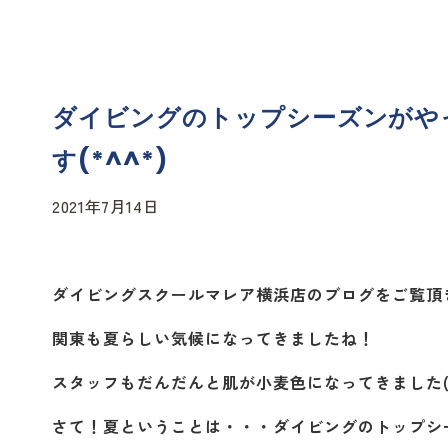
ダイビングのトップシーズンがや
す(*^^*)
2021年7月14日
ダイビングスクールマレア横浜店のブログをご覧頂
関東も夏らしい気候になってきましたね！
スタッフもだんだんと肌が小麦色になってきました(‘
さて！夏ということは・・・ダイビングのトップシ