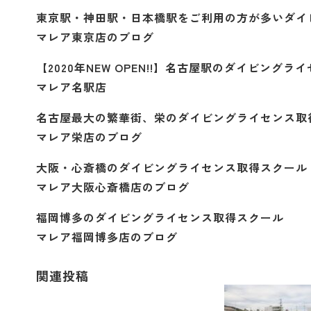
東京駅・神田駅・日本橋駅をご利用の方が多いダイ
マレア東京店のブログ
【2020年NEW OPEN!!】名古屋駅のダイビング
マレア名駅店
名古屋最大の繁華街、栄のダイビングライセンス取
マレア栄店のブログ
大阪・心斎橋のダイビングライセンス取得スクール
マレア大阪心斎橋店のブログ
福岡博多のダイビングライセンス取得スクール
マレア福岡博多店のブログ
関連投稿