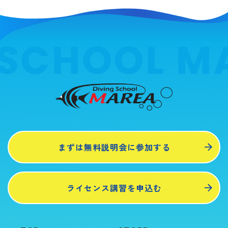
SCHOOL MA
まずは無料説明会に参加する
ライセンス講習を申込む