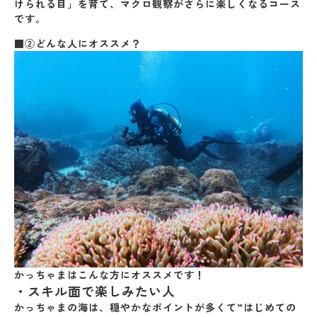
けられる目」を育て、マクロ観察がさらに楽しくなるコース
です。
■②どんな人にオススメ？
かっちゃまはこんな方にオススメです！
・
スキル面で楽しみたい人
かっちゃまの海は、穏やかなポイントが多くて“はじめての