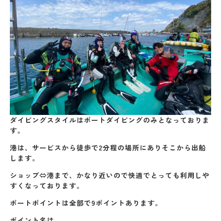
ダイビングスタイルはボートダイビングのみとなっておりま
す。
港は、サービスから徒歩で2分程の場所にありそこから出船
します。
ショップ⇔港まで、かなり近いので快適でとっても利用しや
すくなっております。
ボートポイントは全部で9ポイントあります。
ポイント名は