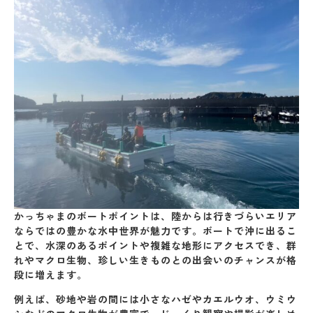
かっちゃまのボートポイントは、陸からは行きづらいエリア
ならではの
豊かな水中世界
が魅力です。ボートで沖に出るこ
とで、水深のあるポイントや複雑な地形にアクセスでき、群
れやマクロ生物、珍しい生きものとの出会いのチャンスが格
段に増えます。
例えば、砂地や岩の間には小さなハゼやカエルウオ、ウミウ