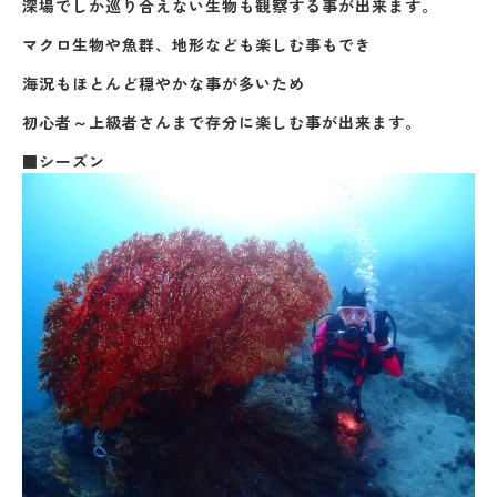
深場でしか巡り合えない生物も観察する事が出来ます。
マクロ生物や魚群、地形なども楽しむ事もでき
海況もほとんど穏やかな事が多いため
初心者～上級者さんまで存分に楽しむ事が出来ます。
■シーズン