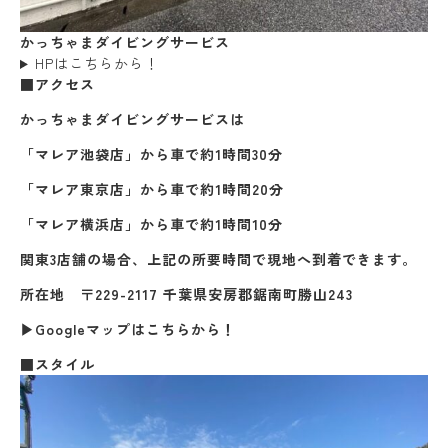
かっちゃまダイビングサービス
HPはこちらから！
■アクセス
かっちゃまダイビングサービスは
「マレア池袋店」から車で約1時間30分
「マレア東京店」から車で約1時間20分
「マレア横浜店」から車で約1時間10分
関東3店舗の場合、上記の所要時間で現地へ到着できます。
所在地 〒229-2117 千葉県安房郡鋸南町勝山243
▶Googleマップはこちらから！
■スタイル