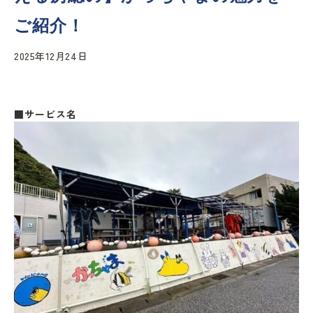
ご紹介！
2025年12月24日
■サービス名