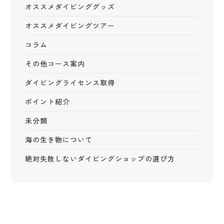
オススメダイビンググッズ
オススメダイビングツアー
コラム
その他コース案内
ダイビングライセンス取得
ポイント紹介
未分類
海の生き物について
絶対失敗しないダイビングショップの選び方