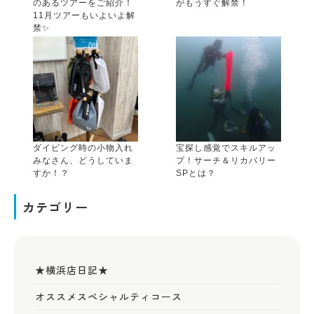
のあるツアーをご紹介！
がもうすぐ解禁！
11月ツアーもいよいよ解
禁✨
ダイビング時の小物入れ
宝探し感覚でスキルアッ
みなさん、どうしていま
プ！サーチ＆リカバリー
すか！？
SPとは？
カテゴリー
★横浜店日記★
オススメスペシャルティコース