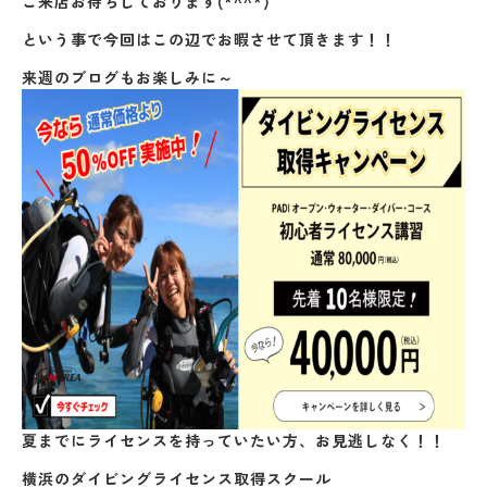
ご来店お待ちしております(*^^*)
という事で今回はこの辺でお暇させて頂きます！！
来週のブログもお楽しみに～
夏までにライセンスを持っていたい方、お見逃しなく！！
横浜のダイビングライセンス取得スクール