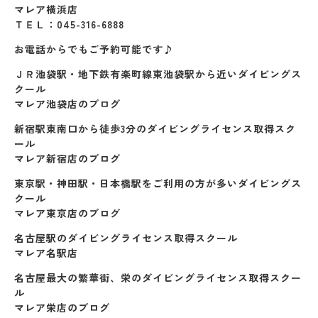
マレア横浜店
ＴＥＬ：045-316-6888
お電話からでもご予約可能です♪
ＪＲ池袋駅・地下鉄有楽町線東池袋駅から近いダイビングス
クール
マレア池袋店のブログ
新宿駅東南口から徒歩3分のダイビングライセンス取得スク
ール
マレア新宿店のブログ
東京駅・神田駅・日本橋駅をご利用の方が多いダイビングス
クール
マレア東京店のブログ
名古屋駅のダイビングライセンス取得スクール
マレア名駅店
名古屋最大の繁華街、栄のダイビングライセンス取得スクー
ル
マレア栄店のブログ