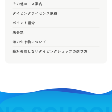
その他コース案内
ダイビングライセンス取得
ポイント紹介
未分類
海の生き物について
絶対失敗しないダイビングショップの選び方