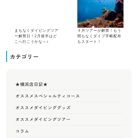
まもなくダイビングツア
４月ツアーが解禁！もう
ー解禁日！2月後半はど
間もなくダイブ手帳配布
こへ行こうかな～♪
もスタート！
カテゴリー
★横浜店日記★
オススメスペシャルティコース
オススメダイビンググッズ
オススメダイビングツアー
コラム