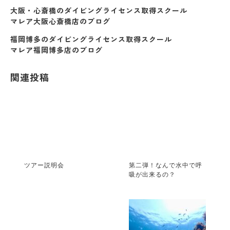
大阪・心斎橋のダイビングライセンス取得スクール
マレア大阪心斎橋店のブログ
福岡博多のダイビングライセンス取得スクール
マレア福岡博多店のブログ
関連投稿
ツアー説明会
第二弾！なんで水中で呼
吸が出来るの？