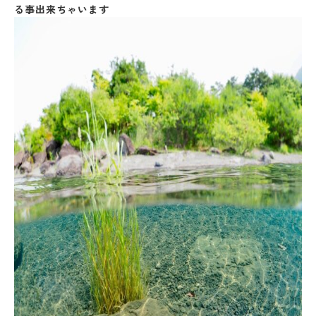
る事出来ちゃいます