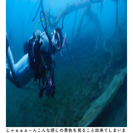
じゃぁぁぁ～んこんな感じの景色を見ること出来てしまいま