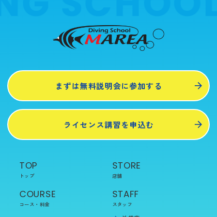
NG SCHOOL
まずは無料説明会に参加する
ライセンス講習を申込む
TOP
STORE
トップ
店舗
COURSE
STAFF
コース・料金
スタッフ