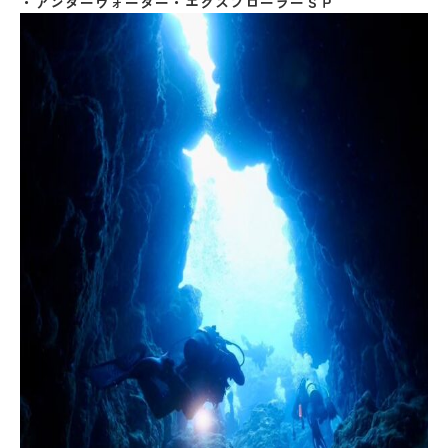
・アンダーウォーター・エクスプローラーＳＰ