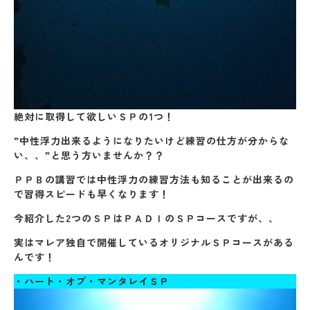
絶対に取得して欲しいＳＰの1つ！
”中性浮力出来るようになりたいけど練習の仕方が分からな
い、、”と思う方いませんか？？
ＰＰＢの講習では中性浮力の練習方法も知ることが出来るの
で習得スピードも早くなります！
今紹介した2つのＳＰはＰＡＤＩのＳＰコースですが、、
実はマレア独自で開催しているオリジナルＳＰコースがある
んです！
・ハート・オブ・マンタレイＳＰ