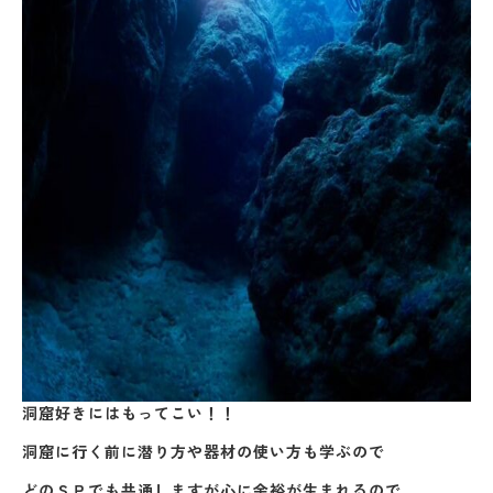
洞窟好きにはもってこい！！
洞窟に行く前に潜り方や器材の使い方も学ぶので
どのＳＰでも共通しますが心に余裕が生まれるので