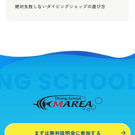
絶対失敗しないダイビングショップの選び方
NG SCHOOL
まずは無料説明会に参加する