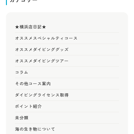
★横浜店日記★
オススメスペシャルティコース
オススメダイビンググッズ
オススメダイビングツアー
コラム
その他コース案内
ダイビングライセンス取得
ポイント紹介
未分類
海の生き物について