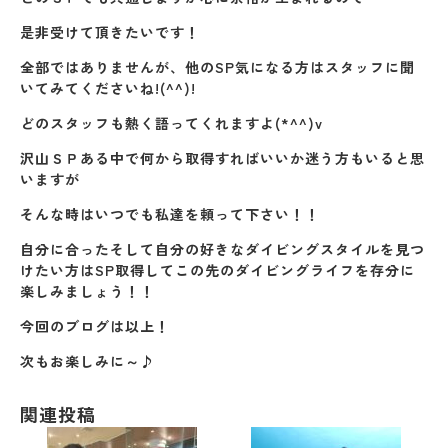
是非受けて頂きたいです！
全部ではありませんが、他のSP気になる方はスタッフに聞
いてみてくださいね!(^^)!
どのスタッフも熱く語ってくれますよ(*^^)v
沢山ＳＰある中で何から取得すればいいか迷う方もいると思
いますが
そんな時はいつでも私達を頼って下さい！！
自分に合ったそして自分の好きなダイビングスタイルを見つ
けたい方はSP取得してこの先のダイビングライフを存分に
楽しみましょう！！
今回のブログは以上！
次もお楽しみに～♪
関連投稿