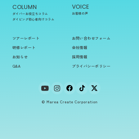
VOICE
COLUMN
お客様の声
ダイバーお役立ちコラム
ダイビング初心者向けコラム
ツアーレポート
お問い合わせフォーム
研修レポート
会社情報
お知らせ
採用情報
Q&A
プライバシーポリシー
© Marea Create Corporation