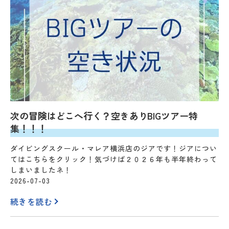
次の冒険はどこへ行く？空きありBIGツアー特
集！！！
ダイビングスクール・マレア横浜店のジアです！ジアについ
てはこちらをクリック！気づけば２０２６年も半年終わって
しまいましたネ！
2026-07-03
続きを読む