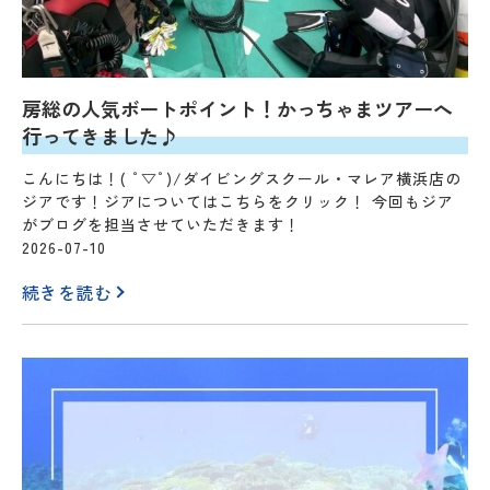
房総の人気ボートポイント！かっちゃまツアーへ
行ってきました♪
こんにちは！( ﾟ▽ﾟ)/ダイビングスクール・マレア横浜店の
ジアです！ジアについてはこちらをクリック！ 今回もジア
がブログを担当させていただきます！
2026-07-10
続きを読む