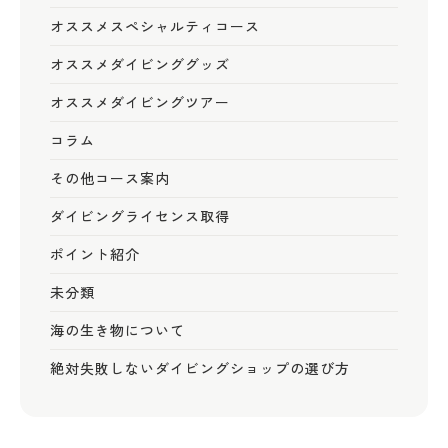
オススメスペシャルティコース
オススメダイビンググッズ
オススメダイビングツアー
コラム
その他コース案内
ダイビングライセンス取得
ポイント紹介
未分類
海の生き物について
絶対失敗しないダイビングショップの選び方