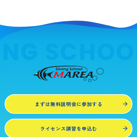
ING SCHOO
まずは無料説明会に参加する
ライセンス講習を申込む