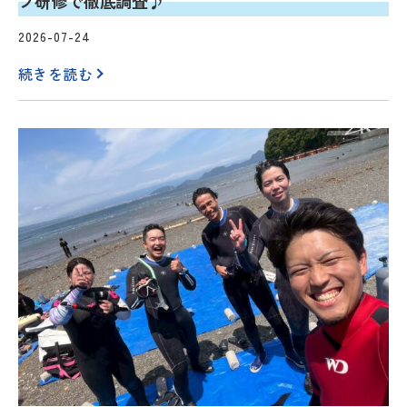
フ研修で徹底調査♪
2026-07-24
続きを読む