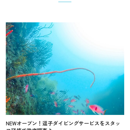
NEWオープン！逗子ダイビングサービスをスタッ