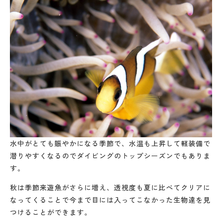
水中がとても賑やかになる季節で、水温も上昇して軽装備で
潜りやすくなるのでダイビングのトップシーズンでもありま
す。
秋は季節来遊魚がさらに増え、透視度も夏に比べてクリアに
なってくることで今まで目には入ってこなかった生物達を見
つけることができます。