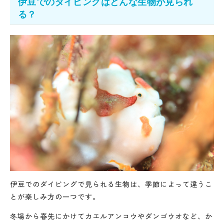
伊豆でのダイビングはどんな生物が見られ
る？
伊豆でのダイビングで見られる生物は、季節によって違うこ
とが楽しみ方の一つです。
冬場から春先にかけてカエルアンコウやダンゴウオなど、か