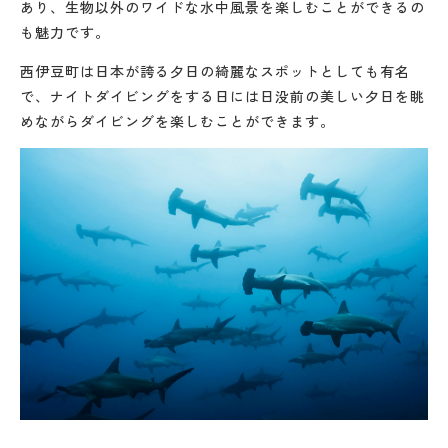
あり、生物以外のワイドな水中風景を楽しむことができるの
も魅力です。
西伊豆町は日本が誇る夕日の綺麗なスポットとしても有名
で、ナイトダイビングをする日には日没前の美しい夕日を眺
めながらダイビングを楽しむことができます。