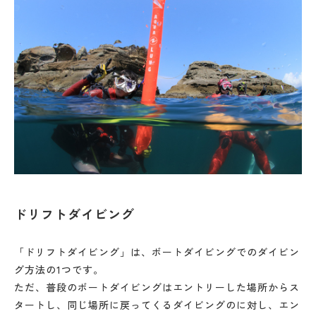
ドリフトダイビング
「ドリフトダイビング」は、ボートダイビングでのダイビン
グ方法の1つです。
ただ、普段のボートダイビングはエントリーした場所からス
タートし、同じ場所に戻ってくるダイビングのに対し、エン