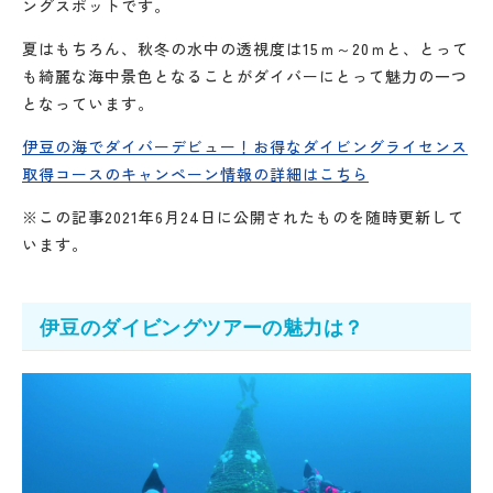
ングスポットです。
夏はもちろん、秋冬の水中の透視度は15ｍ～20ｍと、とって
も綺麗な海中景色となることがダイバーにとって魅力の一つ
となっています。
伊豆の海でダイバーデビュー！お得なダイビングライセンス
取得コースのキャンペーン情報の詳細はこちら
※この記事2021年6月24日に公開されたものを随時更新して
います。
伊豆のダイビングツアーの魅力は？