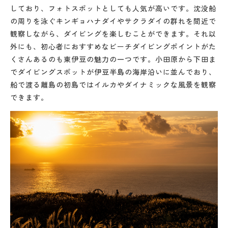
しており、フォトスポットとしても人気が高いです。沈没船
の周りを泳ぐキンギョハナダイやサクラダイの群れを間近で
観察しながら、ダイビングを楽しむことができます。それ以
外にも、初心者におすすめなビーチダイビングポイントがた
くさんあるのも東伊豆の魅力の一つです。小田原から下田ま
でダイビングスポットが伊豆半島の海岸沿いに並んでおり、
船で渡る離島の初島ではイルカやダイナミックな風景を観察
できます。