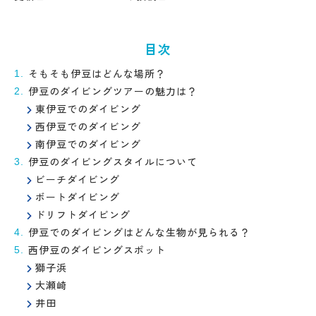
目次
そもそも伊豆はどんな場所？
伊豆のダイビングツアーの魅力は？
東伊豆でのダイビング
西伊豆でのダイビング
南伊豆でのダイビング
伊豆のダイビングスタイルについて
ビーチダイビング
ボートダイビング
ドリフトダイビング
伊豆でのダイビングはどんな生物が見られる？
西伊豆のダイビングスポット
獅子浜
大瀬崎
井田