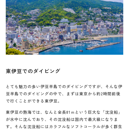
東伊豆でのダイビング
とても魅力の多い伊豆半島でのダイビングですが、そんな伊
豆半島でのダイビングの中で、まずは東京から約2時間前後
で行くことができる東伊豆。
東伊豆の熱海では、なんと全長81ｍという巨大な「沈没船」
が水中に沈んでおり、その沈没船は国内で最大級になりま
す。そんな沈没船にはカラフルなソフトコーラルが多く群生