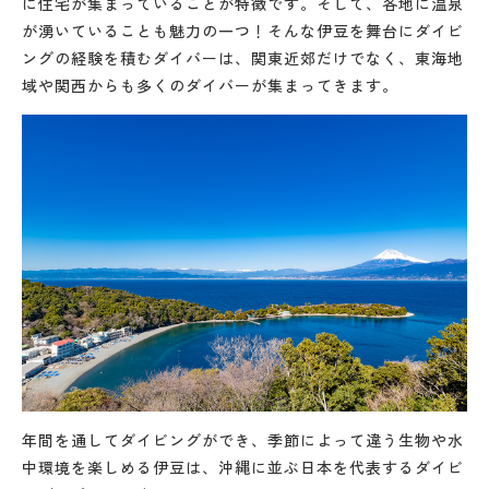
に住宅が集まっていることが特徴です。そして、各地に温泉
が湧いていることも魅力の一つ！そんな伊豆を舞台にダイビ
ングの経験を積むダイバーは、関東近郊だけでなく、東海地
域や関西からも多くのダイバーが集まってきます。
年間を通してダイビングができ、季節によって違う生物や水
中環境を楽しめる伊豆は、沖縄に並ぶ日本を代表するダイビ