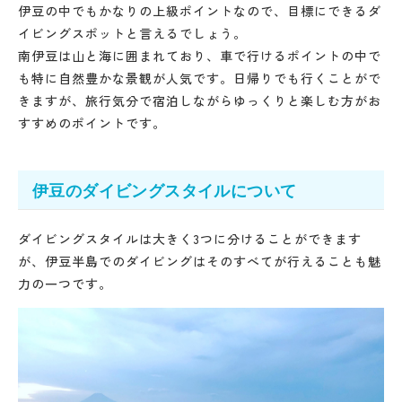
伊豆の中でもかなりの上級ポイントなので、目標にできるダ
イビングスポットと言えるでしょう。
南伊豆は山と海に囲まれており、車で行けるポイントの中で
も特に自然豊かな景観が人気です。日帰りでも行くことがで
きますが、旅行気分で宿泊しながらゆっくりと楽しむ方がお
すすめのポイントです。
伊豆のダイビングスタイルについて
ダイビングスタイルは大きく3つに分けることができます
が、伊豆半島でのダイビングはそのすべてが行えることも魅
力の一つです。