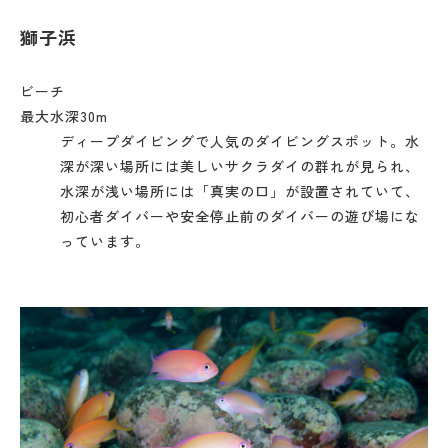
獅子浜
ビーチ
最大水深30m
ディープダイビングで人気のダイビングスポット。水
深が深い場所には美しいサクラダイの群れが見られ、
水深が浅い場所には「真実の口」が設置されていて、
初心者ダイバーや安全停止前のダイバーの遊び場にな
っています。