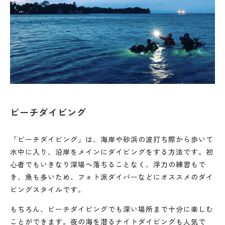
ビーチダイビング
「ビーチダイビング」は、海岸や砂浜の波打ち際から歩いて
水中に入り、沿岸をメインにダイビングをする方法です。初
心者でもいきなり深場へ落ちることなく、浮力の練習もで
き、魚も多いため、フォト派ダイバーなどにオススメのダイ
ビングスタイルです。
もちろん、ビーチダイビングでも深い場所まで十分に楽しむ
ことができます。夜の海を潜るナイトダイビングも人気で