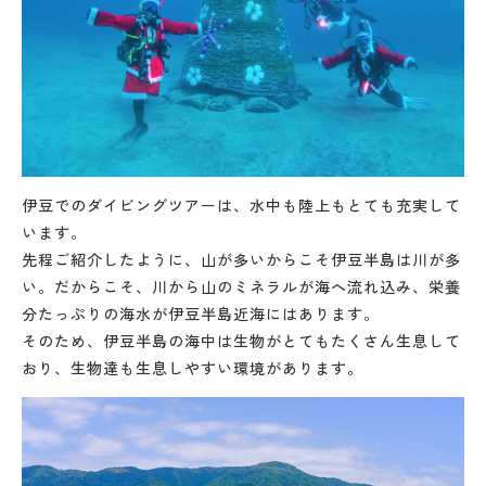
伊豆でのダイビングツアーは、水中も陸上もとても充実して
います。
先程ご紹介したように、山が多いからこそ伊豆半島は川が多
い。だからこそ、川から山のミネラルが海へ流れ込み、栄養
分たっぷりの海水が伊豆半島近海にはあります。
そのため、伊豆半島の海中は生物がとてもたくさん生息して
おり、生物達も生息しやすい環境があります。