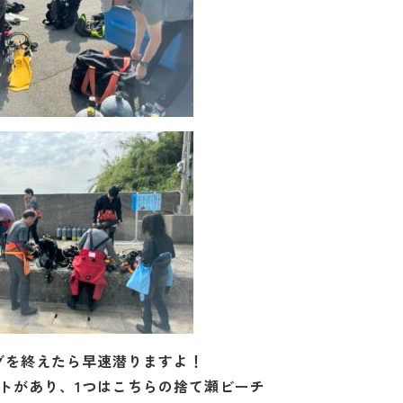
グを終えたら早速潜りますよ！
トがあり、1つはこちらの捨て瀬ビーチ