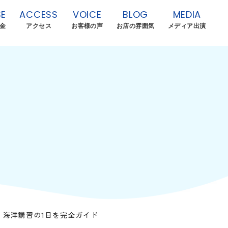
E
ACCESS
VOICE
BLOG
MEDIA
金
アクセス
お客様の声
お店の雰囲気
メディア出演
！海洋講習の1日を完全ガイド