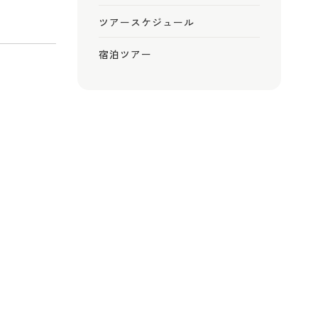
ツアースケジュール
宿泊ツアー