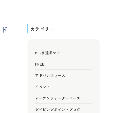
イド
カテゴリー
BIG＆遠征ツアー
FREE
アドバンスコース
イベント
オープンウォーターコース
ダイビングポイントブログ