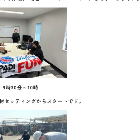
9時30分～10時
材セッティングからスタートです。