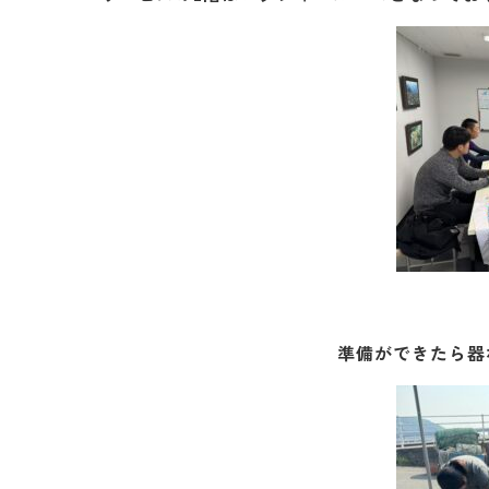
準備ができたら器