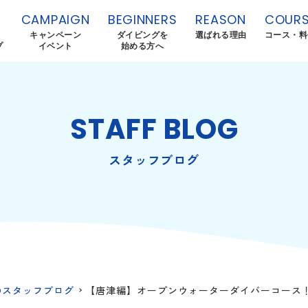
CAMPAIGN
BEGINNERS
REASON
COURS
キャンペーン
ダイビングを
選ばれる理由
コース・料
プ
イベント
始める方へ
STAFF BLOG
スタッフブログ
のスタッフブログ
【唐津編】オープンウォーターダイバーコース