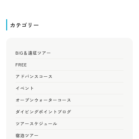
カテゴリー
BIG＆遠征ツアー
FREE
アドバンスコース
イベント
オープンウォーターコース
ダイビングポイントブログ
ツアースケジュール
宿泊ツアー