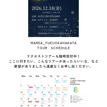
MAREA_FUKUOKAHAKATA
TOUR SCHEDULE
リクエストツアーも随時受付中！
ここに行きたい。こんなツアーがあったらいいな。など
要望がありましたら遠慮なくお申し出ください。