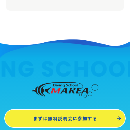
ING SCHOO
まずは無料説明会に参加する