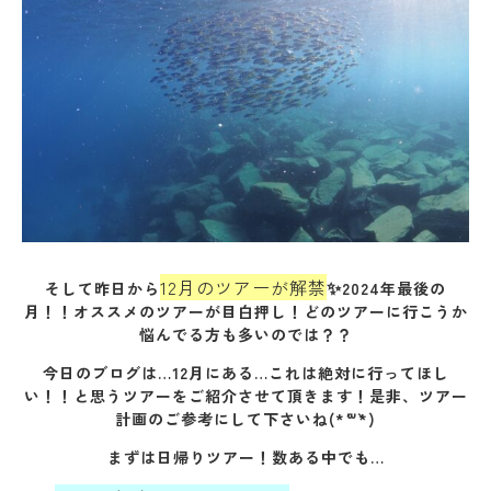
12月のツアーが解禁
✨
そして昨日から
2024年最後の
月！！オススメのツアーが目白押し！どのツアーに行こうか
悩んでる方も多いのでは？？
今日のブログは…12月にある…これは絶対に行ってほし
い！！と思うツアーをご紹介させて頂きます！是非、ツアー
計画のご参考にして下さいね(*´꒳`*)
まずは日帰りツアー！数ある中でも…