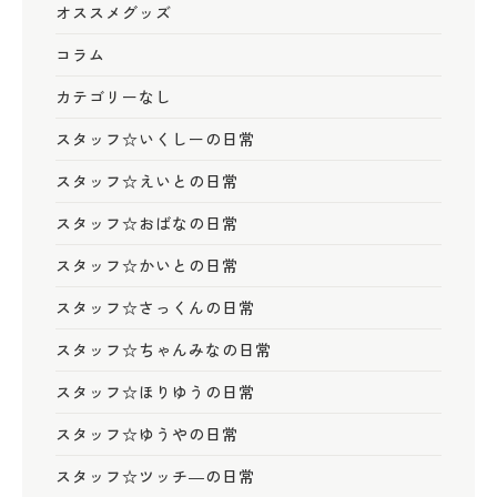
オススメグッズ
コラム
カテゴリーなし
スタッフ☆いくしーの日常
スタッフ☆えいとの日常
スタッフ☆おばなの日常
スタッフ☆かいとの日常
スタッフ☆さっくんの日常
スタッフ☆ちゃんみなの日常
スタッフ☆ほりゆうの日常
スタッフ☆ゆうやの日常
スタッフ☆ツッチ―の日常