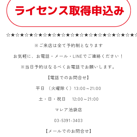
☆★☆★☆★☆★☆★☆★☆★☆★☆★☆★☆★☆★☆★☆★
※ご来店は全て予約制となります
お気軽に、お電話・メール・LINEでご連絡ください！
※当日予約はなるべくお電話でお願いします。
【電話でのお問合せ】
平日 （火曜除く）13:00～21:00
土・日・祝日 12:00～21:00
マレア池袋店
03-5391-3403
【メールでのお問合せ】