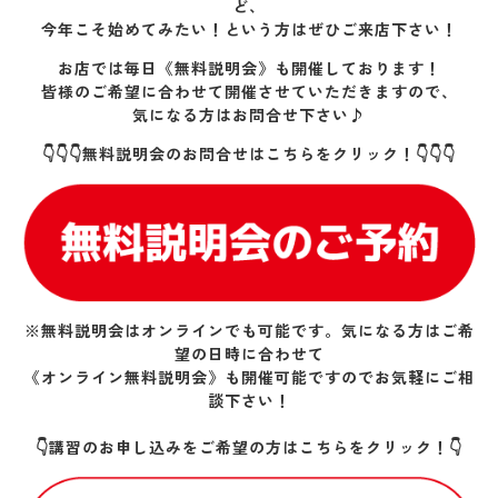
ど、
今年こそ始めてみたい！という方はぜひご来店下さい！
お店では毎日《無料説明会》も開催しております！
皆様のご希望に合わせて開催させていただきますので、
気になる方はお問合せ下さい♪
👇👇👇無料説明会のお問合せはこちらをクリック！👇👇👇
※無料説明会はオンラインでも可能です。気になる方はご希
望の日時に合わせて
《オンライン無料説明会》も開催可能ですのでお気軽にご相
談下さい！
👇講習のお申し込みをご希望の方はこちらをクリック！👇