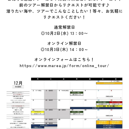
前のツアー解禁日からリクエストが可能です♪
潜りたい海や、ツアーでこんなことしたい！等々、お気軽に
リクエストください！
通常解禁日
◎10月2日(水) 13：00〜
オンライン解禁日
◎10月3日(木) 14：00～
オンラインフォームはこちら！
https://www.marea.jp/form/online_tour/