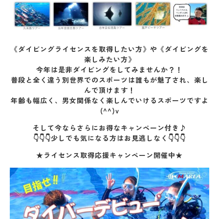
《ダイビングライセンスを取得したい方》や《ダイビングを
楽しみたい方》
今年は是非ダイビングをしてみませんか？！
普段と全く違う別世界でのスポーツは誰もが魅了され、楽し
んで頂けます！
年齢も幅広く、男女関係なく楽しんでいけるスポーツですよ
(^^)v
そして今ならさらにお得なキャンペーン付き♪
👇👇👇少しでも気になる方はお見逃しなく👇👇👇
★ライセンス取得応援キャンペーン開催中★