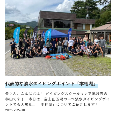
代表的な淡水ダイビングポイント「本栖湖」
皆さん、こんにちは！ ダイビングスクールマレア池袋店の
林田です！ 本日は、富士山五湖の一つ淡水ダイビングポイ
ントでも人気な… 「本栖湖」についてご紹介します！
2025-12-30