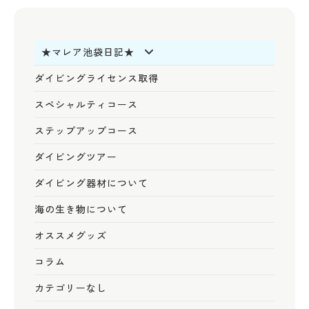
★マレア池袋日記★
ダイビングライセンス取得
スペシャルティコース
ステップアップコース
ダイビングツアー
ダイビング器材について
海の生き物について
オススメグッズ
コラム
カテゴリーなし