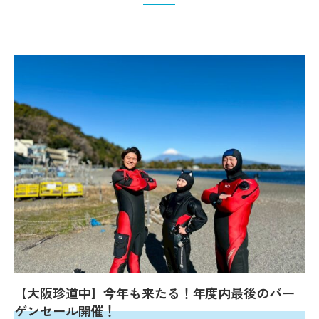
【大阪珍道中】今年も来たる！年度内最後のバー
ゲンセール開催！