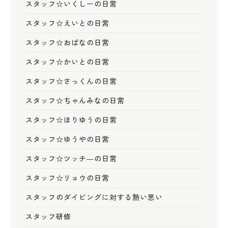
スタッフ☆いくしーの日常
スタッフ☆えいとの日常
スタッフ☆おばなの日常
スタッフ☆かいとの日常
スタッフ☆さっくんの日常
スタッフ☆ちゃんみなの日常
スタッフ☆ほりゆうの日常
スタッフ☆ゆうやの日常
スタッフ☆ツッチ―の日常
スタッフ☆リョウの日常
スタッフのダイビングに対する熱い思い
スタッフ研修