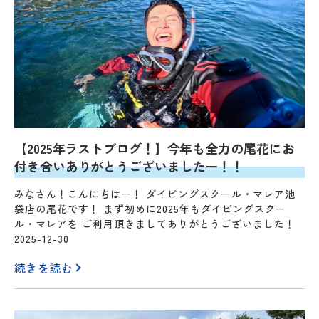
【2025年ラストブログ！】今年も全力の尾花にお
付き合いありがとうございましたー！！
みなさん！こんにちはー！ ダイビングスクール・マレア池
袋店の尾花です！ まず初めに2025年もダイビングスクー
ル・マレアを ご利用頂きましてありがとうございました！
2025-12-30
続きを読む