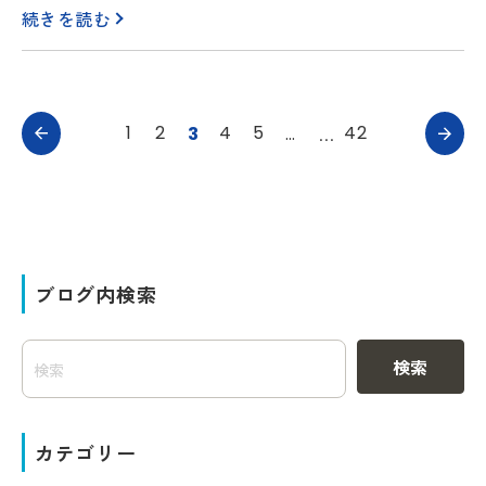
続きを読む
1
2
4
5
42
3
…
ブログ内検索
検索
カテゴリー