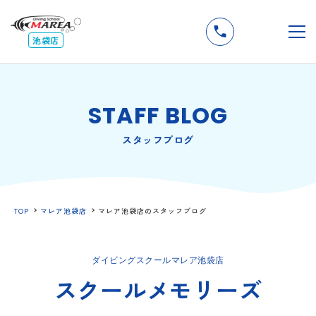
無料
説明会
メ
池袋店
STAFF BLOG
スタッフブログ
TOP
マレア池袋店
マレア池袋店のスタッフブログ
ダイビングスクールマレア池袋店
スクールメモリーズ