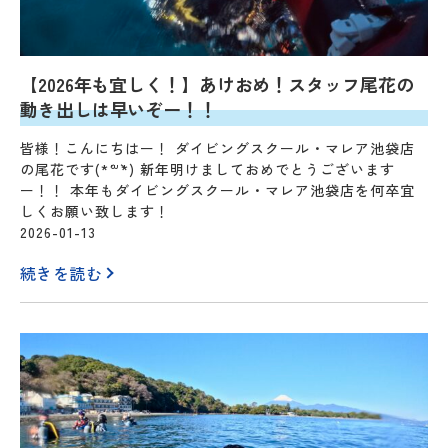
【2026年も宜しく！】あけおめ！スタッフ尾花の
動き出しは早いぞー！！
皆様！こんにちはー！ ダイビングスクール・マレア池袋店
の尾花です(*´꒳`*) 新年明けましておめでとうございます
ー！！ 本年もダイビングスクール・マレア池袋店を何卒宜
しくお願い致します！
2026-01-13
続きを読む