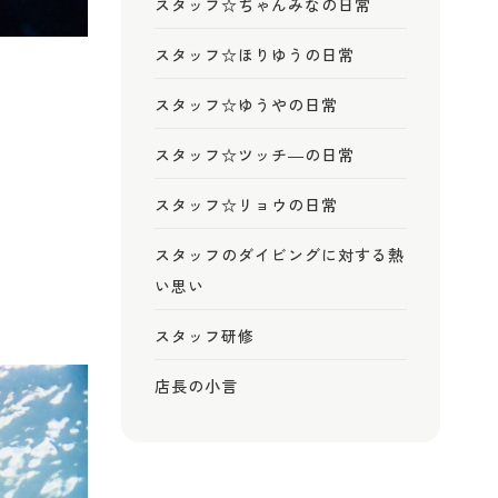
スタッフ☆ちゃんみなの日常
スタッフ☆ほりゆうの日常
スタッフ☆ゆうやの日常
スタッフ☆ツッチ―の日常
スタッフ☆リョウの日常
スタッフのダイビングに対する熱
い思い
スタッフ研修
店長の小言