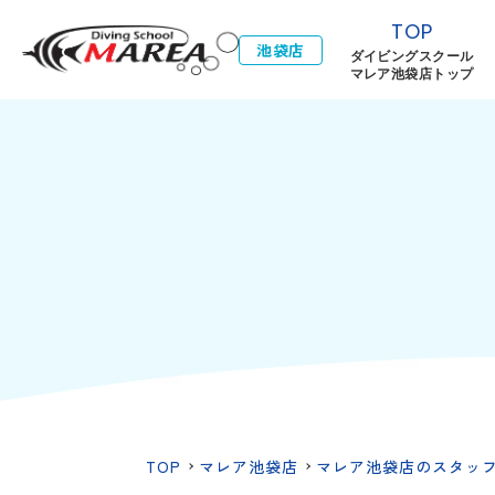
TOP
池袋店
ダイビングスクール
マレア池袋店トップ
TOP
マレア池袋店
マレア池袋店のスタッ