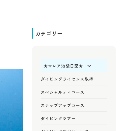
カテゴリー
★マレア池袋日記★
ダイビングライセンス取得
スペシャルティコース
ステップアップコース
ダイビングツアー