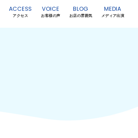
ACCESS
VOICE
BLOG
MEDIA
アクセス
お客様の声
お店の雰囲気
メディア出演