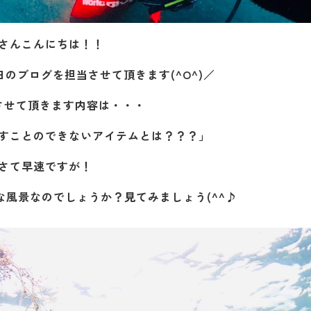
さんこんにちは！！
のブログを担当させて頂きます(^O^)／
させて頂きます内容は・・・
すことのできないアイテムとは？？？」
さて早速ですが！
な風景なのでしょうか？見てみましょう(^^♪