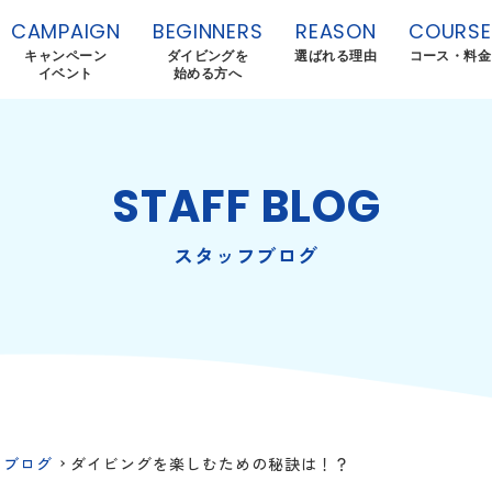
CAMPAIGN
BEGINNERS
REASON
COURSE
キャンペーン
ダイビングを
選ばれる理由
コース・料金
イベント
始める方へ
STAFF BLOG
スタッフブログ
フブログ
ダイビングを楽しむための秘訣は！？