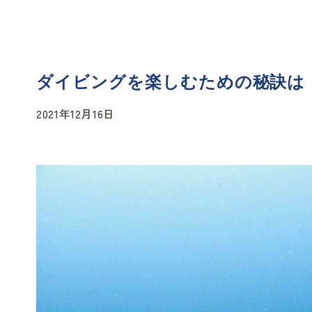
ダイビングを楽しむための秘訣は
2021年12月16日