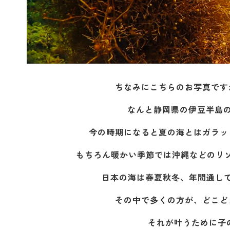
ちなみにこちらのお写真です
なんと静岡県の伊豆半島の
今の時期になると夏の海とはガラッと変
もちろん暖かい季節では沖縄などのリ
日本の海は春夏秋冬、年間通して
その中で多くの方が、どこど
それが叶うために子