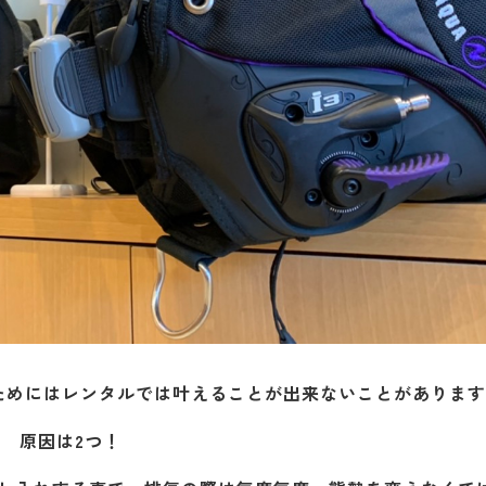
ためにはレンタルでは叶えることが出来ないことがあります
原因は2つ！