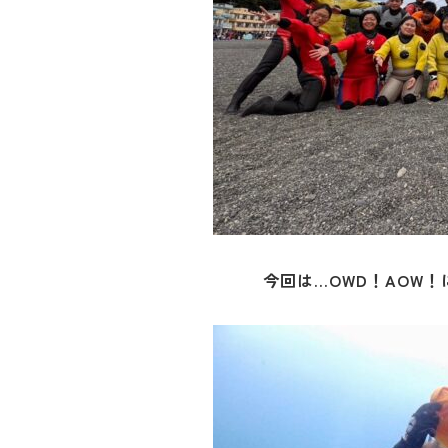
今回は…OWD！AOW！