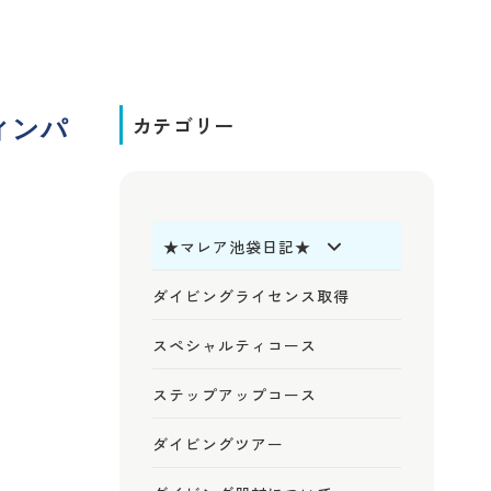
ィンパ
カテゴリー
★マレア池袋日記★
ダイビングライセンス取得
スペシャルティコース
ステップアップコース
ダイビングツアー