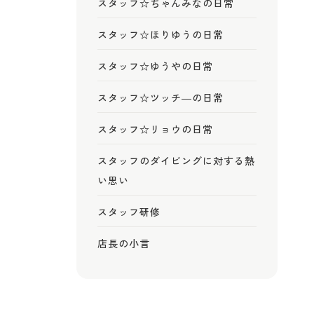
スタッフ☆ちゃんみなの日常
スタッフ☆ほりゆうの日常
スタッフ☆ゆうやの日常
スタッフ☆ツッチ―の日常
スタッフ☆リョウの日常
スタッフのダイビングに対する熱
い思い
スタッフ研修
店長の小言