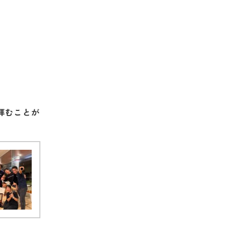
拝むことが