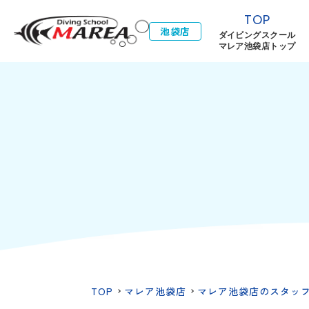
TOP
池袋店
ダイビングスクール
マレア池袋店トップ
TOP
マレア池袋店
マレア池袋店のスタッ