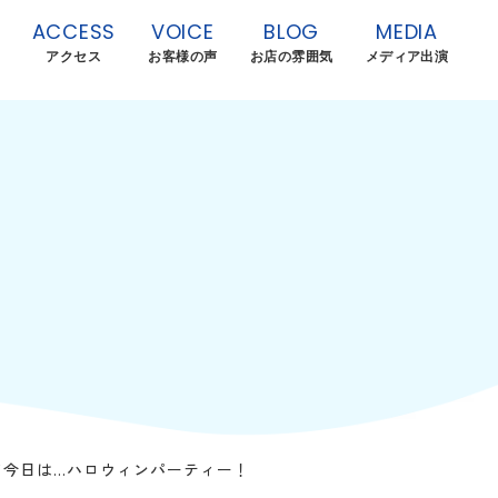
ACCESS
VOICE
BLOG
MEDIA
アクセス
お客様の声
お店の雰囲気
メディア出演
て今日は…ハロウィンパーティー！