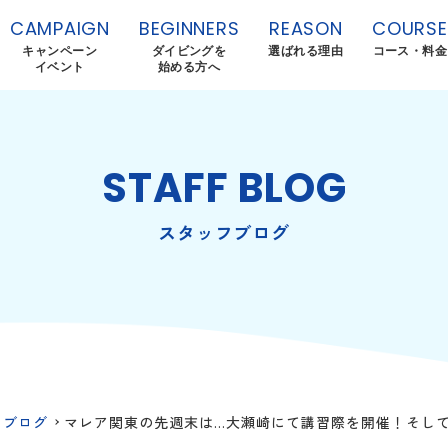
CAMPAIGN
BEGINNERS
REASON
COURSE
キャンペーン
ダイビングを
選ばれる理由
コース・料金
イベント
始める方へ
STAFF BLOG
スタッフブログ
フブログ
マレア関東の先週末は…大瀬崎にて講習際を開催！そし