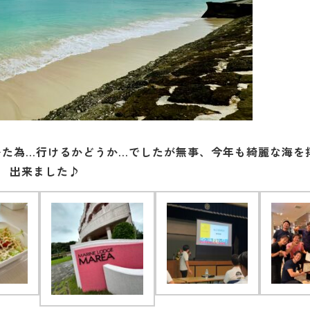
ていた為…行けるかどうか…でしたが無事、今年も綺麗な海を
出来ました♪