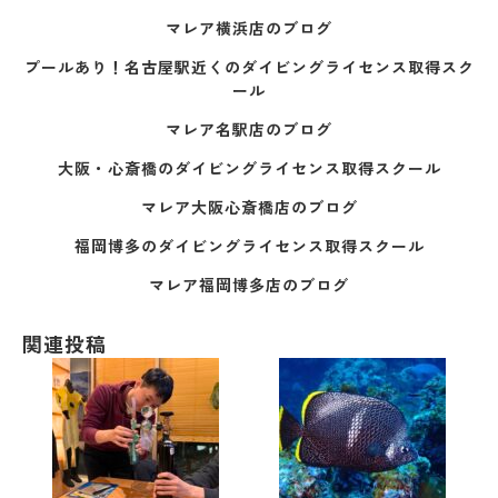
マレア横浜店のブログ
プールあり！名古屋駅近くのダイビングライセンス取得スク
ール
マレア名駅店のブログ
大阪・心斎橋のダイビングライセンス取得スクール
マレア大阪心斎橋店のブログ
福岡博多のダイビングライセンス取得スクール
マレア福岡博多店のブログ
関連投稿