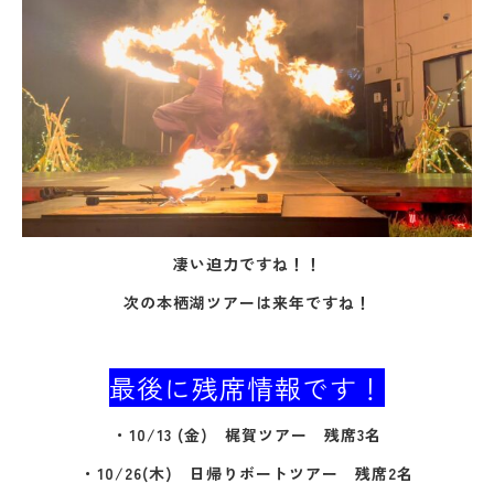
凄い迫力ですね！！
次の本栖湖ツアーは来年ですね！
最後に残席情報です！
・10/13 (金) 梶賀ツアー 残席3名
・10/26(木) 日帰りボートツアー 残席2名