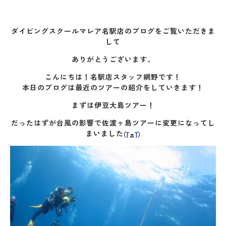
ダイビングスクールマレア名駅店のブログをご覧いただきま
して
ありがとうございます。
こんにちは！名駅店スタッフ網野です！
本日のブログは最近のツアーの紹介をしていきます！
まずは伊豆大島ツアー！
だったはずが台風の影響で佐渡ヶ島ツアーに変更になってし
まいました