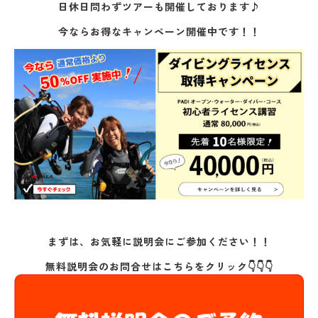
日休日問わずツアーも開催しております♪
今ならお得なキャンペーン開催中です！！
まずは、お気軽に説明会にご参加ください！！
無料説明会のお問合せはこちらをクリック👇👇👇