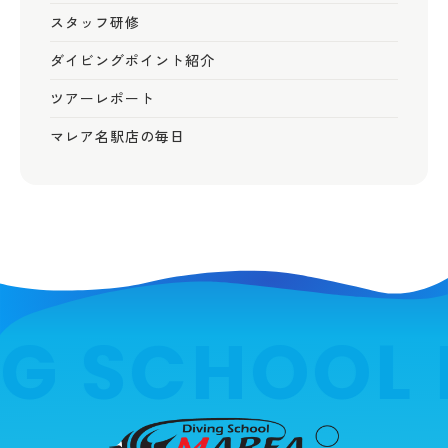
スタッフ研修
ダイビングポイント紹介
ツアーレポート
マレア名駅店の毎日
G SCHOOL 