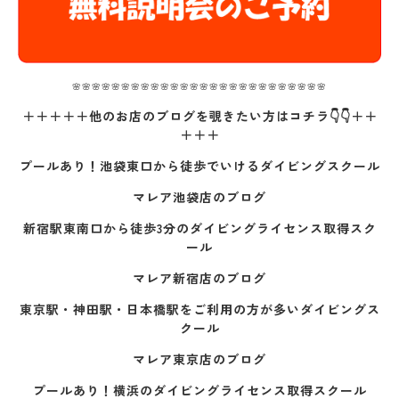
🌸🌸🌸🌸🌸🌸🌸🌸🌸🌸🌸🌸🌸🌸🌸🌸🌸🌸🌸🌸🌸🌸🌸🌸🌸🌸
＋＋＋＋＋他のお店のブログを覗きたい方はコチラ👇👇＋＋
＋＋＋
プールあり！池袋東口から徒歩でいけるダイビングスクール
マレア池袋店のブログ
新宿駅東南口から徒歩3分のダイビングライセンス取得スク
ール
マレア新宿店のブログ
東京駅・神田駅・日本橋駅をご利用の方が多いダイビングス
クール
マレア東京店のブログ
プールあり！横浜のダイビングライセンス取得スクール