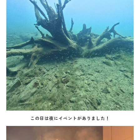
この日は夜にイベントがありました！