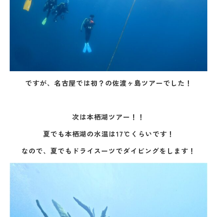
ですが、名古屋では初？の佐渡ヶ島ツアーでした！
次は本栖湖ツアー！！
夏でも本栖湖の水温は17℃くらいです！
なので、夏でもドライスーツでダイビングをします！