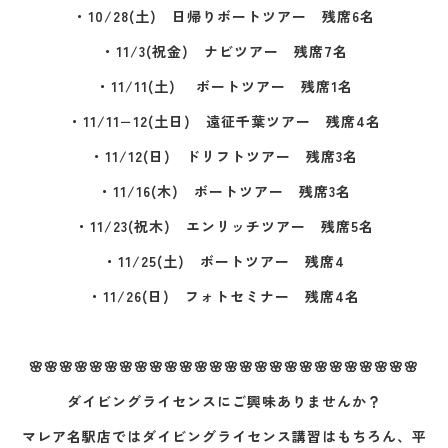
・10/28(土) 日帰りボートツアー 残席6名
・11/3(祝金) ナビツアー 残席7名
・11/11(土) ボートツアー 残席1名
・11/11−12(土日) 遠征千葉ツアー 残席4名
・11/12(日) ドリフトツアー 残席3名
・11/16(木) ボートツアー 残席3名
・11/23(祝木) エンリッチツアー 残席5名
・11/25(土) ボートツアー 残席4
・11/26(日) フォトセミナー 残席4名
🌸🌸🌸🌸🌸🌸🌸🌸🌸🌸🌸🌸🌸🌸🌸🌸🌸🌸🌸🌸🌸🌸🌸🌸🌸🌸
ダイビングライセンスにご興味ありませんか？
マレア名駅店ではダイビングライセンス講習はもちろん、平