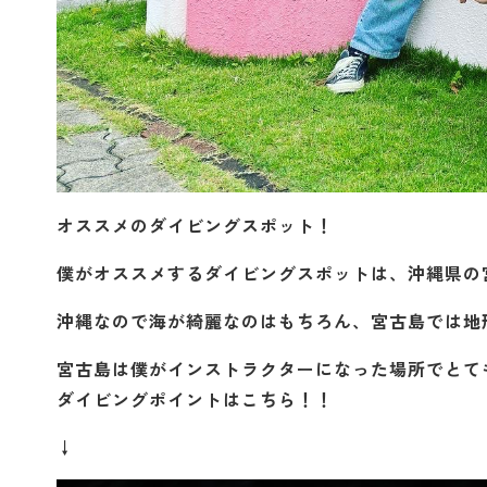
オススメのダイビングスポット！
僕がオススメするダイビングスポットは、沖縄県の
沖縄なので海が綺麗なのはもちろん、宮古島では地
宮古島は僕がインストラクターになった場
ダイビングポイントはこちら！！
↓