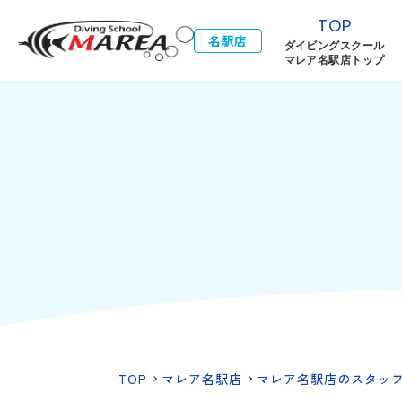
TOP
名駅店
ダイビングスクール
マレア名駅店トップ
TOP
マレア名駅店
マレア名駅店のスタッ