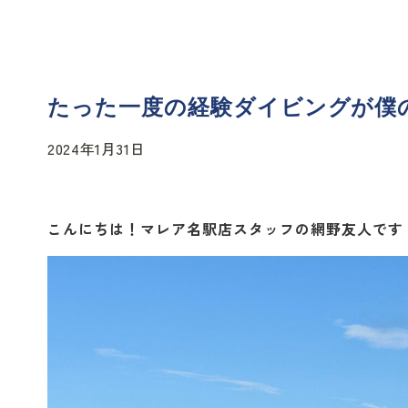
たった一度の経験ダイビングが僕
2024年1月31日
こんにちは！マレア名駅店スタッフの網野友人です