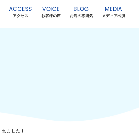
ACCESS
VOICE
BLOG
MEDIA
アクセス
お客様の声
お店の雰囲気
メディア出演
くれました！