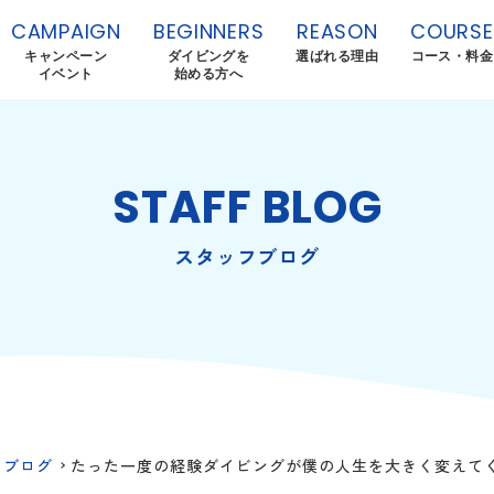
CAMPAIGN
BEGINNERS
REASON
COURSE
キャンペーン
ダイビングを
選ばれる理由
コース・料金
イベント
始める方へ
STAFF BLOG
スタッフブログ
フブログ
たった一度の経験ダイビングが僕の人生を大きく変えて