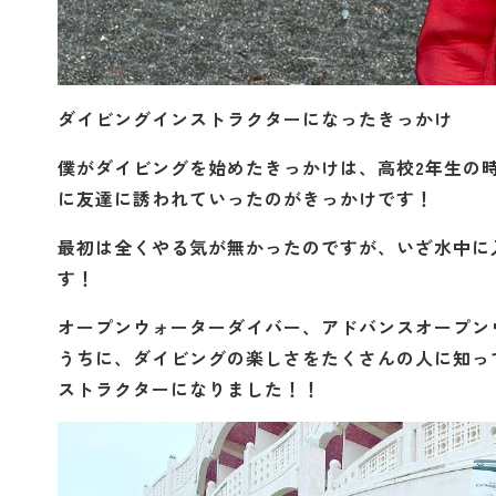
ダイビングインストラクターになったきっかけ
僕がダイビングを始めたきっかけは、高校2年生の
に友達に誘われていったのがきっかけです！
最初は全くやる気が無かったのですが、いざ水中に
す！
オープンウォーターダイバー、アドバンスオープン
うちに、ダイビングの楽しさをたくさんの人に知っ
ストラクターになりました！！