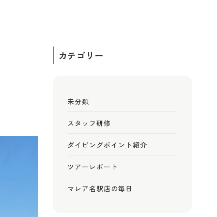
カテゴリー
未分類
スタッフ研修
ダイビングポイント紹介
ツアーレポート
マレア名駅店の毎日