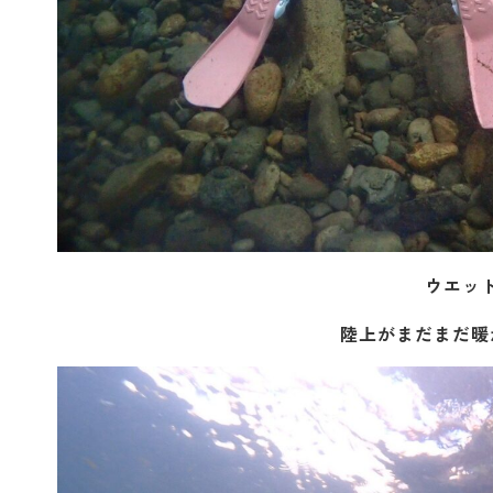
ウエッ
陸上がまだまだ暖