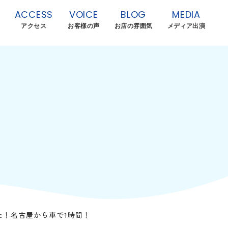
ACCESS
VOICE
BLOG
MEDIA
アクセス
お客様の声
お店の雰囲気
メディア出演
た！名古屋から車で1時間！