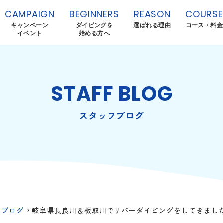
CAMPAIGN
BEGINNERS
REASON
COURSE
キャンペーン
ダイビングを
選ばれる理由
コース・料金
イベント
始める方へ
STAFF BLOG
スタッフブログ
フブログ
岐阜県長良川＆板取川でリバーダイビングをしてきまし