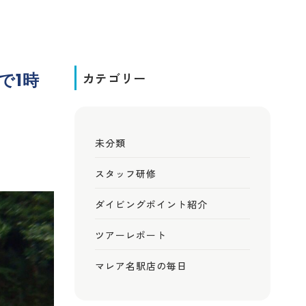
で1時
カテゴリー
未分類
スタッフ研修
ダイビングポイント紹介
ツアーレポート
マレア名駅店の毎日