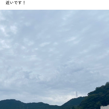
近いです！