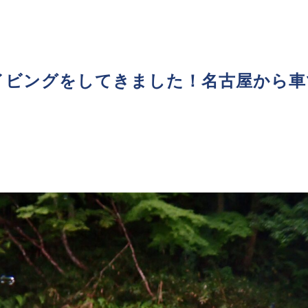
イビングをしてきました！名古屋から車