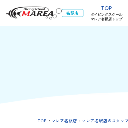
TOP
名駅店
ダイビングスクール
マレア名駅店トップ
TOP
マレア名駅店
マレア名駅店のスタッ