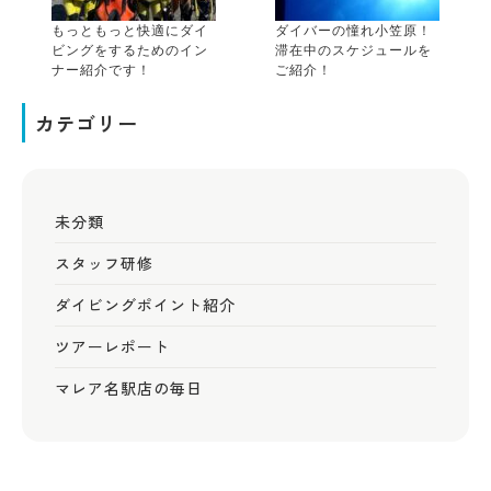
もっともっと快適にダイ
ダイバーの憧れ小笠原！
ビングをするためのイン
滞在中のスケジュールを
ナー紹介です！
ご紹介！
カテゴリー
未分類
スタッフ研修
ダイビングポイント紹介
ツアーレポート
マレア名駅店の毎日