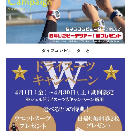
ダイブコンピューターと