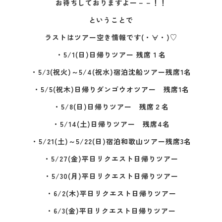
お待ちしておりますよー－－！！
ということで
ラストはツアー空き情報です(・∀・)♡
・5/1(日)日帰りツアー 残席１名
・5/3(祝火)～5/4(祝水)宿泊沈船ツアー残席1名
・5/5(祝木)日帰りダンゴウオツアー 残席1名
・5/8(日)日帰りツアー 残席２名
・5/14(土)日帰りツアー 残席4名
・5/21(土)～5/22(日)宿泊和歌山ツアー残席3名
・5/27(金)平日リクエスト日帰りツアー
・5/30(月)平日リクエスト日帰りツアー
・6/2(木)平日リクエスト日帰りツアー
・6/3(金)平日リクエスト日帰りツアー