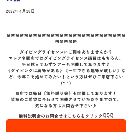
2022年4月28日
🌸🌸🌸🌸🌸🌸🌸🌸🌸🌸🌸🌸🌸🌸🌸🌸🌸🌸🌸🌸🌸🌸🌸🌸🌸🌸🌸
🌸🌸🌸🌸🌸
ダイビングライセンスにご興味ありませんか？
マレア名駅店ではダイビングライセンス講習はもちろん、
平日休日問わずツアーも開催しております♪
《ダイビングに興味がある》《一生できる趣味が欲しい》な
ど、今年こそ始めてみたい！という方はぜひご来店下さい
(^.^)
お店では毎日《無料説明会》も開催しております！
皆様のご希望に合わせて開催させていただきますので、
気になる方はお問合せ下さい♪
無料説明会のお問合せはこちらをクリック👇👇👇