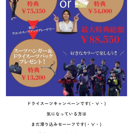
ドライスーツキャンペーンです(・∀・)
気になっている方は
まだ滑り込みセーーフです(・∀・)