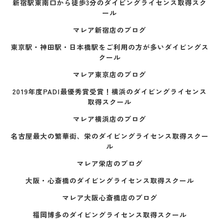
新宿駅東南口から徒歩3分のダイビングライセンス取得スク
ール
マレア新宿店のブログ
東京駅・神田駅・日本橋駅をご利用の方が多いダイビングス
クール
マレア東京店のブログ
2019年度PADI最優秀賞受賞！横浜のダイビングライセンス
取得スクール
マレア横浜店のブログ
名古屋最大の繁華街、栄のダイビングライセンス取得スクー
ル
マレア栄店のブログ
大阪・心斎橋のダイビングライセンス取得スクール
マレア大阪心斎橋店のブログ
福岡博多のダイビングライセンス取得スクール