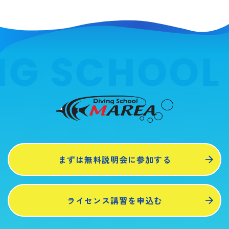
G SCHOOL 
まずは無料説明会に参加する
ライセンス講習を申込む