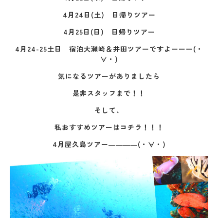
4月24日(土) 日帰りツアー
4月25日(日) 日帰りツアー
4月24-25土日 宿泊大瀬崎＆井田ツアーですよーーー(・
∀・)
気になるツアーがありましたら
是非スタッフまで！！
そして、
私おすすめツアーはコチラ！！！
4月屋久島ツアー――――(・∀・)