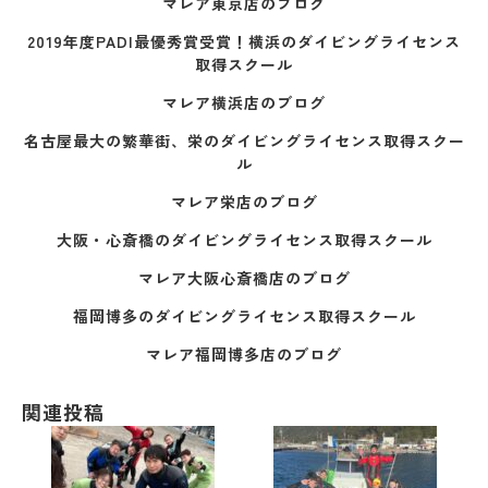
マレア東京店のブログ
2019年度PADI最優秀賞受賞！横浜のダイビングライセンス
取得スクール
マレア横浜店のブログ
名古屋最大の繁華街、栄のダイビングライセンス取得スクー
ル
マレア栄店のブログ
大阪・心斎橋のダイビングライセンス取得スクール
マレア大阪心斎橋店のブログ
福岡博多のダイビングライセンス取得スクール
マレア福岡博多店のブログ
関連投稿