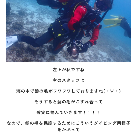
左上が私ですね
右のスタッフは
海の中で髪の毛がフワフワしておりますね(・∀・)
そうすると髪の毛がこすれ合って
確実に傷んでいきます！！！！
なので、髪の毛を保護するためにこういうダイビング用帽子
をかぶって