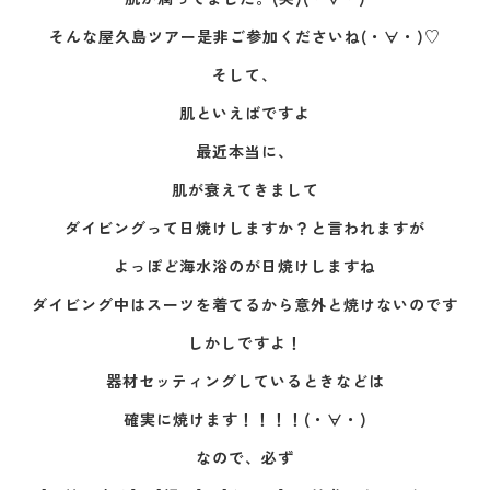
そんな屋久島ツアー是非ご参加くださいね(・∀・)♡
そして、
肌といえばですよ
最近本当に、
肌が衰えてきまして
ダイビングって日焼けしますか？と言われますが
よっぽど海水浴のが日焼けしますね
ダイビング中はスーツを着てるから意外と焼けないのです
しかしですよ！
器材セッティングしているときなどは
確実に焼けます！！！！(・∀・)
なので、必ず