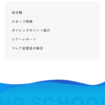
未分類
スタッフ研修
ダイビングポイント紹介
ツアーレポート
マレア名駅店の毎日
NG SCHOOL