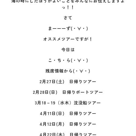
海の時にしたほうがよいことをみんなにお伝えしますよ
っ！！
さて
まーーーず(・∀・)
オススメツアーですが！
今日は
こ・ち・ら(・∀・)
残席情報から(・∀・)
2月27日(土) 日帰りツアー
2月28日(日) 日帰りボートツアー
3月18－19（水木）沈没船ツアー
4月11日(日) 日帰りツアー
4月12日(月) 日帰りツアー
4月22日(木) 日帰りツアー