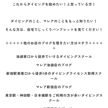
これからダイビングを始めたい！と思っている方！
ダイビングのこと、マレアのことをもっと知りたい！
そんな方は、自宅でじっくりパンフレットを見てください！
＋＋＋＋＋他のお店のブログを覗きたい方はコチラ＋＋＋＋
＋
池袋東口から徒歩でいけるダイビングスクール
マレア池袋店のブログ
新宿駅東南口から徒歩3分のダイビングライセンス取得スク
ール
マレア新宿店のブログ
東京駅・神田駅・日本橋駅をご利用の方が多いダイビングス
クール