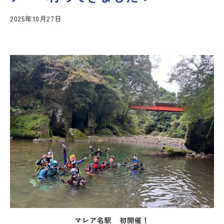
2025年10月27日
マレア名駅 初開催！