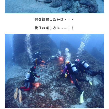
何を観察したかは・・・
後日お楽しみに～～！！