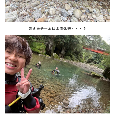
冷えたチームは水面休憩・・・？