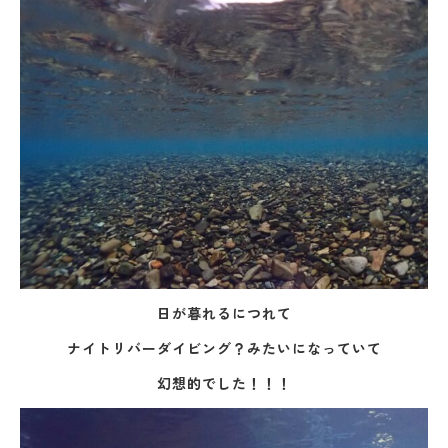
日が暮れるにつれて
ナイトリバーダイビング？みたいになっていて
幻想的でした！！！