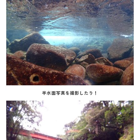
半水面写真を撮影したり！