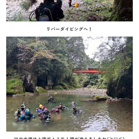
リバーダイビングへ！