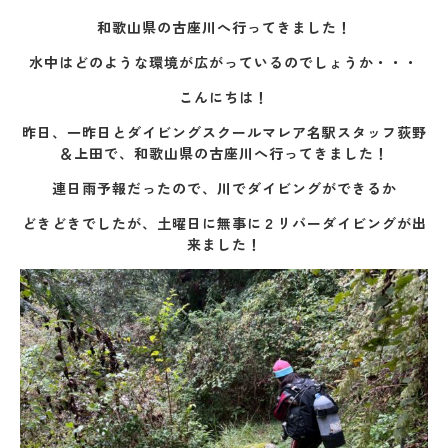
和歌山県の古座川へ行ってきました！
水中はどのような環境が広がっているのでしょうか・・・
こんにちは！
昨日、一昨日とダイビングスクールマレア名駅スタッフ荻野
＆上田で、和歌山県の古座川へ行ってきました！
連日雨予報だったので、川でダイビングができるか
どきどきでしたが、土曜日に無事に２リバーダイビングが出
来ました！