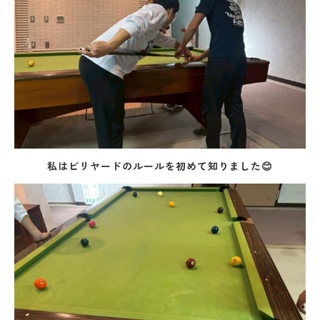
私はビリヤードのルールを初めて知りました😊