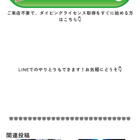
ご来店不要で、ダイビングライセンス取得をすぐに始める方
はこちら👇
LINEでのやりとりもできます！お気軽にどうそ👇
🌸🌸🌸🌸🌸🌸🌸🌸🌸🌸🌸🌸🌸🌸🌸🌸🌸🌸🌸🌸🌸🌸🌸🌸🌸🌸
関連投稿