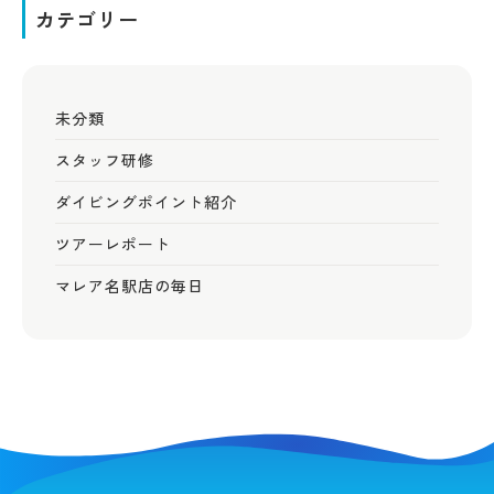
未分類
スタッフ研修
ダイビングポイント紹介
ツアーレポート
マレア名駅店の毎日
SCHOOL MA