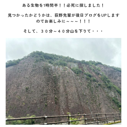
ある生物を1時間半！！必死に探しました！
見つかったかどうかは、荻野先輩が後日ブログをUPします
のでお楽しみに～～～！！！
そして、３０分～４０分山を下りて・・・