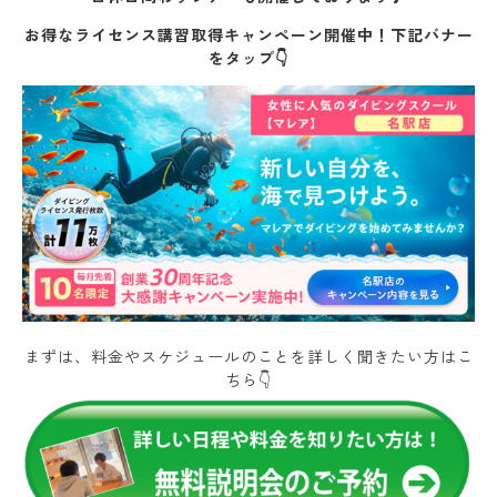
お得なライセンス講習取得キャンペーン開催中！下記バナー
をタップ👇
まずは、料金やスケジュールのことを詳しく聞きたい方はこ
ちら👇