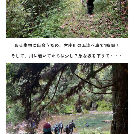
ある生物に出会うため、古座川の上流へ車で1時間！
そして、川に着いてからは少し？急な坂を下りて・・・