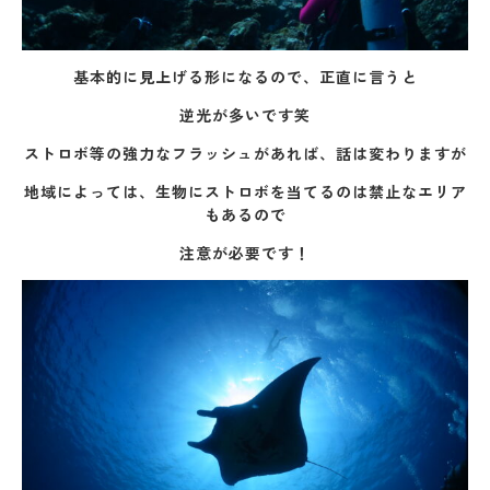
基本的に見上げる形になるので、正直に言うと
逆光が多いです笑
ストロボ等の強力なフラッシュがあれば、話は変わりますが
地域によっては、生物にストロボを当てるのは禁止なエリア
もあるので
注意が必要です！