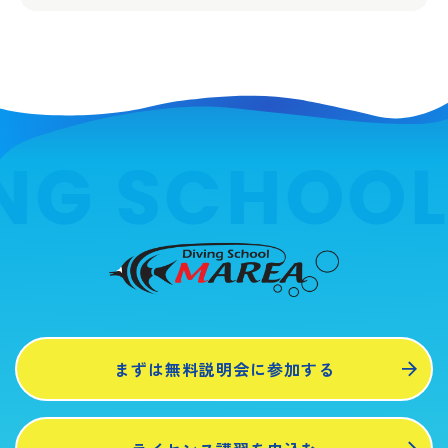
NG SCHOOL
まずは無料説明会に参加する