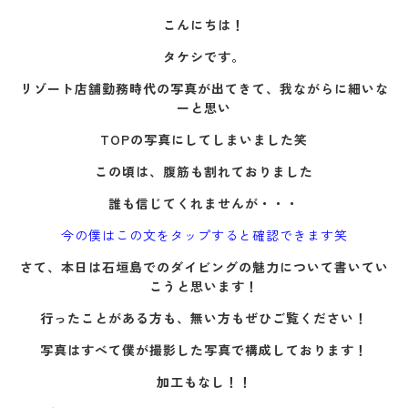
こんにちは！
タケシです。
リゾート店舗勤務時代の写真が出てきて、我ながらに細いな
ーと思い
TOPの写真にしてしまいました笑
この頃は、腹筋も割れておりました
誰も信じてくれませんが・・・
今の僕はこの文をタップすると確認できます笑
さて、本日は石垣島でのダイビングの魅力について書いてい
こうと思います！
行ったことがある方も、無い方もぜひご覧ください！
写真はすべて僕が撮影した写真で構成しております！
加工もなし！！