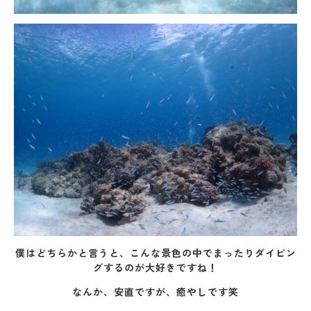
僕はどちらかと言うと、こんな景色の中でまったりダイビン
グするのが大好きですね！
なんか、安直ですが、癒やしです笑