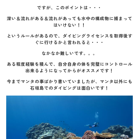
ですが、このポイントは・・・
深い＆流れがある＆流れがあっても水中の構成物に捕まって
はいけない！！
というルールがあるので、ダイビングライセンスを取得後す
ぐに行けるかと言われると・・・
なかなか難しいです。。。
ある程度経験を積んで、自分自身の体を完璧にコントロール
出来るようになってからがオススメです！
今までマンタの事ばかり書いていましたが、マンタ以外にも
石垣島でのダイビングは面白いです！