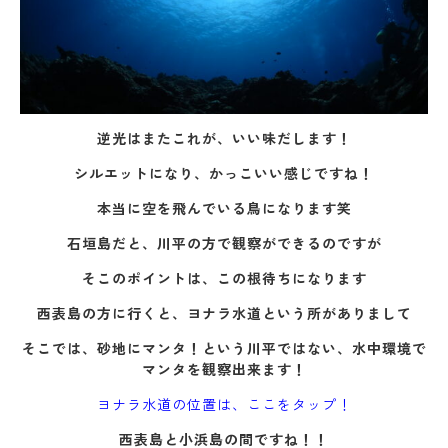
逆光はまたこれが、いい味だします！
シルエットになり、かっこいい感じですね！
本当に空を飛んでいる鳥になります笑
石垣島だと、川平の方で観察ができるのですが
そこのポイントは、この根待ちになります
西表島の方に行くと、ヨナラ水道という所がありまして
そこでは、砂地にマンタ！という川平ではない、水中環境で
マンタを観察出来ます！
ヨナラ水道の位置は、ここをタップ！
西表島と小浜島の間ですね！！