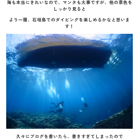
海も本当にきれいなので、マンタも大事ですが、他の景色を
しっかり見ると
より一層、石垣島でのダイビングを楽しめるかなと思いま
す！
久々にブログを書いたら、書きすぎてしまったので