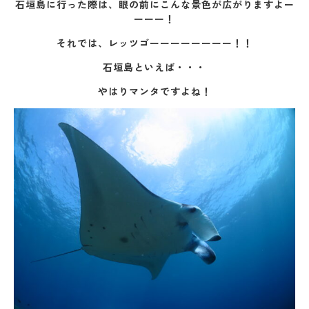
石垣島に行った際は、眼の前にこんな景色が広がりますよー
ーーー！
それでは、レッツゴーーーーーーーー！！
石垣島といえば・・・
やはりマンタですよね！