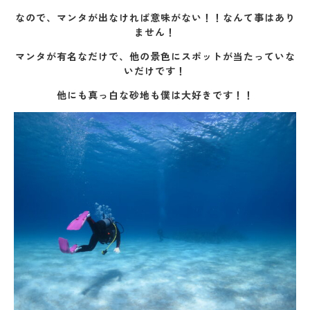
なので、マンタが出なければ意味がない！！なんて事はあり
ません！
マンタが有名なだけで、他の景色にスポットが当たっていな
いだけです！
他にも真っ白な砂地も僕は大好きです！！