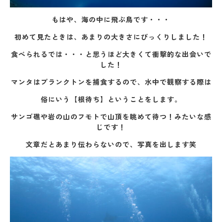
もはや、海の中に飛ぶ鳥です・・・
初めて見たときは、あまりの大きさにびっくりしました！
食べられるでは・・・と思うほど大きくて衝撃的な出会いで
した！
マンタはプランクトンを捕食するので、水中で観察する際は
俗にいう【根待ち】ということをします。
サンゴ礁や岩の山のフモトで山頂を眺めて待つ！みたいな感
じです！
文章だとあまり伝わらないので、写真を出します笑