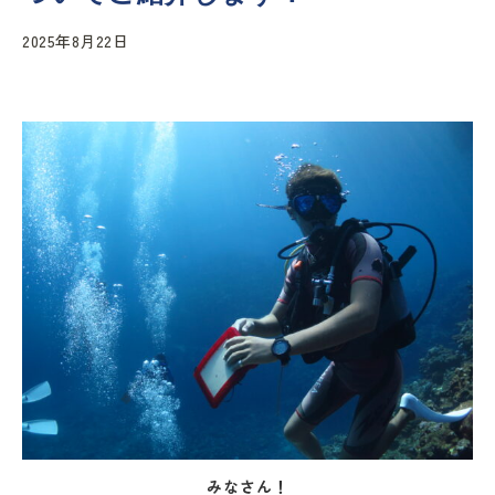
2025年8月22日
みなさん！