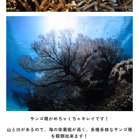
サンゴ礁がめちゃくちゃキレイです！
山と川があるので、海の栄養価が高く、多種多様なサンゴ礁
を観察出来ます！