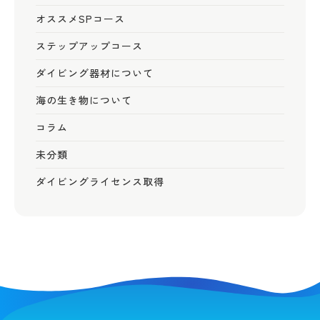
オススメSPコース
ステップアップコース
ダイビング器材について
海の生き物について
コラム
未分類
ダイビングライセンス取得