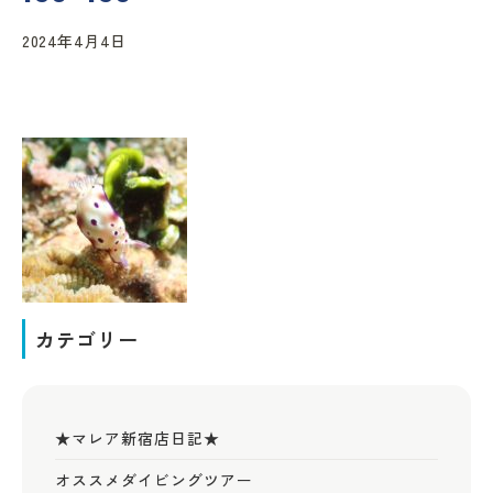
2024年4月4日
カテゴリー
★マレア新宿店日記★
オススメダイビングツアー