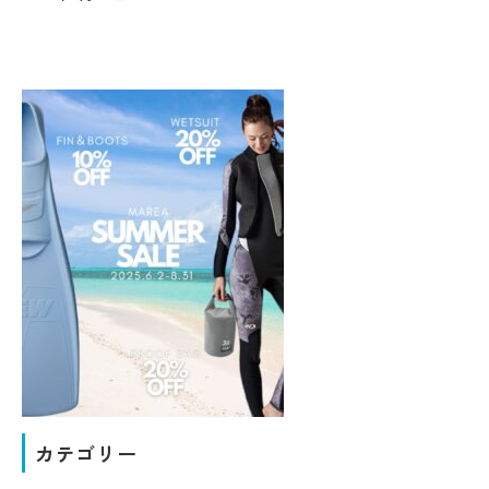
カテゴリー