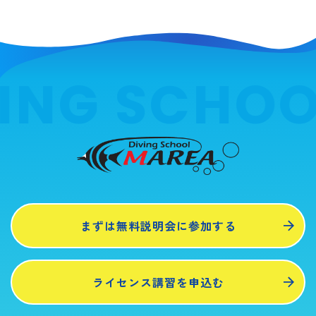
ING SCHOO
まずは無料説明会に参加する
ライセンス講習を申込む