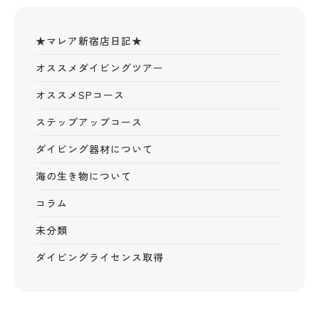
★マレア新宿店日記★
オススメダイビングツアー
オススメSPコース
ステップアップコース
ダイビング器材について
海の生き物について
コラム
未分類
ダイビングライセンス取得