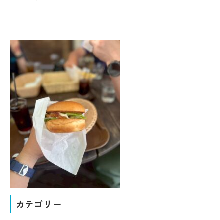
カテゴリー