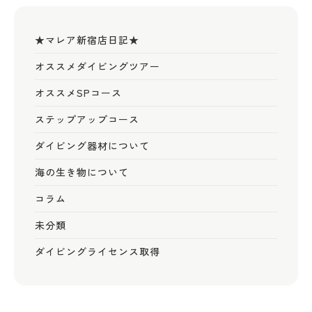
★マレア新宿店日記★
オススメダイビングツアー
オススメSPコース
ステップアップコース
ダイビング器材について
海の生き物について
コラム
未分類
ダイビングライセンス取得