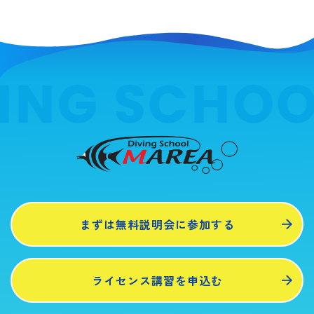
ING SCHOO
まずは無料説明会に参加する
ライセンス講習を申込む